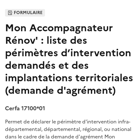
FORMULAIRE
Mon Accompagnateur
Rénov' : liste des
périmètres d’intervention
demandés et des
implantations territoriales
(demande d'agrément)
Cerfa 17100*01
Permet de déclarer le périmètre d'intervention infra-
départemental, départemental, régional, ou national
dans le cadre de la demande d'agrément Mon