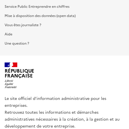
Service Public Entreprendre en chiffres
Mise à disposition des données (open data)
Vous êtes journaliste ?
Aide
Une question ?
RÉPUBLIQUE
FRANÇAISE
Le site officiel d’information administrative pour les
entreprises.
Retrouvez toutes les informations et démarches
administratives nécessaires à la création, à la gestion et au
développement de votre entreprise.