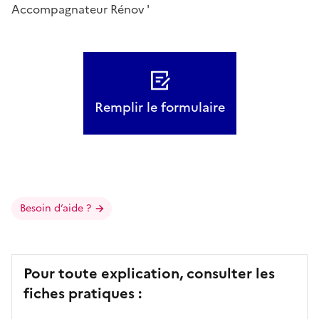
Accompagnateur Rénov '
Remplir le formulaire
Besoin d’aide ?
Pour toute explication, consulter les
fiches pratiques :