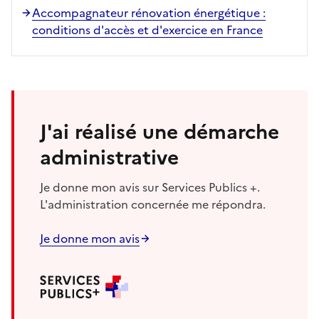
Accompagnateur rénovation énergétique :
conditions d'accès et d'exercice en France
J'ai réalisé une démarche
administrative
Je donne mon avis sur Services Publics +.
L'administration concernée me répondra.
Je donne mon avis