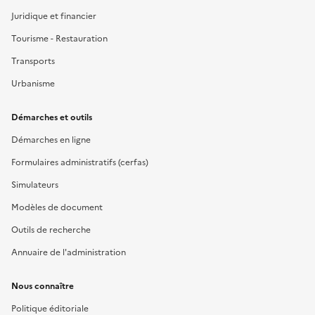
Juridique et financier
Tourisme - Restauration
Transports
Urbanisme
Démarches et outils
Démarches en ligne
Formulaires administratifs (cerfas)
Simulateurs
Modèles de document
Outils de recherche
Annuaire de l'administration
Nous connaître
Politique éditoriale