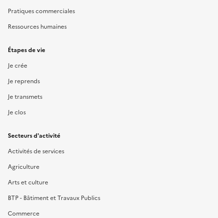
Pratiques commerciales
Ressources humaines
Étapes de vie
Je crée
Je reprends
Je transmets
Je clos
Secteurs d'activité
Activités de services
Agriculture
Arts et culture
BTP - Bâtiment et Travaux Publics
Commerce