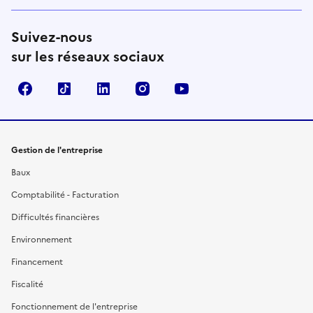
Suivez-nous
sur les réseaux sociaux
Facebook
TikTok
Linkedin
Instagram
YouTube
Gestion de l'entreprise
Baux
Comptabilité - Facturation
Difficultés financières
Environnement
Financement
Fiscalité
Fonctionnement de l'entreprise