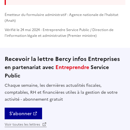
Émetteur du formulaire administratif : Agence nationale de l'habitat
(Anah)
Vérifié le 24 mai 2024 - Entreprendre Service Public / Direction de
l'information légale et administrative (Premier ministre)
Recevoir la lettre Bercy infos Entreprises
en partenariat avec
Entreprendre
Service
Public
Chaque semaine, les dernières actualités fiscales,
comptables, RH et financières utiles à la gestion de votre
activité - abonnement gratuit
S’abonner
Voir toutes les lettres