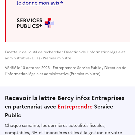
Je donne mon avis
Émetteur de l'outil de recherche : Direction de l'information légale et
administrative (Dila) - Premier ministre
Vérifié le 13 octobre 2023 - Entreprendre Service Public / Direction de
l'information légale et administrative (Premier ministre)
Recevoir la lettre Bercy infos Entreprises
en partenariat avec
Entreprendre
Service
Public
Chaque semaine, les dernières actualités fiscales,
comptables, RH et financières utiles à la gestion de votre