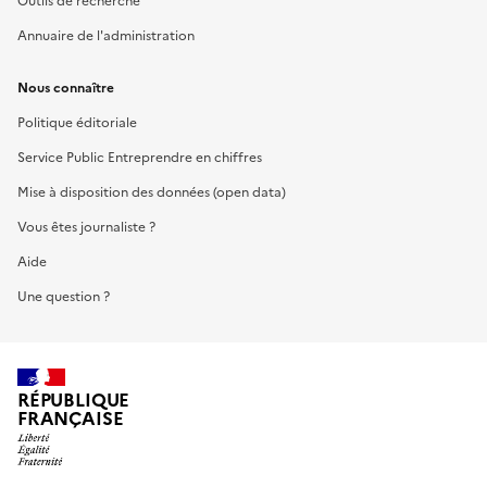
Outils de recherche
Annuaire de l'administration
Nous connaître
Politique éditoriale
Service Public Entreprendre en chiffres
Mise à disposition des données (open data)
Vous êtes journaliste ?
Aide
Une question ?
RÉPUBLIQUE
FRANÇAISE