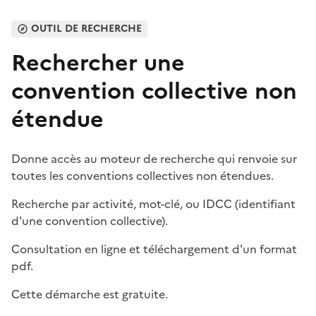
OUTIL DE RECHERCHE
Rechercher une
convention collective non
étendue
Donne accès au moteur de recherche qui renvoie sur
toutes les conventions collectives non étendues.
Recherche par activité, mot-clé, ou IDCC (identifiant
d'une convention collective).
Consultation en ligne et téléchargement d'un format
pdf.
Cette démarche est gratuite.