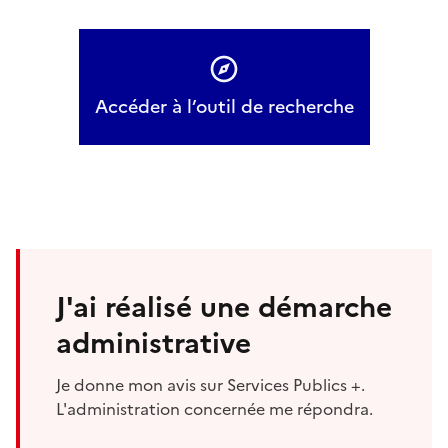
Accéder à l’outil de recherche
J'ai réalisé une démarche
administrative
Je donne mon avis sur Services Publics +.
L'administration concernée me répondra.