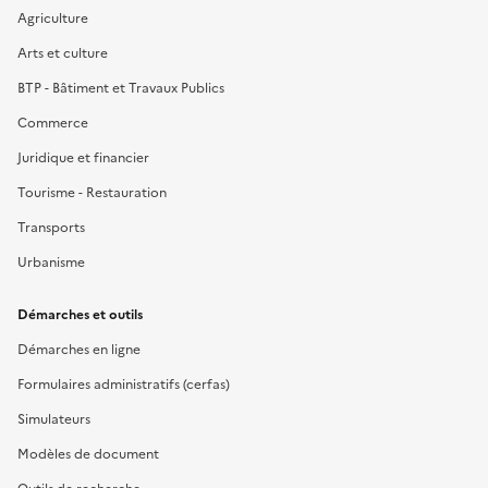
Agriculture
Arts et culture
BTP - Bâtiment et Travaux Publics
Commerce
Juridique et financier
Tourisme - Restauration
Transports
Urbanisme
Démarches et outils
Démarches en ligne
Formulaires administratifs (cerfas)
Simulateurs
Modèles de document