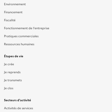
Environnement
Financement
Fiscalité
Fonctionnement de l'entreprise
Pratiques commerciales
Ressources humaines
Étapes de vie
Je crée
Je reprends
Je transmets
Je clos
Secteurs d'activité
Activités de services