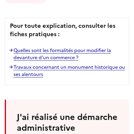
Pour toute explication, consulter les
fiches pratiques :
Quelles sont les formalités pour modifier la
devanture d'un commerce ?
Travaux concernant un monument historique ou
ses alentours
J'ai réalisé une démarche
administrative