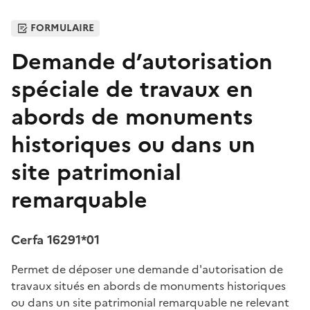
FORMULAIRE
Demande d’autorisation
spéciale de travaux en
abords de monuments
historiques ou dans un
site patrimonial
remarquable
Cerfa 16291*01
Permet de déposer une demande d'autorisation de
travaux situés en abords de monuments historiques
ou dans un site patrimonial remarquable ne relevant