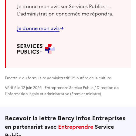
Je donne mon avis sur Services Publics +.
L'administration concernée me répondra.
Je donne mon avis
Émetteur du formulaire administratif : Ministère de la culture
Vérifié le 12 juin 2026 - Entreprendre Service Public / Direction de
l'information légale et administrative (Premier ministre)
Recevoir la lettre Bercy infos Entreprises
en partenariat avec
Entreprendre
Service
Public