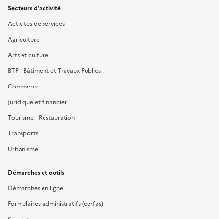
Secteurs d'activité
Activités de services
Agriculture
Arts et culture
BTP - Bâtiment et Travaux Publics
Commerce
Juridique et financier
Tourisme - Restauration
Transports
Urbanisme
Démarches et outils
Démarches en ligne
Formulaires administratifs (cerfas)