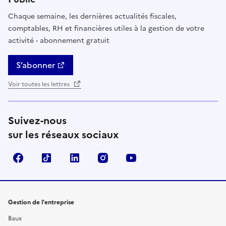
Chaque semaine, les dernières actualités fiscales,
comptables, RH et financières utiles à la gestion de votre
activité - abonnement gratuit
S’abonner
Voir toutes les lettres
Suivez-nous
sur les réseaux sociaux
Facebook
TikTok
Linkedin
Instagram
YouTube
Gestion de l'entreprise
Baux