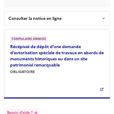
Consulter la notice en ligne
FORMULAIRE ANNEXE
Récépissé de dépôt d’une demande
d’autorisation spéciale de travaux en abords de
monuments historiques ou dans un site
patrimonial remarquable
OBLIGATOIRE
Besoin d’aide ?