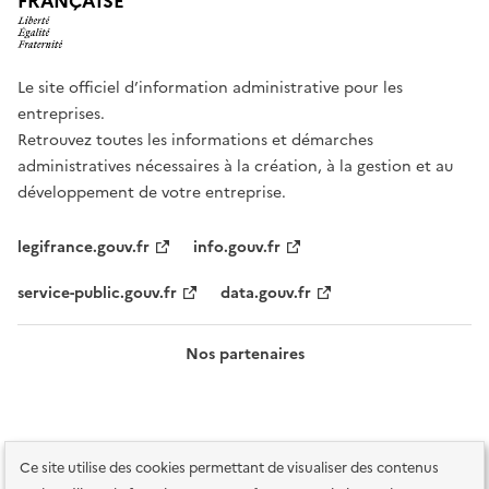
FRANÇAISE
Le site officiel d’information administrative pour les
entreprises.
Retrouvez toutes les informations et démarches
administratives nécessaires à la création, à la gestion et au
développement de votre entreprise.
legifrance.gouv.fr
info.gouv.fr
service-public.gouv.fr
data.gouv.fr
Nos partenaires
Ce site utilise des cookies permettant de visualiser des contenus