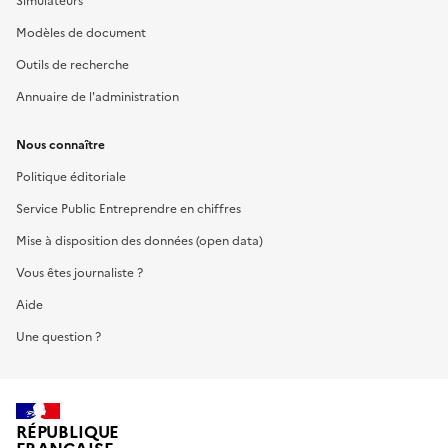
Simulateurs
Modèles de document
Outils de recherche
Annuaire de l'administration
Nous connaître
Politique éditoriale
Service Public Entreprendre en chiffres
Mise à disposition des données (open data)
Vous êtes journaliste ?
Aide
Une question ?
RÉPUBLIQUE