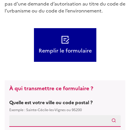
pas d’une demande d’autorisation au titre du code de
l’urbanisme ou du code de l’environnement.
Remplir le formulaire
À qui transmettre ce formulaire ?
Quelle est votre ville ou code postal ?
Exemple : Sainte-Cécile-les-Vignes ou 95200