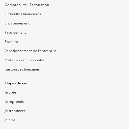
Comptabilité - Facturation
Difficultés financières
Environnement
Financement
Fiscalité
Fonctionnement de l'entreprise
Pratiques commerciales
Ressources humaines
Étapes de vie
Je crée
Je reprends
Je transmets
Je clos