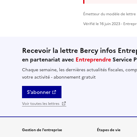
Émetteur du modèle de lettre :
Vérifié le 16 juin 2023 - Entre
Recevoir la lettre Bercy infos Entre
en partenariat avec
Entreprendre
Service P
Chaque semaine, les dernières actualités fiscales, compt
votre activité - abonnement gratuit
S’abonner
Voir toutes les lettres
Gestion de l'entreprise
Étapes de vie