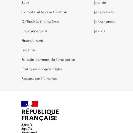
Baux
Je crée
Comptabilité - Facturation
Je reprends
Difficultés financières
Je transmets
Environnement
Je clos
Financement
Fiscalité
Fonctionnement de l'entreprise
Pratiques commerciales
Ressources humaines
RÉPUBLIQUE
FRANÇAISE