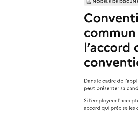
MODÈLE DE DOCUM
Conventi
commun a
l’accord 
conventi
Dans le cadre de l’appl
peut présenter sa cand
Si l’employeur l'accept
accord qui précise les 