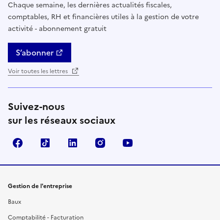
Chaque semaine, les dernières actualités fiscales,
comptables, RH et financières utiles à la gestion de votre
activité - abonnement gratuit
S’abonner
Voir toutes les lettres
Suivez-nous
sur les réseaux sociaux
Facebook
TikTok
Linkedin
Instagram
YouTube
Gestion de l'entreprise
Baux
Comptabilité - Facturation