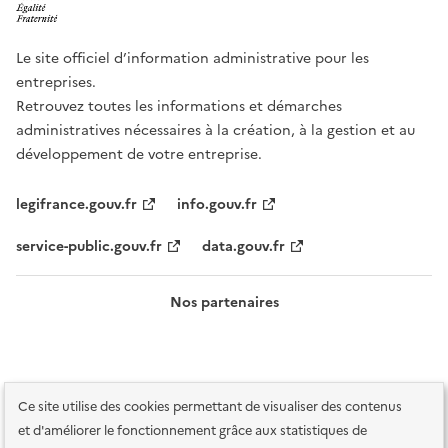
Le site officiel d’information administrative pour les
entreprises.
Retrouvez toutes les informations et démarches
administratives nécessaires à la création, à la gestion et au
développement de votre entreprise.
legifrance.gouv.fr
info.gouv.fr
service-public.gouv.fr
data.gouv.fr
Nos partenaires
Ce site utilise des cookies permettant de visualiser des contenus
et d'améliorer le fonctionnement grâce aux statistiques de