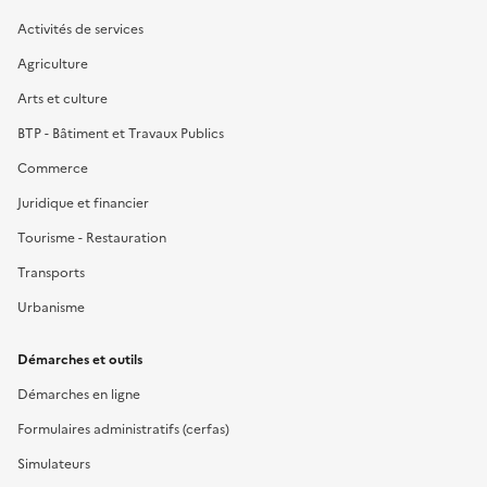
Activités de services
Agriculture
Arts et culture
BTP - Bâtiment et Travaux Publics
Commerce
Juridique et financier
Tourisme - Restauration
Transports
Urbanisme
Démarches et outils
Démarches en ligne
Formulaires administratifs (cerfas)
Simulateurs