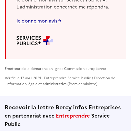
L'administration concernée me répondra.
Je donne mon avis
Émetteur de la démarche en ligne : Commission européenne
Vérifié le 17 avril 2024 - Entreprendre Service Public / Direction de
l'information légale et administrative (Premier ministre)
Recevoir la lettre Bercy infos Entreprises
en partenariat avec
Entreprendre
Service
Public