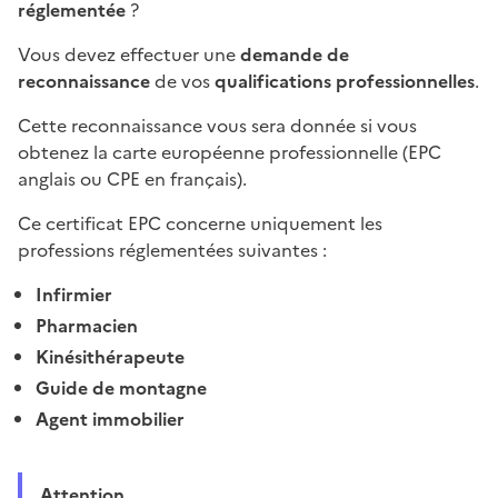
réglementée
?
Vous devez effectuer une
demande de
reconnaissance
de vos
qualifications professionnelles
.
Cette reconnaissance vous sera donnée si vous
obtenez la carte européenne professionnelle (EPC
anglais ou CPE en français).
Ce certificat EPC concerne uniquement les
professions réglementées suivantes :
Infirmier
Pharmacien
Kinésithérapeute
Guide de montagne
Agent immobilier
Attention