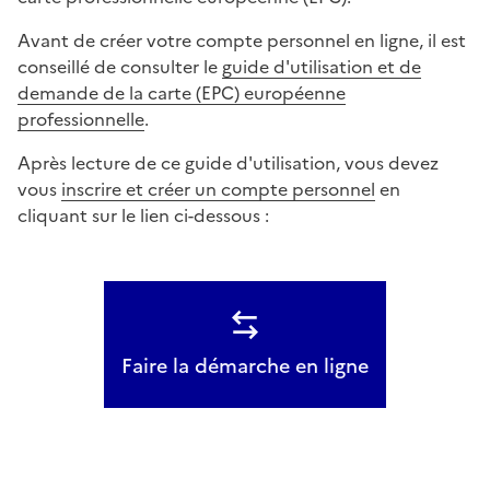
Avant de créer votre compte personnel en ligne, il est
conseillé de consulter le
guide d'utilisation et de
demande de la carte (EPC) européenne
professionnelle
.
Après lecture de ce guide d'utilisation, vous devez
vous
inscrire et créer un compte personnel
en
cliquant sur le lien ci-dessous :
Faire la démarche en ligne