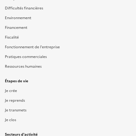
Difficultés financières
Environnement
Financement
Fiscalité
Fonctionnement de l'entreprise
Pratiques commerciales
Ressources humaines
Étapes de vie
Je crée
Je reprends
Je transmets
Je clos
Secteurs d'activité