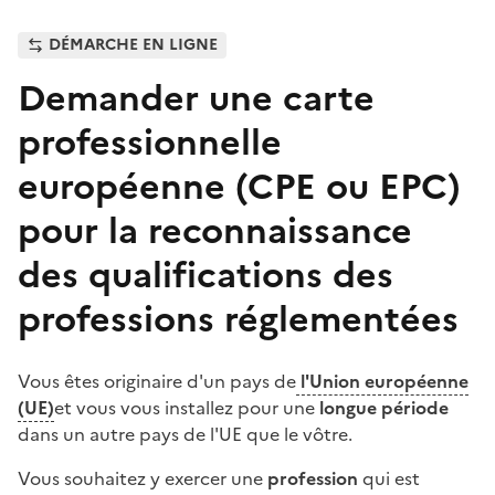
DÉMARCHE EN LIGNE
Demander une carte
professionnelle
européenne (CPE ou EPC)
pour la reconnaissance
des qualifications des
professions réglementées
Vous êtes originaire d'un pays de
l'Union européenne
(UE)
et vous vous installez pour une
longue période
dans un autre pays de l'UE que le vôtre.
Vous souhaitez y exercer une
profession
qui est