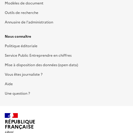
Modèles de document
Outils de recherche
Annuaire de l'administration
Nous connaître
Politique éditoriale
Service Public Entreprendre en chiffres
Mise à disposition des données (open data)
Vous êtes journaliste ?
Aide
Une question ?
RÉPUBLIQUE
FRANÇAISE