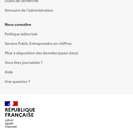
Outils de recherche
Annuaire de l'administration
Nous connaître
Politique éditoriale
Service Public Entreprendre en chiffres
Mise à disposition des données (open data)
Vous êtes journaliste ?
Aide
Une question ?
RÉPUBLIQUE
FRANÇAISE