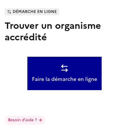
DÉMARCHE EN LIGNE
Trouver un organisme
accrédité
Faire la démarche en ligne
Besoin d’aide ?