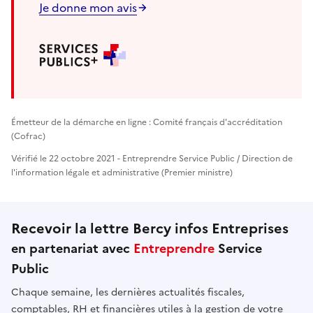
Je donne mon avis
Émetteur de la démarche en ligne : Comité français d'accréditation
(Cofrac)
Vérifié le 22 octobre 2021 - Entreprendre Service Public / Direction de
l'information légale et administrative (Premier ministre)
Recevoir la lettre Bercy infos Entreprises
en partenariat avec
Entreprendre
Service
Public
Chaque semaine, les dernières actualités fiscales,
comptables, RH et financières utiles à la gestion de votre