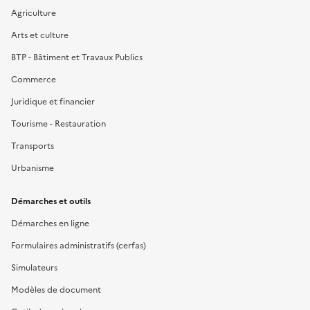
Agriculture
Arts et culture
BTP - Bâtiment et Travaux Publics
Commerce
Juridique et financier
Tourisme - Restauration
Transports
Urbanisme
Démarches et outils
Démarches en ligne
Formulaires administratifs (cerfas)
Simulateurs
Modèles de document