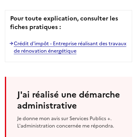
Pour toute explication, consulter les
fiches pratiques :
Crédit d'impôt - Entreprise réalisant des travaux
de rénovation énergétique
J'ai réalisé une démarche
administrative
Je donne mon avis sur Services Publics +.
L'administration concernée me répondra.