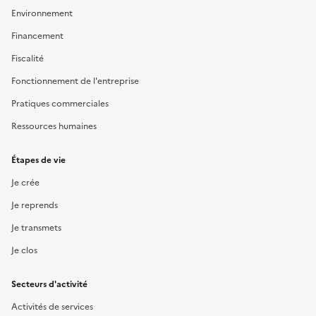
Environnement
Financement
Fiscalité
Fonctionnement de l'entreprise
Pratiques commerciales
Ressources humaines
Étapes de vie
Je crée
Je reprends
Je transmets
Je clos
Secteurs d'activité
Activités de services