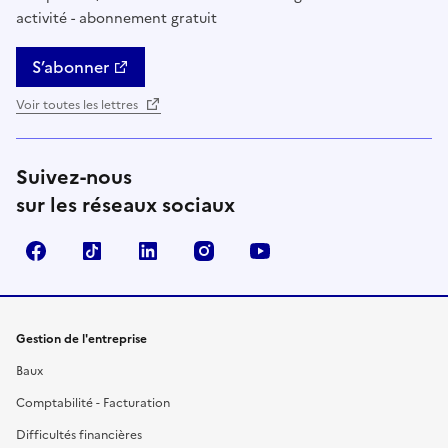
activité - abonnement gratuit
S’abonner
Voir toutes les lettres
Suivez-nous
sur les réseaux sociaux
Facebook
TikTok
Linkedin
Instagram
YouTube
Gestion de l'entreprise
Baux
Comptabilité - Facturation
Difficultés financières