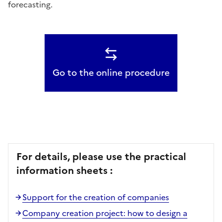
forecasting.
Go to the online procedure
For details, please use the practical
information sheets :
Support for the creation of companies
Company creation project: how to design a