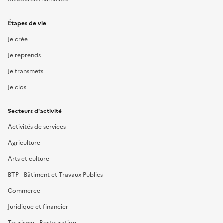
Étapes de vie
Je crée
Je reprends
Je transmets
Je clos
Secteurs d'activité
Activités de services
Agriculture
Arts et culture
BTP - Bâtiment et Travaux Publics
Commerce
Juridique et financier
Tourisme - Restauration