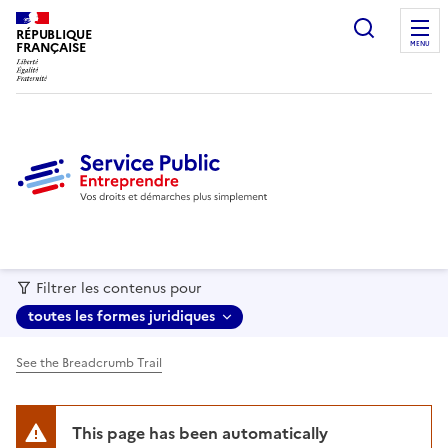
recherc
RÉPUBLIQUE
FRANÇAISE
MENU
Filtrer les contenus pour
toutes les formes juridiques
See the Breadcrumb Trail
This page has been automatically