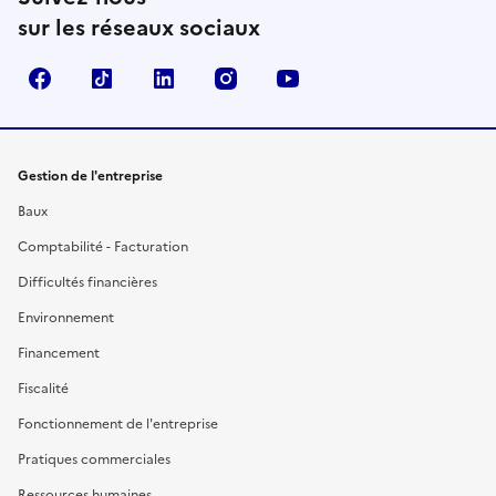
sur les réseaux sociaux
Facebook
TikTok
Linkedin
Instagram
YouTube
Gestion de l'entreprise
Baux
Comptabilité - Facturation
Difficultés financières
Environnement
Financement
Fiscalité
Fonctionnement de l'entreprise
Pratiques commerciales
Ressources humaines