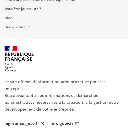
Vous êtes journaliste ?
Aide
Une question ?
RÉPUBLIQUE
FRANÇAISE
Le site officiel d’information administrative pour les
entreprises.
Retrouvez toutes les informations et démarches
administratives nécessaires à la création, à la gestion et au
développement de votre entreprise.
legifrance.gouv.fr
info.gouv.fr