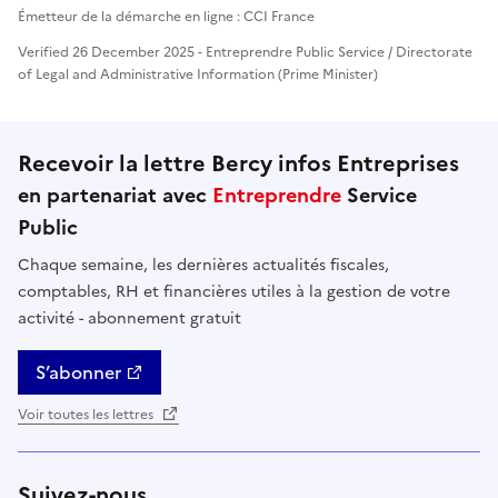
Émetteur de la démarche en ligne : CCI France
Verified 26 December 2025 - Entreprendre Public Service / Directorate
of Legal and Administrative Information (Prime Minister)
Recevoir la lettre Bercy infos Entreprises
en partenariat avec
Entreprendre
Service
Public
Chaque semaine, les dernières actualités fiscales,
comptables, RH et financières utiles à la gestion de votre
activité - abonnement gratuit
S’abonner
Voir toutes les lettres
Suivez-nous