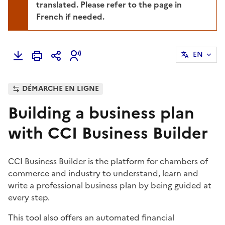
translated. Please refer to the page in
French if needed.
EN
DÉMARCHE EN LIGNE
Building a business plan
with CCI Business Builder
CCI Business Builder is the platform for chambers of
commerce and industry to understand, learn and
write a professional business plan by being guided at
every step.
This tool also offers an automated financial