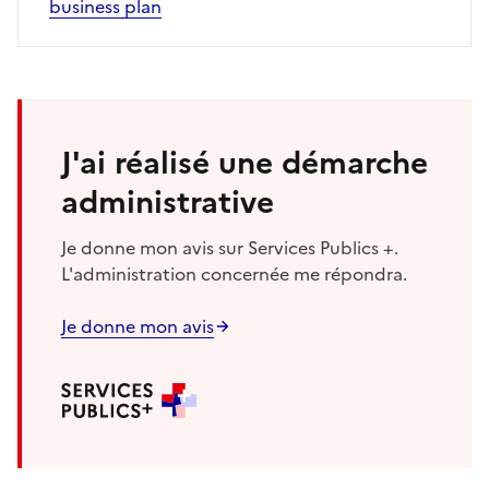
business plan
J'ai réalisé une démarche
administrative
Je donne mon avis sur Services Publics +.
L'administration concernée me répondra.
Je donne mon avis