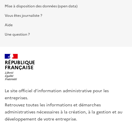
Mise à disposition des données (open data)
Vous êtes journaliste ?
Aide
Une question ?
RÉPUBLIQUE
FRANÇAISE
Le site officiel d’information administrative pour les
entreprises.
Retrouvez toutes les informations et démarches
administratives nécessaires à la création, à la gestion et au
développement de votre entreprise.