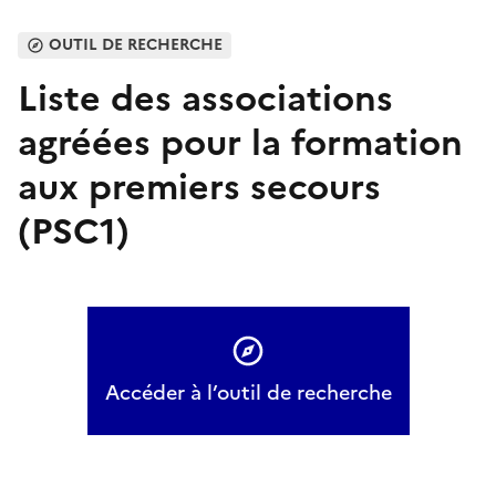
OUTIL DE RECHERCHE
Liste des associations
agréées pour la formation
aux premiers secours
(PSC1)
Accéder à l’outil de recherche