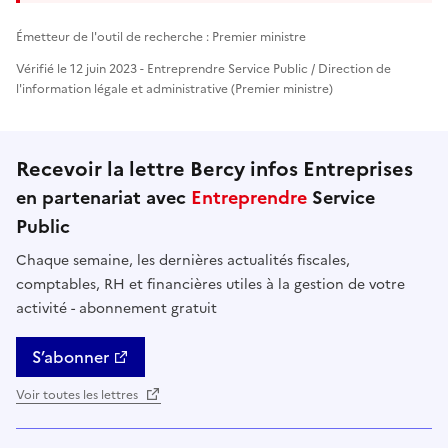
Émetteur de l'outil de recherche : Premier ministre
Vérifié le 12 juin 2023 - Entreprendre Service Public / Direction de
l'information légale et administrative (Premier ministre)
Recevoir la lettre Bercy infos Entreprises
en partenariat avec
Entreprendre
Service
Public
Chaque semaine, les dernières actualités fiscales,
comptables, RH et financières utiles à la gestion de votre
activité - abonnement gratuit
S’abonner
Voir toutes les lettres