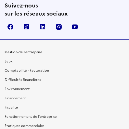
Suivez-nous
sur les réseaux sociaux
Facebook
TikTok
Linkedin
Instagram
YouTube
Gestion de l'entreprise
Baux
Comptabilité - Facturation
Difficultés financières
Environnement
Financement
Fiscalité
Fonctionnement de l'entreprise
Pratiques commerciales