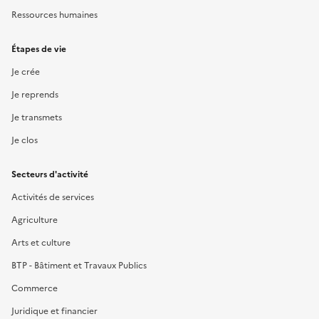
Ressources humaines
Étapes de vie
Je crée
Je reprends
Je transmets
Je clos
Secteurs d'activité
Activités de services
Agriculture
Arts et culture
BTP - Bâtiment et Travaux Publics
Commerce
Juridique et financier