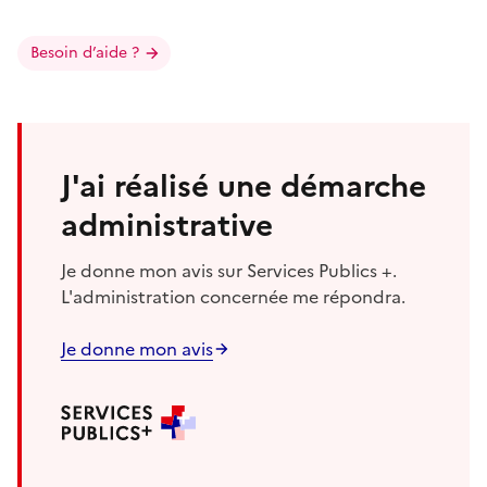
Besoin d’aide ?
J'ai réalisé une démarche
administrative
Je donne mon avis sur Services Publics +.
L'administration concernée me répondra.
Je donne mon avis