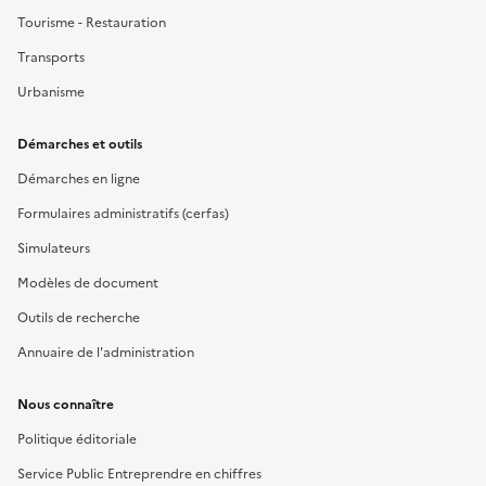
Tourisme - Restauration
Transports
Urbanisme
Démarches et outils
Démarches en ligne
Formulaires administratifs (cerfas)
Simulateurs
Modèles de document
Outils de recherche
Annuaire de l'administration
Nous connaître
Politique éditoriale
Service Public Entreprendre en chiffres