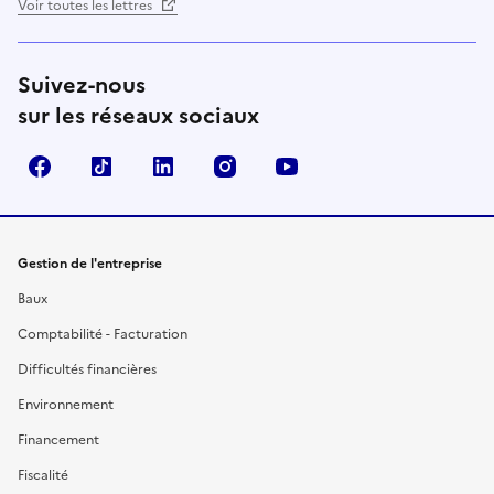
Voir toutes les lettres
Suivez-nous
sur les réseaux sociaux
Facebook
TikTok
Linkedin
Instagram
YouTube
Gestion de l'entreprise
Baux
Comptabilité - Facturation
Difficultés financières
Environnement
Financement
Fiscalité