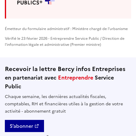
Émetteur du formulaire administratif : Ministère chargé de l'urbanisme
Vérifié le 23 février 2026 - Entreprendre Service Public / Direction de
l'information légale et administrative (Premier ministre)
Recevoir la lettre Bercy infos Entreprises
en partenariat avec
Entreprendre
Service
Public
Chaque semaine, les dernières actualités fiscales,
comptables, RH et financières utiles à la gestion de votre
activité - abonnement gratuit
S’abonner