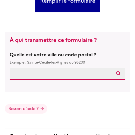
Remplir le formulaire
À qui transmettre ce formulaire ?
Quelle est votre ville ou code postal ?
Exemple : Sainte-Cécile-les-Vignes ou 95200
Besoin d’aide ?