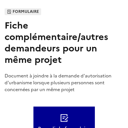
FORMULAIRE
Fiche
complémentaire/autres
demandeurs pour un
même projet
Document à joindre à la demande d'autorisation
d'urbanisme lorsque plusieurs personnes sont
concernées par un même projet