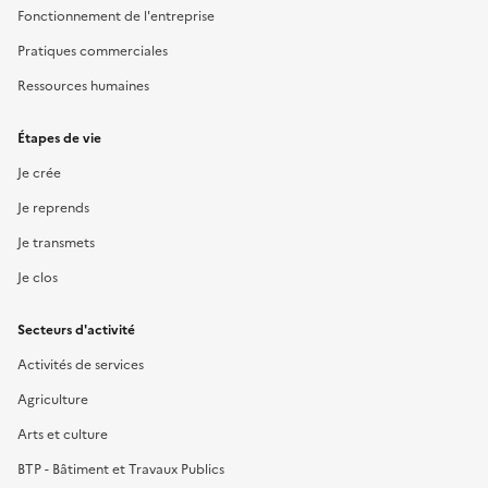
Fonctionnement de l'entreprise
Pratiques commerciales
Ressources humaines
Étapes de vie
Je crée
Je reprends
Je transmets
Je clos
Secteurs d'activité
Activités de services
Agriculture
Arts et culture
BTP - Bâtiment et Travaux Publics