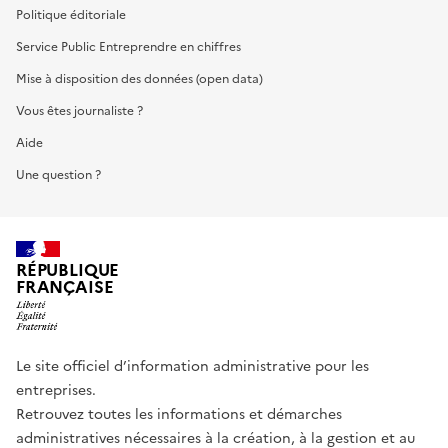
Politique éditoriale
Service Public Entreprendre en chiffres
Mise à disposition des données (open data)
Vous êtes journaliste ?
Aide
Une question ?
RÉPUBLIQUE
FRANÇAISE
Le site officiel d’information administrative pour les
entreprises.
Retrouvez toutes les informations et démarches
administratives nécessaires à la création, à la gestion et au