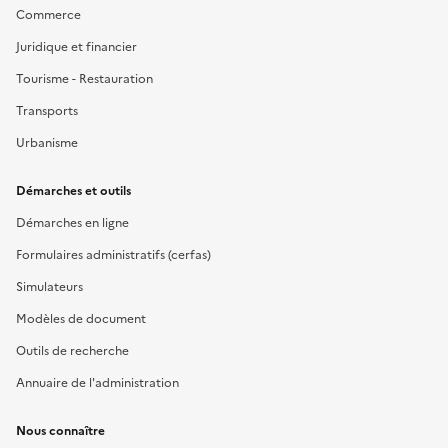
Commerce
Juridique et financier
Tourisme - Restauration
Transports
Urbanisme
Démarches et outils
Démarches en ligne
Formulaires administratifs (cerfas)
Simulateurs
Modèles de document
Outils de recherche
Annuaire de l'administration
Nous connaître