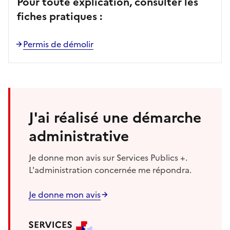
Pour toute explication, consulter les
fiches pratiques :
Permis de démolir
J'ai réalisé une démarche
administrative
Je donne mon avis sur Services Publics +.
L'administration concernée me répondra.
Je donne mon avis