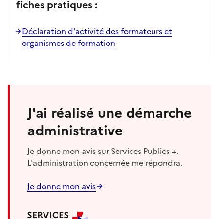
fiches pratiques :
Déclaration d'activité des formateurs et
organismes de formation
J'ai réalisé une démarche
administrative
Je donne mon avis sur Services Publics +.
L'administration concernée me répondra.
Je donne mon avis