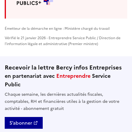
Émetteur de la démarche en ligne : Ministère chargé du travail
Vérifié le 21 janvier 2026 - Entreprendre Service Public / Direction de
l'information légale et administrative (Premier ministre)
Recevoir la lettre Bercy infos Entreprises
en partenariat avec
Entreprendre
Service
Public
Chaque semaine, les dernières actualités fiscales,
comptables, RH et financières utiles à la gestion de votre
activité - abonnement gratuit
S’abonner