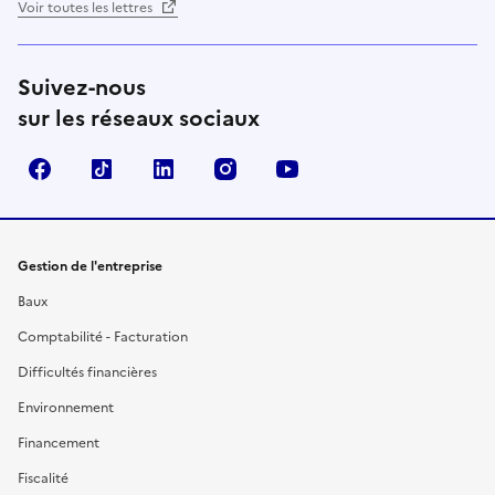
Voir toutes les lettres
Suivez-nous
sur les réseaux sociaux
Facebook
TikTok
Linkedin
Instagram
YouTube
Gestion de l'entreprise
Baux
Comptabilité - Facturation
Difficultés financières
Environnement
Financement
Fiscalité