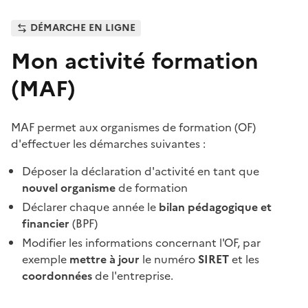
DÉMARCHE EN LIGNE
Mon activité formation
(MAF)
MAF permet aux organismes de formation (OF)
d'effectuer les démarches suivantes :
Déposer la déclaration d'activité en tant que
nouvel organisme
de formation
Déclarer chaque année le
bilan pédagogique et
financier
(BPF)
Modifier les informations concernant l'OF, par
exemple
mettre à jour
le numéro
SIRET
et les
coordonnées
de l'entreprise.