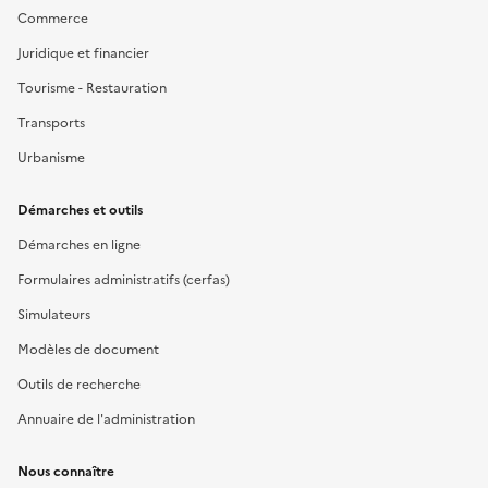
Commerce
Juridique et financier
Tourisme - Restauration
Transports
Urbanisme
Démarches et outils
Démarches en ligne
Formulaires administratifs (cerfas)
Simulateurs
Modèles de document
Outils de recherche
Annuaire de l'administration
Nous connaître