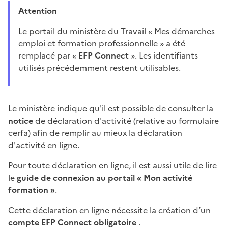
Attention
Le portail du ministère du Travail « Mes démarches
emploi et formation professionnelle » a été
remplacé par «
EFP Connect
». Les identifiants
utilisés précédemment restent utilisables.
Le ministère indique qu'il est possible de consulter la
notice
de déclaration d'activité (relative au formulaire
cerfa) afin de remplir au mieux la déclaration
d'activité en ligne.
Pour toute déclaration en ligne, il est aussi utile de lire
le
guide de connexion au portail « Mon activité
formation »
.
Cette déclaration en ligne nécessite la création d’un
compte
EFP Connect obligatoire
.