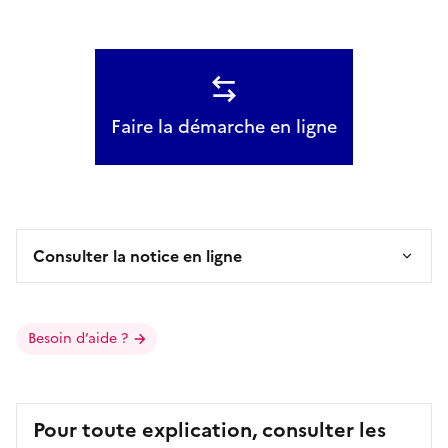
Faire la démarche en ligne
Consulter la notice en ligne
Besoin d’aide ?
Pour toute explication, consulter les