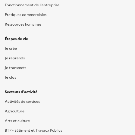
Fonctionnement de l'entreprise
Pratiques commerciales
Ressources humaines
Étapes de vie
Je crée
Je reprends
Je transmets
Je clos
Secteurs d'activité
Activités de services
Agriculture
Arts et culture
BTP - Bâtiment et Travaux Publics