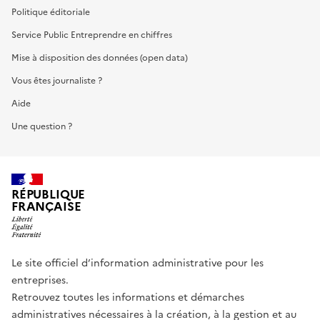
Politique éditoriale
Service Public Entreprendre en chiffres
Mise à disposition des données (open data)
Vous êtes journaliste ?
Aide
Une question ?
RÉPUBLIQUE
FRANÇAISE
Le site officiel d’information administrative pour les
entreprises.
Retrouvez toutes les informations et démarches
administratives nécessaires à la création, à la gestion et au