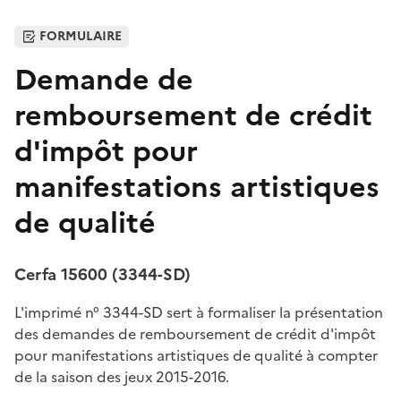
FORMULAIRE
Demande de
remboursement de crédit
d'impôt pour
manifestations artistiques
de qualité
Cerfa 15600 (3344-SD)
L'imprimé n° 3344-SD sert à formaliser la présentation
des demandes de remboursement de crédit d'impôt
pour manifestations artistiques de qualité à compter
de la saison des jeux 2015-2016.