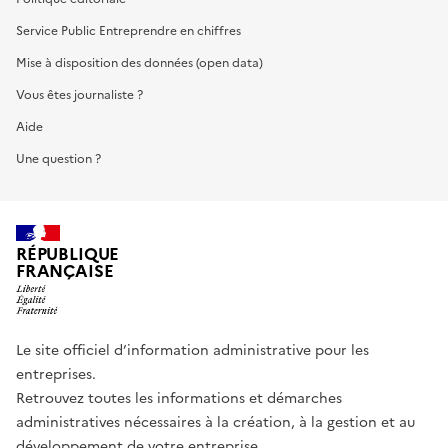
Service Public Entreprendre en chiffres
Mise à disposition des données (open data)
Vous êtes journaliste ?
Aide
Une question ?
RÉPUBLIQUE
FRANÇAISE
Le site officiel d’information administrative pour les
entreprises.
Retrouvez toutes les informations et démarches
administratives nécessaires à la création, à la gestion et au
développement de votre entreprise.