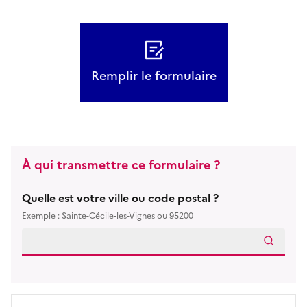
Remplir le formulaire
À qui transmettre ce formulaire ?
Quelle est votre ville ou code postal ?
Exemple : Sainte-Cécile-les-Vignes ou 95200