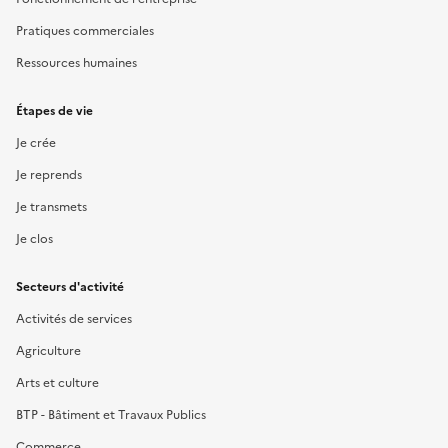
Pratiques commerciales
Ressources humaines
Étapes de vie
Je crée
Je reprends
Je transmets
Je clos
Secteurs d'activité
Activités de services
Agriculture
Arts et culture
BTP - Bâtiment et Travaux Publics
Commerce