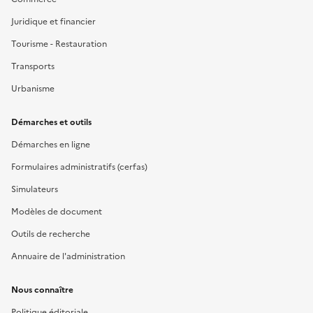
Juridique et financier
Tourisme - Restauration
Transports
Urbanisme
Démarches et outils
Démarches en ligne
Formulaires administratifs (cerfas)
Simulateurs
Modèles de document
Outils de recherche
Annuaire de l'administration
Nous connaître
Politique éditoriale