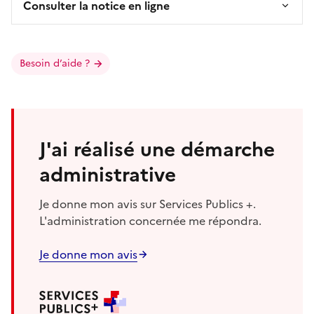
Consulter la notice en ligne
Besoin d’aide ?
J'ai réalisé une démarche
administrative
Je donne mon avis sur Services Publics +.
L'administration concernée me répondra.
Je donne mon avis