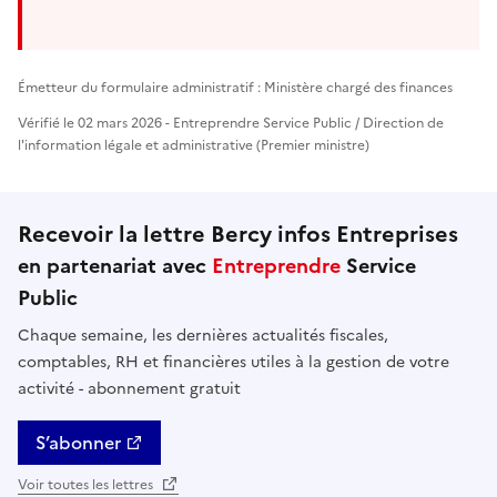
Émetteur du formulaire administratif : Ministère chargé des finances
Vérifié le 02 mars 2026 - Entreprendre Service Public / Direction de
l'information légale et administrative (Premier ministre)
Recevoir la lettre Bercy infos Entreprises
en partenariat avec
Entreprendre
Service
Public
Chaque semaine, les dernières actualités fiscales,
comptables, RH et financières utiles à la gestion de votre
activité - abonnement gratuit
S’abonner
Voir toutes les lettres