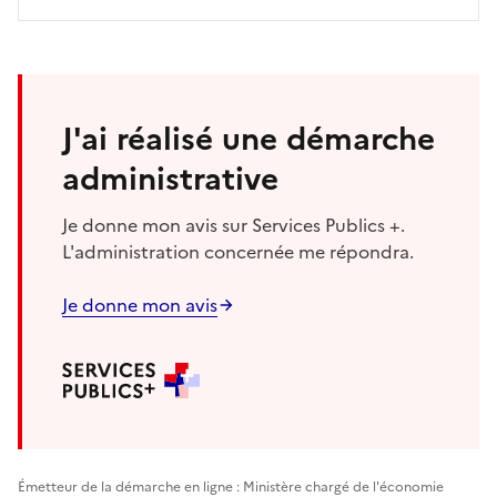
J'ai réalisé une démarche
administrative
Je donne mon avis sur Services Publics +.
L'administration concernée me répondra.
Je donne mon avis
Émetteur de la démarche en ligne : Ministère chargé de l'économie