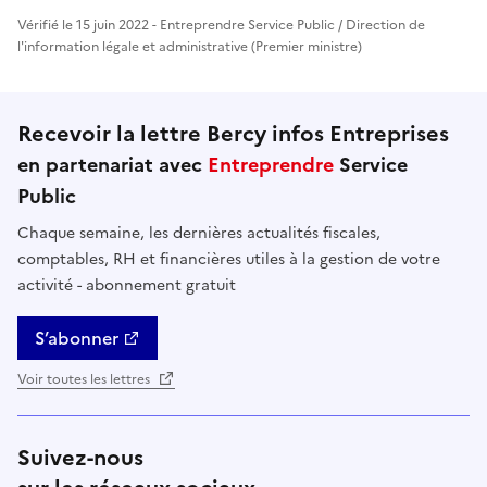
Vérifié le 15 juin 2022 - Entreprendre Service Public / Direction de
l'information légale et administrative (Premier ministre)
Recevoir la lettre Bercy infos Entreprises
en partenariat avec
Entreprendre
Service
Public
Chaque semaine, les dernières actualités fiscales,
comptables, RH et financières utiles à la gestion de votre
activité - abonnement gratuit
S’abonner
Voir toutes les lettres
Suivez-nous