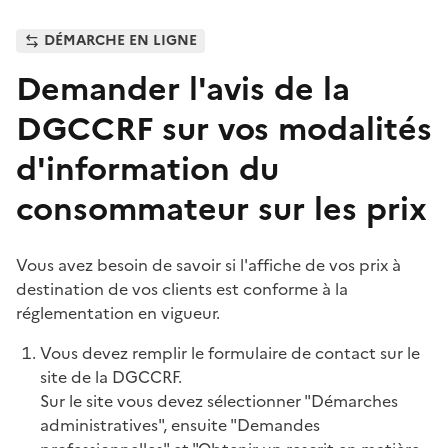
DÉMARCHE EN LIGNE
Demander l'avis de la
DGCCRF sur vos modalités
d'information du
consommateur sur les prix
Vous avez besoin de savoir si l'affiche de vos prix à
destination de vos clients est conforme à la
réglementation en vigueur.
Vous devez remplir le formulaire de contact sur le
site de la DGCCRF.
Sur le site vous devez sélectionner "Démarches
administratives", ensuite "Demandes