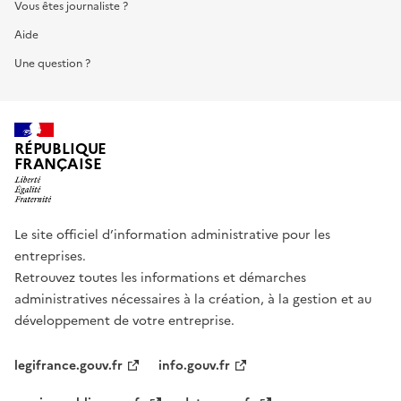
Vous êtes journaliste ?
Aide
Une question ?
RÉPUBLIQUE
FRANÇAISE
Le site officiel d’information administrative pour les
entreprises.
Retrouvez toutes les informations et démarches
administratives nécessaires à la création, à la gestion et au
développement de votre entreprise.
legifrance.gouv.fr
info.gouv.fr