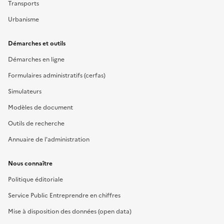
Transports
Urbanisme
Démarches et outils
Démarches en ligne
Formulaires administratifs (cerfas)
Simulateurs
Modèles de document
Outils de recherche
Annuaire de l'administration
Nous connaître
Politique éditoriale
Service Public Entreprendre en chiffres
Mise à disposition des données (open data)