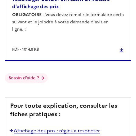
d'affichage des prix
OBLIGATOIRE
- Vous devez remplir le formulaire cerfa
suivant et le joindre à votre demande d'avis en
ligne.
:
PDF - 1014.8 KB
Besoin d’aide ?
Pour toute explication, consulter les
fiches pratiques :
Affichage des prix : règles à respecter