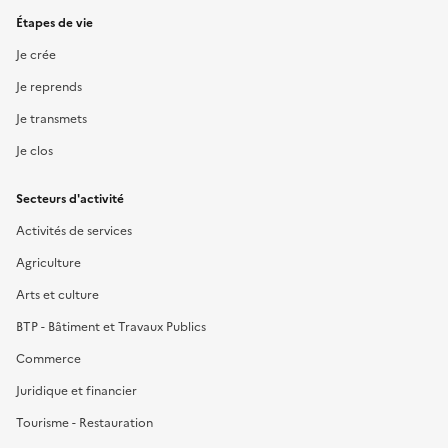
Étapes de vie
Je crée
Je reprends
Je transmets
Je clos
Secteurs d'activité
Activités de services
Agriculture
Arts et culture
BTP - Bâtiment et Travaux Publics
Commerce
Juridique et financier
Tourisme - Restauration