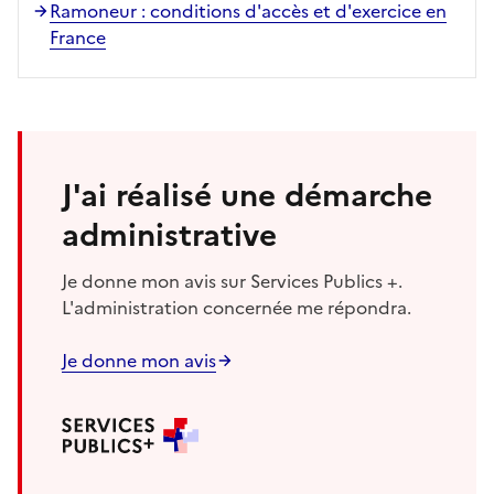
Ramoneur : conditions d'accès et d'exercice en
France
J'ai réalisé une démarche
administrative
Je donne mon avis sur Services Publics +.
L'administration concernée me répondra.
Je donne mon avis