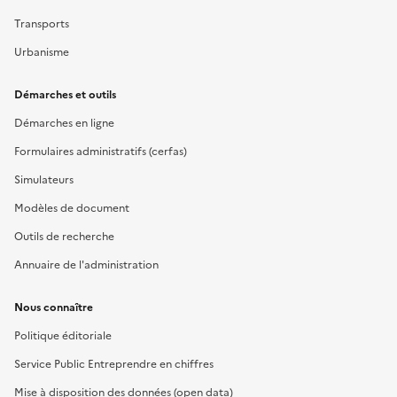
Transports
Urbanisme
Démarches et outils
Démarches en ligne
Formulaires administratifs (cerfas)
Simulateurs
Modèles de document
Outils de recherche
Annuaire de l'administration
Nous connaître
Politique éditoriale
Service Public Entreprendre en chiffres
Mise à disposition des données (open data)