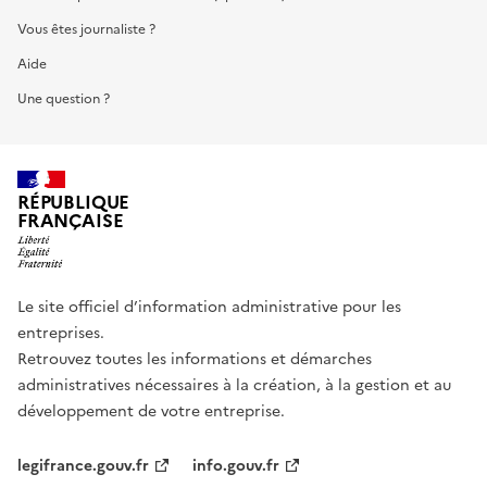
Vous êtes journaliste ?
Aide
Une question ?
RÉPUBLIQUE
FRANÇAISE
Le site officiel d’information administrative pour les
entreprises.
Retrouvez toutes les informations et démarches
administratives nécessaires à la création, à la gestion et au
développement de votre entreprise.
legifrance.gouv.fr
info.gouv.fr