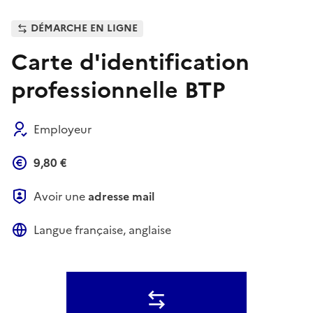
DÉMARCHE EN LIGNE
Carte d'identification
professionnelle BTP
Employeur
9,80 €
Avoir une
adresse mail
Langue française, anglaise