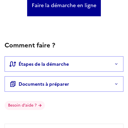
Faire la démarche en ligne
Comment faire ?
Étapes de la démarche
Documents à préparer
Besoin d’aide ?