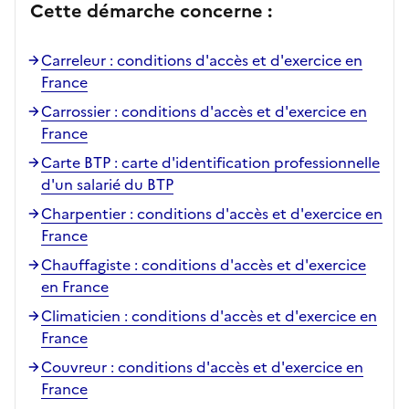
Cette démarche concerne :
Carreleur : conditions d'accès et d'exercice en
France
Carrossier : conditions d'accès et d'exercice en
France
Carte BTP : carte d'identification professionnelle
d'un salarié du BTP
Charpentier : conditions d'accès et d'exercice en
France
Chauffagiste : conditions d'accès et d'exercice
en France
Climaticien : conditions d'accès et d'exercice en
France
Couvreur : conditions d'accès et d'exercice en
France