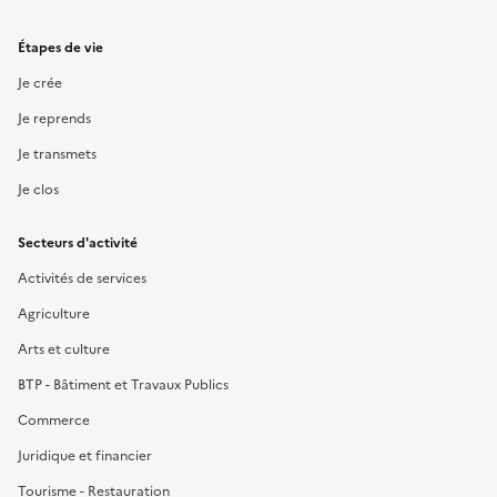
Étapes de vie
Je crée
Je reprends
Je transmets
Je clos
Secteurs d'activité
Activités de services
Agriculture
Arts et culture
BTP - Bâtiment et Travaux Publics
Commerce
Juridique et financier
Tourisme - Restauration