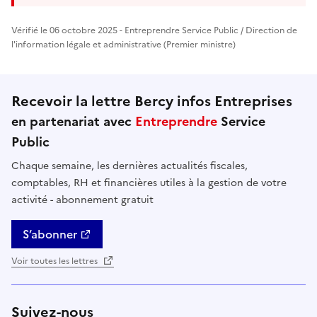
Vérifié le 06 octobre 2025 - Entreprendre Service Public / Direction de
l'information légale et administrative (Premier ministre)
Recevoir la lettre Bercy infos Entreprises
en partenariat avec
Entreprendre
Service
Public
Chaque semaine, les dernières actualités fiscales,
comptables, RH et financières utiles à la gestion de votre
activité - abonnement gratuit
S’abonner
Voir toutes les lettres
Suivez-nous