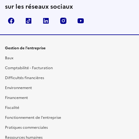
sur les réseaux sociaux
Facebook
TikTok
Linkedin
Instagram
YouTube
Gestion de l'entreprise
Baux
Comptabilité - Facturation
Difficultés financières
Environnement
Financement
Fiscalité
Fonctionnement de l'entreprise
Pratiques commerciales
Ressources humaines