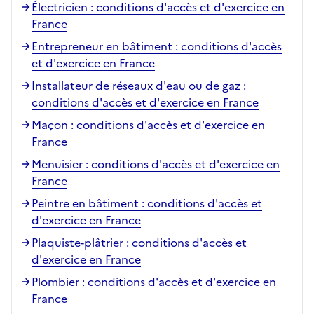
Électricien : conditions d'accès et d'exercice en
France
Entrepreneur en bâtiment : conditions d'accès
et d'exercice en France
Installateur de réseaux d'eau ou de gaz :
conditions d'accès et d'exercice en France
Maçon : conditions d'accès et d'exercice en
France
Menuisier : conditions d'accès et d'exercice en
France
Peintre en bâtiment : conditions d'accès et
d'exercice en France
Plaquiste-plâtrier : conditions d'accès et
d'exercice en France
Plombier : conditions d'accès et d'exercice en
France