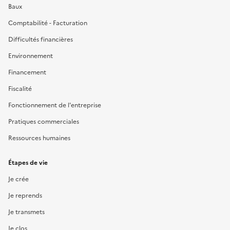
Baux
Comptabilité - Facturation
Difficultés financières
Environnement
Financement
Fiscalité
Fonctionnement de l'entreprise
Pratiques commerciales
Ressources humaines
Étapes de vie
Je crée
Je reprends
Je transmets
Je clos