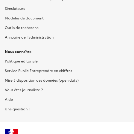
Simulateurs
Modèles de document
Outils de recherche
Annuaire de l'administration
Nous connaître
Politique éditoriale
Service Public Entreprendre en chiffres
Mise à disposition des données (open data)
Vous êtes journaliste ?
Aide
Une question ?