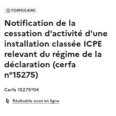
FORMULAIRE
Notification de la
cessation d'activité d'une
installation classée ICPE
relevant du régime de la
déclaration (cerfa
n°15275)
Cerfa 15275*04
Réalisable aussi en ligne
Autre lien