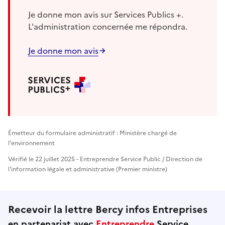
Je donne mon avis sur Services Publics +.
L'administration concernée me répondra.
Je donne mon avis
Émetteur du formulaire administratif : Ministère chargé de
l'environnement
Vérifié le 22 juillet 2025 - Entreprendre Service Public / Direction de
l'information légale et administrative (Premier ministre)
Recevoir la lettre Bercy infos Entreprises
en partenariat avec
Entreprendre
Service