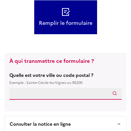
Remplir le formulaire
À qui transmettre ce formulaire ?
Quelle est votre ville ou code postal ?
Exemple : Sainte-Cécile-les-Vignes ou 95200
Consulter la notice en ligne