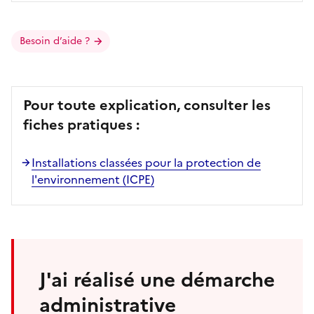
Besoin d’aide ?
Pour toute explication, consulter les
fiches pratiques :
Installations classées pour la protection de
l'environnement (ICPE)
J'ai réalisé une démarche
administrative