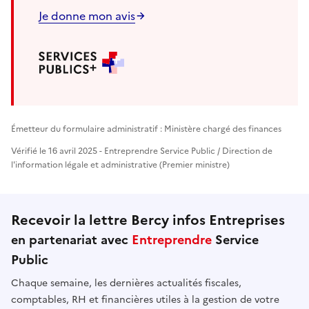
Je donne mon avis
Émetteur du formulaire administratif : Ministère chargé des finances
Vérifié le 16 avril 2025 - Entreprendre Service Public / Direction de
l'information légale et administrative (Premier ministre)
Recevoir la lettre Bercy infos Entreprises
en partenariat avec
Entreprendre
Service
Public
Chaque semaine, les dernières actualités fiscales,
comptables, RH et financières utiles à la gestion de votre