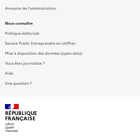
Annuaire de l'administration
Nous connaître
Politique éditoriale
Service Public Entreprendre en chiffres
Mise à disposition des données (open data)
Vous êtes journaliste ?
Aide
Une question ?
RÉPUBLIQUE
FRANÇAISE