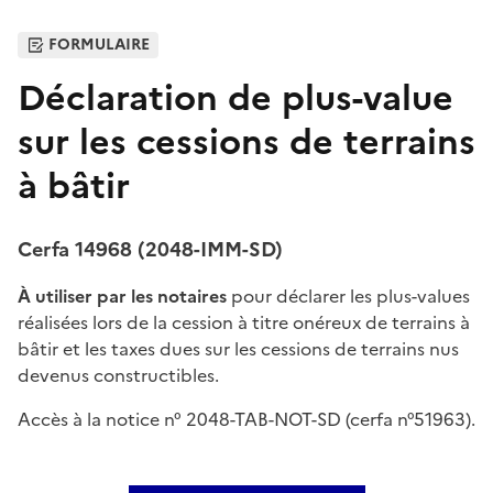
FORMULAIRE
Déclaration de plus-value
sur les cessions de terrains
à bâtir
Cerfa 14968 (2048-IMM-SD)
À utiliser par les notaires
pour déclarer les plus-values
réalisées lors de la cession à titre onéreux de terrains à
bâtir et les taxes dues sur les cessions de terrains nus
devenus constructibles.
Accès à la notice n° 2048-TAB-NOT-SD (cerfa n°51963).