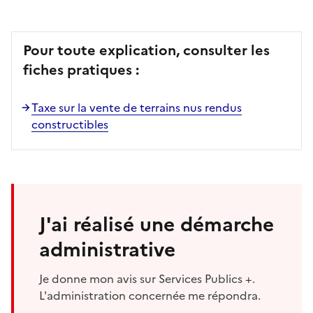
Pour toute explication, consulter les
fiches pratiques :
Taxe sur la vente de terrains nus rendus
constructibles
J'ai réalisé une démarche
administrative
Je donne mon avis sur Services Publics +.
L'administration concernée me répondra.