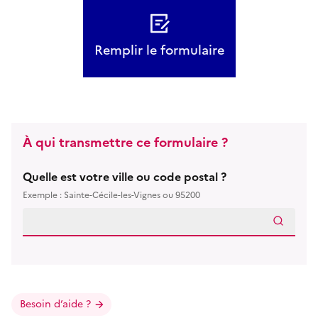
Remplir le formulaire
À qui transmettre ce formulaire ?
Quelle est votre ville ou code postal ?
Exemple : Sainte-Cécile-les-Vignes ou 95200
Besoin d’aide ?