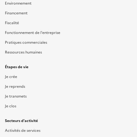
Environnement
Financement
Fiscalité
Fonctionnement de l'entreprise
Pratiques commerciales
Ressources humaines
Étapes de vie
Je crée
Je reprends
Je transmets
Je clos
Secteurs d'activité
Activités de services