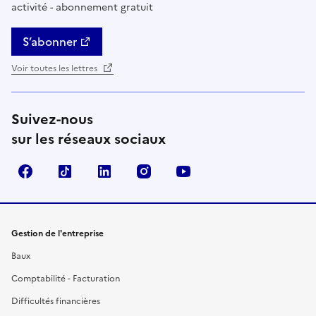
activité - abonnement gratuit
S’abonner
Voir toutes les lettres
Suivez-nous
sur les réseaux sociaux
Facebook
TikTok
Linkedin
Instagram
YouTube
Gestion de l'entreprise
Baux
Comptabilité - Facturation
Difficultés financières