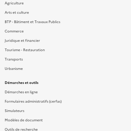
Agriculture
Arts et culture
BTP - Bâtiment et Travaux Publics
Commerce
Juridique et financier
Tourisme - Restauration
Transports
Urbanisme
Démarches et outils
Démarches en ligne
Formulaires administratifs (cerfas)
Simulateurs
Modèles de document
Outils de recherche