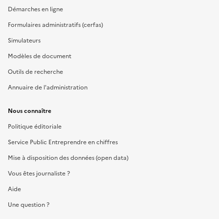
Démarches en ligne
Formulaires administratifs (cerfas)
Simulateurs
Modèles de document
Outils de recherche
Annuaire de l'administration
Nous connaître
Politique éditoriale
Service Public Entreprendre en chiffres
Mise à disposition des données (open data)
Vous êtes journaliste ?
Aide
Une question ?