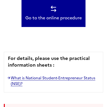
Go to the online procedure
For details, please use the practical
information sheets :
What is National Student-Entrepreneur Status
(NSE)?