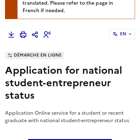
translated. Please refer to the page in
French if needed.
EN
DÉMARCHE EN LIGNE
Application for national
student-entrepreneur
status
Application Online service for a student or recent
graduate with national student-entrepreneur status