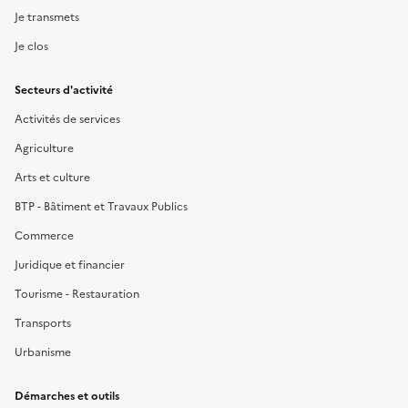
Je transmets
Je clos
Secteurs d'activité
Activités de services
Agriculture
Arts et culture
BTP - Bâtiment et Travaux Publics
Commerce
Juridique et financier
Tourisme - Restauration
Transports
Urbanisme
Démarches et outils