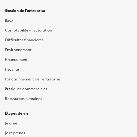
Gestion de l'entreprise
Baux
Comptabilité - Facturation
Difficultés financières
Environnement
Financement
Fiscalité
Fonctionnement de l'entreprise
Pratiques commerciales
Ressources humaines
Étapes de vie
Je crée
Je reprends