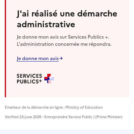
J'ai réalisé une démarche
administrative
Je donne mon avis sur Services Publics +.
L'administration concernée me répondra.
Je donne mon avis
Émetteur de la démarche en ligne : Ministry of Education
Verified 23 June 2026 - Entreprendre Service Public / (Prime Minister)