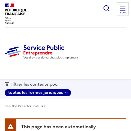
recherc
RÉPUBLIQUE
FRANÇAISE
MENU
Filtrer les contenus pour
toutes les formes juridiques
See the Breadcrumb Trail
This page has been automatically