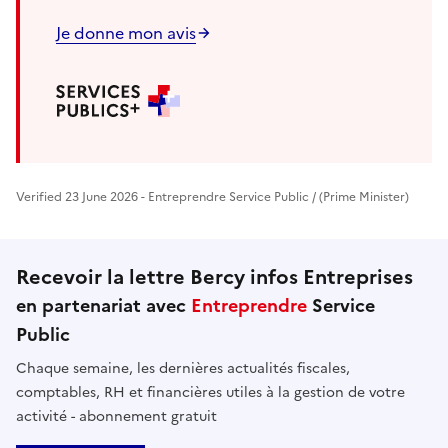
Je donne mon avis
Verified 23 June 2026 - Entreprendre Service Public / (Prime Minister)
Recevoir la lettre Bercy infos Entreprises
en partenariat avec
Entreprendre
Service
Public
Chaque semaine, les dernières actualités fiscales,
comptables, RH et financières utiles à la gestion de votre
activité - abonnement gratuit