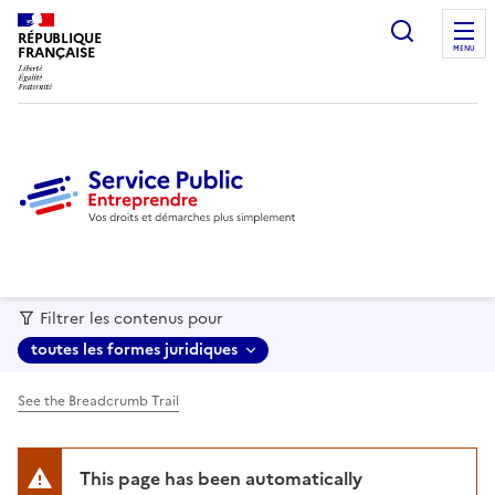
recherc
RÉPUBLIQUE
FRANÇAISE
MENU
Filtrer les contenus pour
toutes les formes juridiques
See the Breadcrumb Trail
This page has been automatically