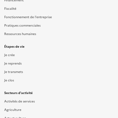
Financement
Fiscalité
Fonctionnement de l'entreprise
Pratiques commerciales
Ressources humaines
Étapes de vie
Je crée
Je reprends
Je transmets
Je clos
Secteurs d'activité
Activités de services
Agriculture