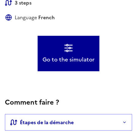
3 steps
Language
French
Go to the simulator
Comment faire ?
Étapes de la démarche