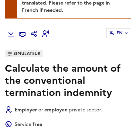
translated. Please refer to the page in
French if needed.
EN
SIMULATEUR
Calculate the amount of
the conventional
termination indemnity
Employer
or
employee
private sector
Service
free