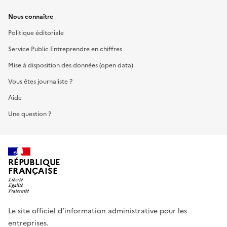
Nous connaître
Politique éditoriale
Service Public Entreprendre en chiffres
Mise à disposition des données (open data)
Vous êtes journaliste ?
Aide
Une question ?
RÉPUBLIQUE
FRANÇAISE
Le site officiel d’information administrative pour les
entreprises.