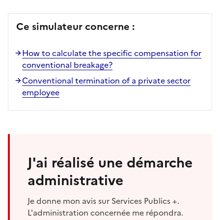
Ce simulateur concerne :
How to calculate the specific compensation for
conventional breakage?
Conventional termination of a private sector
employee
J'ai réalisé une démarche
administrative
Je donne mon avis sur Services Publics +.
L'administration concernée me répondra.