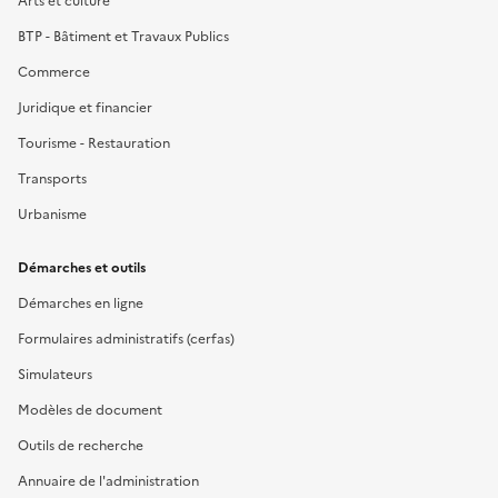
Arts et culture
BTP - Bâtiment et Travaux Publics
Commerce
Juridique et financier
Tourisme - Restauration
Transports
Urbanisme
Démarches et outils
Démarches en ligne
Formulaires administratifs (cerfas)
Simulateurs
Modèles de document
Outils de recherche
Annuaire de l'administration