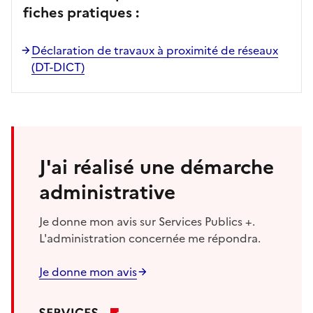
fiches pratiques :
Déclaration de travaux à proximité de réseaux
(DT-DICT)
J'ai réalisé une démarche
administrative
Je donne mon avis sur Services Publics +.
L'administration concernée me répondra.
Je donne mon avis