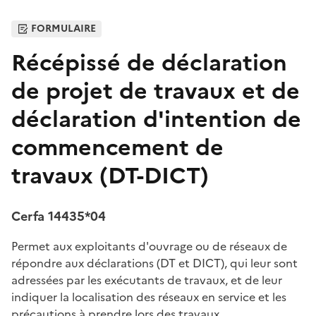
FORMULAIRE
Récépissé de déclaration
de projet de travaux et de
déclaration d'intention de
commencement de
travaux (DT-DICT)
Cerfa 14435*04
Permet aux exploitants d'ouvrage ou de réseaux de
répondre aux déclarations (DT et DICT), qui leur sont
adressées par les exécutants de travaux, et de leur
indiquer la localisation des réseaux en service et les
précautions à prendre lors des travaux.