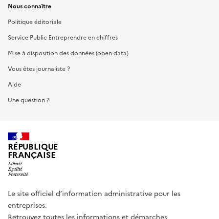
Nous connaître
Politique éditoriale
Service Public Entreprendre en chiffres
Mise à disposition des données (open data)
Vous êtes journaliste ?
Aide
Une question ?
RÉPUBLIQUE
FRANÇAISE
Le site officiel d’information administrative pour les
entreprises.
Retrouvez toutes les informations et démarches