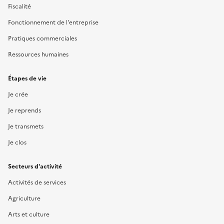
Fiscalité
Fonctionnement de l'entreprise
Pratiques commerciales
Ressources humaines
Étapes de vie
Je crée
Je reprends
Je transmets
Je clos
Secteurs d'activité
Activités de services
Agriculture
Arts et culture