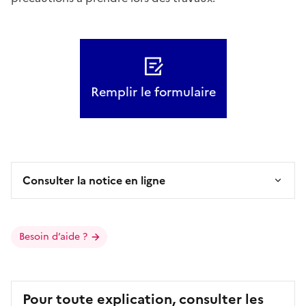
Remplir le formulaire
Consulter la notice en ligne
Besoin d’aide ?
Pour toute explication, consulter les