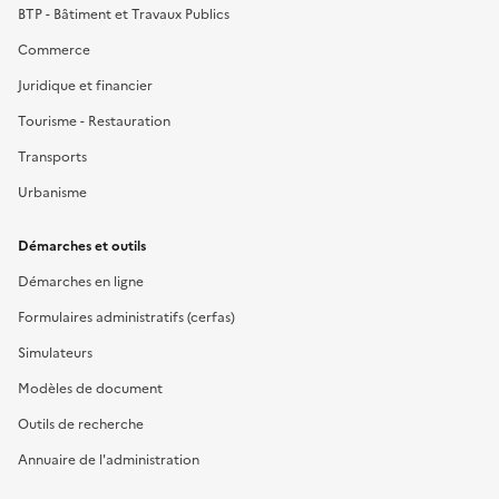
BTP - Bâtiment et Travaux Publics
Commerce
Juridique et financier
Tourisme - Restauration
Transports
Urbanisme
Démarches et outils
Démarches en ligne
Formulaires administratifs (cerfas)
Simulateurs
Modèles de document
Outils de recherche
Annuaire de l'administration