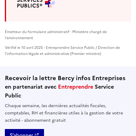
Émetteur du formulaire administratif : Ministère chargé de
l'environnement
Vérifié le 10 avril 2025 - Entreprendre Service Public / Direction de
l'information légale et administrative (Premier ministre)
Recevoir la lettre Bercy infos Entreprises
en partenariat avec
Entreprendre
Service
Public
Chaque semaine, les dernières actualités fiscales,
comptables, RH et financières utiles à la gestion de votre
activité - abonnement gratuit
S’abonner