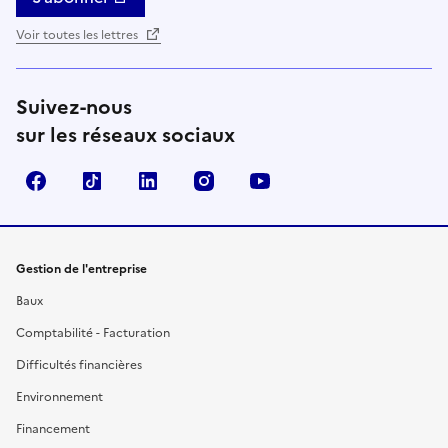
Voir toutes les lettres
Suivez-nous
sur les réseaux sociaux
Facebook
TikTok
Linkedin
Instagram
YouTube
Gestion de l'entreprise
Baux
Comptabilité - Facturation
Difficultés financières
Environnement
Financement