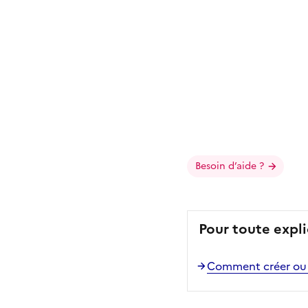
Besoin d’aide ?
Pour toute expli
Comment créer ou m