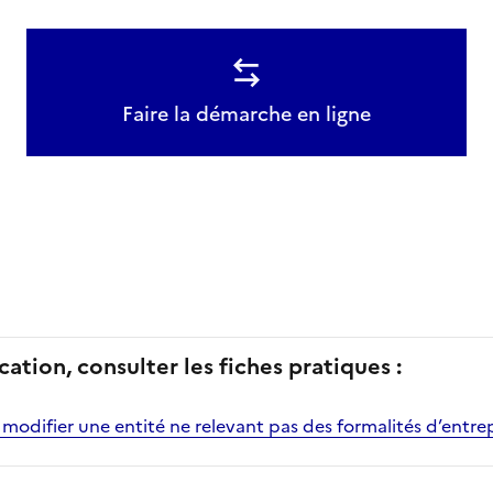
Faire la démarche en ligne
cation, consulter les fiches pratiques :
odifier une entité ne relevant pas des formalités d’entrep