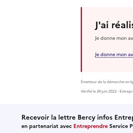
J'ai réa
Je donne mon avi
Je donne mon av
Émetteur de la démarche en lig
Vérifié le 24 juin 2022 - Entre
Recevoir la lettre Bercy infos Entre
en partenariat avec
Entreprendre
Service P