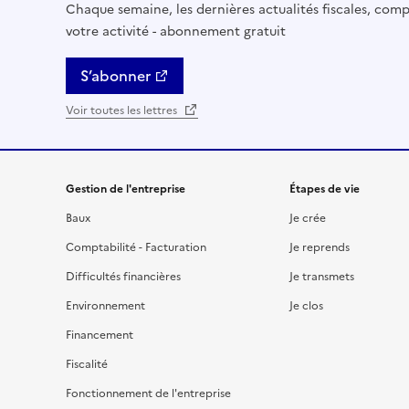
Chaque semaine, les dernières actualités fiscales, compt
votre activité - abonnement gratuit
S’abonner
Voir toutes les lettres
Gestion de l'entreprise
Étapes de vie
Baux
Je crée
Comptabilité - Facturation
Je reprends
Difficultés financières
Je transmets
Environnement
Je clos
Financement
Fiscalité
Fonctionnement de l'entreprise