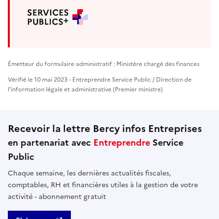
Émetteur du formulaire administratif : Ministère chargé des finances
Vérifié le 10 mai 2023 - Entreprendre Service Public / Direction de
l'information légale et administrative (Premier ministre)
Recevoir la lettre Bercy infos Entreprises
en partenariat avec
Entreprendre
Service
Public
Chaque semaine, les dernières actualités fiscales,
comptables, RH et financières utiles à la gestion de votre
activité - abonnement gratuit