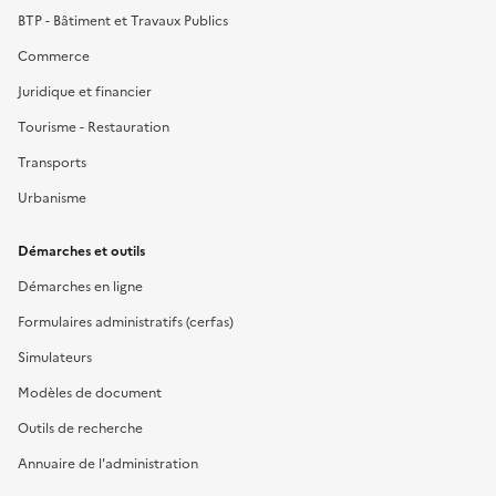
BTP - Bâtiment et Travaux Publics
Commerce
Juridique et financier
Tourisme - Restauration
Transports
Urbanisme
Démarches et outils
Démarches en ligne
Formulaires administratifs (cerfas)
Simulateurs
Modèles de document
Outils de recherche
Annuaire de l'administration