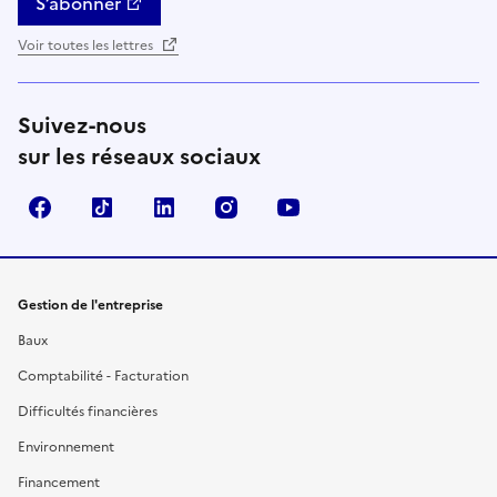
S’abonner
Voir toutes les lettres
Suivez-nous
sur les réseaux sociaux
Facebook
TikTok
Linkedin
Instagram
YouTube
Gestion de l'entreprise
Baux
Comptabilité - Facturation
Difficultés financières
Environnement
Financement