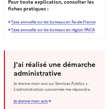
Pour toute explication, consulter les
fiches pratiques :
Taxe annuelle sur les bureaux en Île-de-France
Taxe annuelle sur les bureaux en région PACA
J'ai réalisé une démarche
administrative
Je donne mon avis sur Services Publics +.
L'administration concernée me répondra.
Je donne mon avis