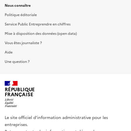
Nous connaître
Politique éditoriale
Service Public Entreprendre en chiffres
Mise à disposition des données (open data)
Vous êtes journaliste ?
Aide
Une question ?
RÉPUBLIQUE
FRANÇAISE
Le site officiel d’information administrative pour les
entreprises.