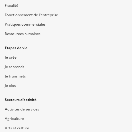
Fiscalité
Fonctionnement de l'entreprise
Pratiques commerciales
Ressources humaines
Étapes de vie
Je crée
Je reprends
Je transmets
Je clos
Secteurs d'activité
Activités de services
Agriculture
Arts et culture