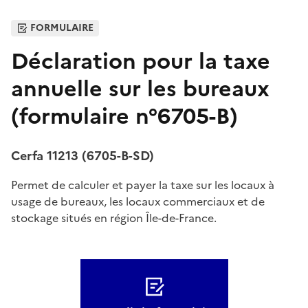
FORMULAIRE
Déclaration pour la taxe
annuelle sur les bureaux
(formulaire n°6705-B)
Cerfa 11213 (6705-B-SD)
Permet de calculer et payer la taxe sur les locaux à
usage de bureaux, les locaux commerciaux et de
stockage situés en région Île-de-France.