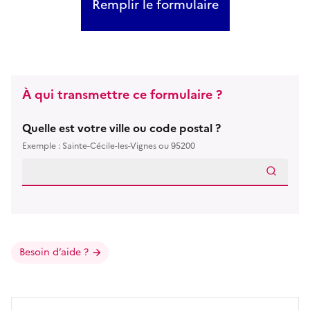
Remplir le formulaire
À qui transmettre ce formulaire ?
Quelle est votre ville ou code postal ?
Exemple : Sainte-Cécile-les-Vignes ou 95200
Besoin d’aide ?