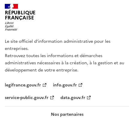
RÉPUBLIQUE
FRANÇAISE
Le site officiel d’information administrative pour les
entreprises.
Retrouvez toutes les informations et démarches
administratives nécessaires à la création, à la gestion et au
développement de votre entreprise.
legifrance.gouv.fr
info.gouv.fr
service-public.gouv.fr
data.gouv.fr
Nos partenaires