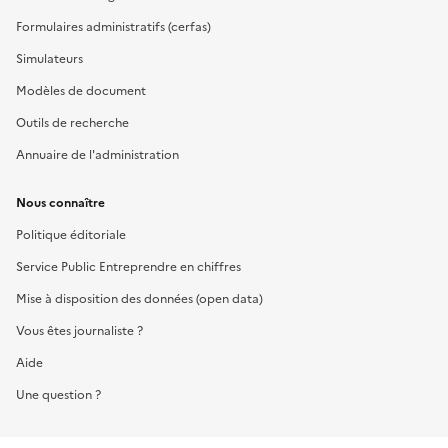
Formulaires administratifs (cerfas)
Simulateurs
Modèles de document
Outils de recherche
Annuaire de l'administration
Nous connaître
Politique éditoriale
Service Public Entreprendre en chiffres
Mise à disposition des données (open data)
Vous êtes journaliste ?
Aide
Une question ?