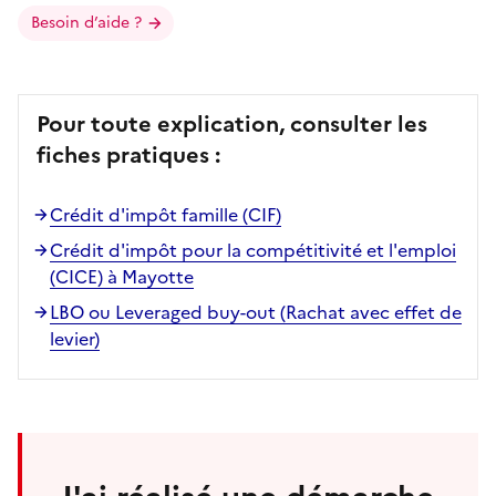
Besoin d’aide ?
Pour toute explication, consulter les
fiches pratiques :
Crédit d'impôt famille (CIF)
Crédit d'impôt pour la compétitivité et l'emploi
(CICE) à Mayotte
LBO ou Leveraged buy-out (Rachat avec effet de
levier)