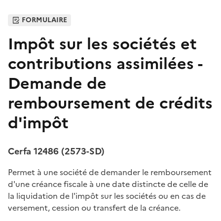
FORMULAIRE
Impôt sur les sociétés et
contributions assimilées -
Demande de
remboursement de crédits
d'impôt
Cerfa 12486 (2573-SD)
Permet à une société de demander le remboursement
d'une créance fiscale à une date distincte de celle de
la liquidation de l'impôt sur les sociétés ou en cas de
versement, cession ou transfert de la créance.