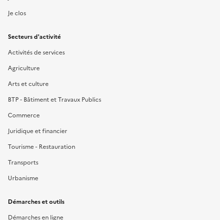
Je clos
Secteurs d'activité
Activités de services
Agriculture
Arts et culture
BTP - Bâtiment et Travaux Publics
Commerce
Juridique et financier
Tourisme - Restauration
Transports
Urbanisme
Démarches et outils
Démarches en ligne