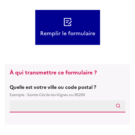
Remplir le formulaire
À qui transmettre ce formulaire ?
Quelle est votre ville ou code postal ?
Exemple : Sainte-Cécile-les-Vignes ou 95200