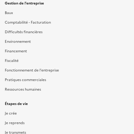
Gestion de l'entreprise
Baux
Comptabilité - Facturation
Difficultés financières
Environnement
Financement
Fiscalité
Fonctionnement de l'entreprise
Pratiques commerciales
Ressources humaines
Étapes de vie
Je crée
Je reprends
Je transmets