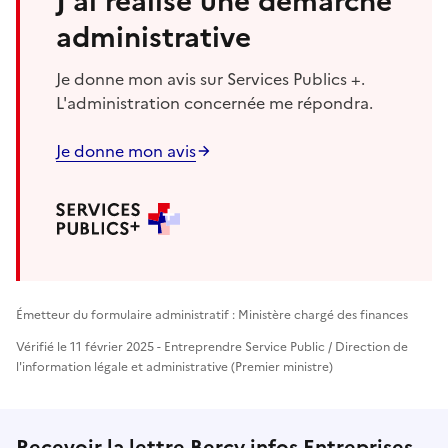
J'ai réalisé une démarche
administrative
Je donne mon avis sur Services Publics +.
L'administration concernée me répondra.
Je donne mon avis
Émetteur du formulaire administratif : Ministère chargé des finances
Vérifié le 11 février 2025 - Entreprendre Service Public / Direction de
l'information légale et administrative (Premier ministre)
Recevoir la lettre Bercy infos Entreprises