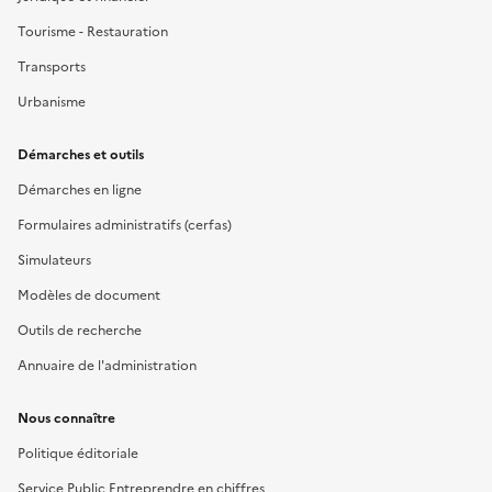
Tourisme - Restauration
Transports
Urbanisme
Démarches et outils
Démarches en ligne
Formulaires administratifs (cerfas)
Simulateurs
Modèles de document
Outils de recherche
Annuaire de l'administration
Nous connaître
Politique éditoriale
Service Public Entreprendre en chiffres