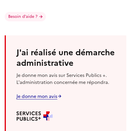
Besoin d’aide ?
J'ai réalisé une démarche
administrative
Je donne mon avis sur Services Publics +.
L'administration concernée me répondra.
Je donne mon avis