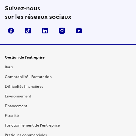
Suivez-nous
sur les réseaux sociaux
Facebook
TikTok
Linkedin
Instagram
YouTube
Gestion de l'entreprise
Baux
Comptabilité - Facturation
Difficultés financières
Environnement
Financement
Fiscalité
Fonctionnement de l'entreprise
Pratiques commerciales