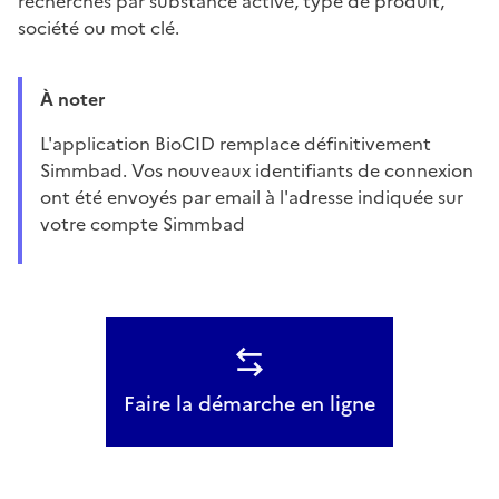
recherches par substance active, type de produit,
société ou mot clé.
À noter
L'application BioCID remplace définitivement
Simmbad. Vos nouveaux identifiants de connexion
ont été envoyés par email à l'adresse indiquée sur
votre compte Simmbad
Faire la démarche en ligne