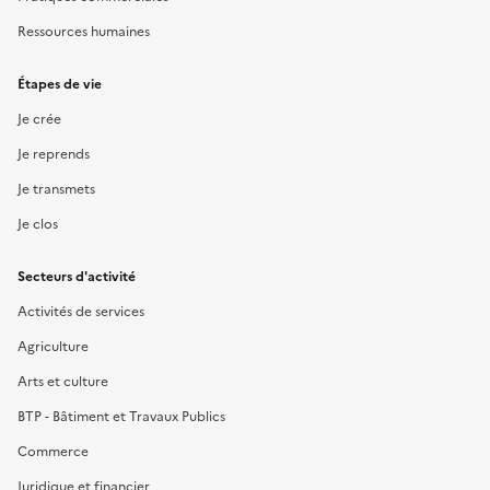
Ressources humaines
Étapes de vie
Je crée
Je reprends
Je transmets
Je clos
Secteurs d'activité
Activités de services
Agriculture
Arts et culture
BTP - Bâtiment et Travaux Publics
Commerce
Juridique et financier