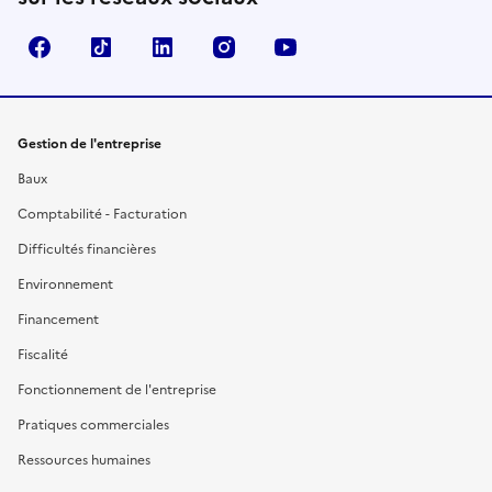
Facebook
TikTok
Linkedin
Instagram
YouTube
Gestion de l'entreprise
Baux
Comptabilité - Facturation
Difficultés financières
Environnement
Financement
Fiscalité
Fonctionnement de l'entreprise
Pratiques commerciales
Ressources humaines