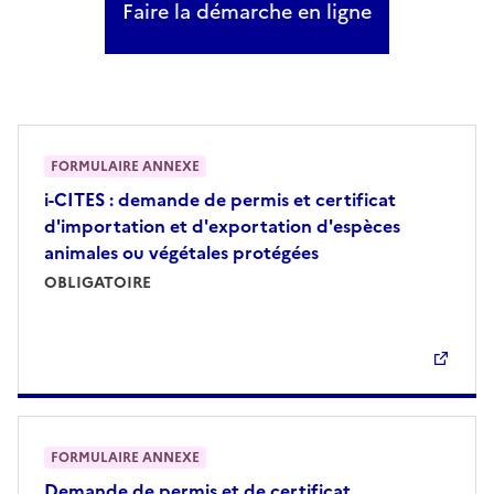
Faire la démarche en ligne
FORMULAIRE ANNEXE
i-CITES : demande de permis et certificat
d'importation et d'exportation d'espèces
animales ou végétales protégées
OBLIGATOIRE
FORMULAIRE ANNEXE
Demande de permis et de certificat