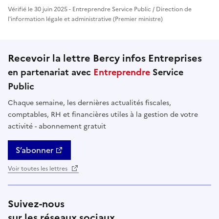
Vérifié le 30 juin 2025 - Entreprendre Service Public / Direction de
l'information légale et administrative (Premier ministre)
Recevoir la lettre Bercy infos Entreprises
en partenariat avec
Entreprendre
Service
Public
Chaque semaine, les dernières actualités fiscales,
comptables, RH et financières utiles à la gestion de votre
activité - abonnement gratuit
S’abonner
Voir toutes les lettres
Suivez-nous
sur les réseaux sociaux