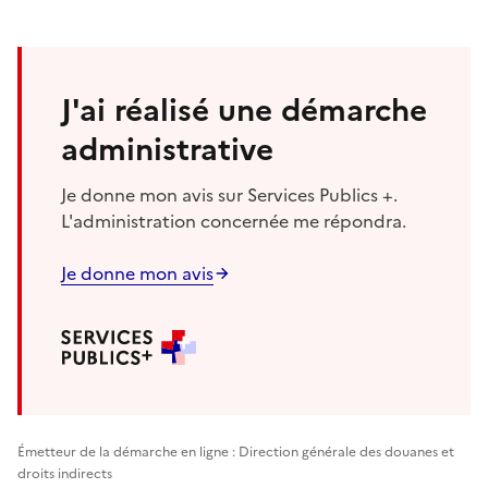
J'ai réalisé une démarche
administrative
Je donne mon avis sur Services Publics +.
L'administration concernée me répondra.
Je donne mon avis
Émetteur de la démarche en ligne : Direction générale des douanes et
droits indirects