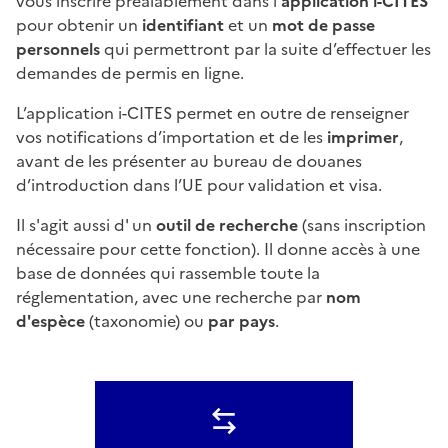
vous inscrire préalablement dans l’
application i-CITES
pour obtenir un
identifiant
et un
mot de passe
personnels
qui permettront par la suite d’effectuer les
demandes de permis en ligne.
L’application i-CITES permet en outre de renseigner
vos notifications d’importation et de les
imprimer
,
avant de les présenter au bureau de douanes
d’introduction dans l’UE pour validation et visa.
Il s'agit aussi d' un
outil de recherche
(sans inscription
nécessaire pour cette fonction). Il donne accès à une
base de données qui rassemble toute la
réglementation, avec une recherche par
nom
d'espèce
(taxonomie) ou
par pays
.