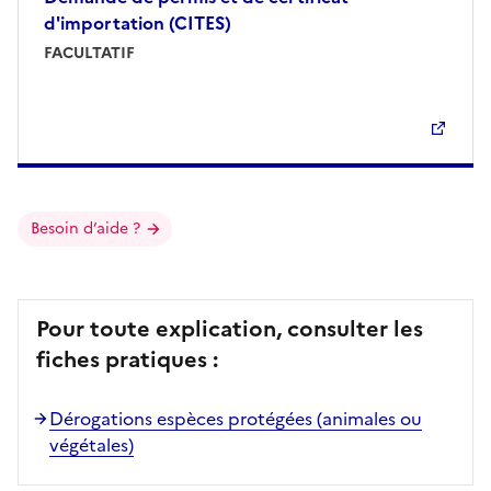
d'importation (CITES)
FACULTATIF
Besoin d’aide ?
Pour toute explication, consulter les
fiches pratiques :
Dérogations espèces protégées (animales ou
végétales)