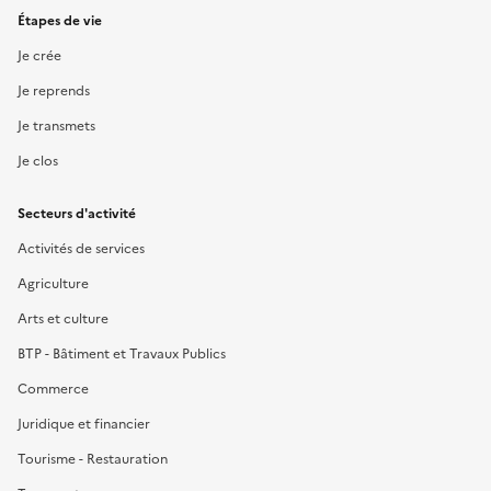
Étapes de vie
Je crée
Je reprends
Je transmets
Je clos
Secteurs d'activité
Activités de services
Agriculture
Arts et culture
BTP - Bâtiment et Travaux Publics
Commerce
Juridique et financier
Tourisme - Restauration