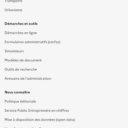
Transports
Urbanisme
Démarches et outils
Démarches en ligne
Formulaires administratifs (cerfas)
Simulateurs
Modèles de document
Outils de recherche
Annuaire de l'administration
Nous connaître
Politique éditoriale
Service Public Entreprendre en chiffres
Mise à disposition des données (open data)