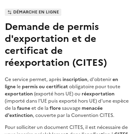
DÉMARCHE EN LIGNE
Demande de permis
d'exportation et de
certificat de
réexportation (CITES)
Ce service permet, après
inscription
, d'obtenir
en
ligne
le
permis ou certificat
obligatoire pour toute
exportation
(exporté hors UE) ou
réexportation
(importé dans l'UE puis exporté hors UE) d'une espèce
de la
faune
et de la
flore
sauvage
menacée
d'extinction
, couverte par la Convention CITES.
Pour solliciter un document CITES, il est nécessaire de