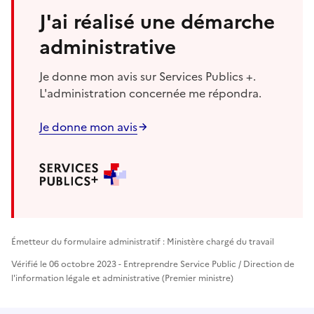
J'ai réalisé une démarche
administrative
Je donne mon avis sur Services Publics +.
L'administration concernée me répondra.
Je donne mon avis
Émetteur du formulaire administratif : Ministère chargé du travail
Vérifié le 06 octobre 2023 - Entreprendre Service Public / Direction de
l'information légale et administrative (Premier ministre)