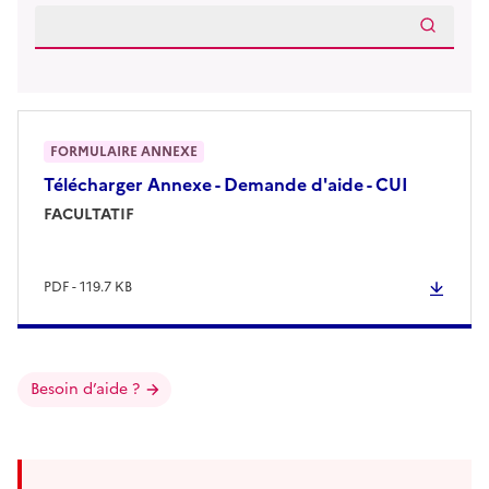
FORMULAIRE ANNEXE
Télécharger
Annexe - Demande d'aide - CUI
FACULTATIF
PDF - 119.7 KB
Besoin d’aide ?