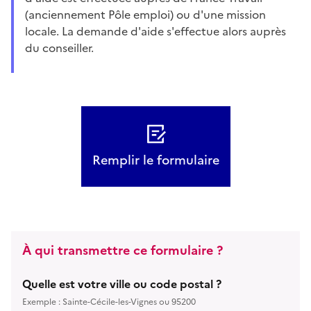
(anciennement Pôle emploi) ou d'une mission
locale. La demande d'aide s'effectue alors auprès
du conseiller.
Remplir le formulaire
À qui transmettre ce formulaire ?
Quelle est votre ville ou code postal ?
Exemple : Sainte-Cécile-les-Vignes ou 95200