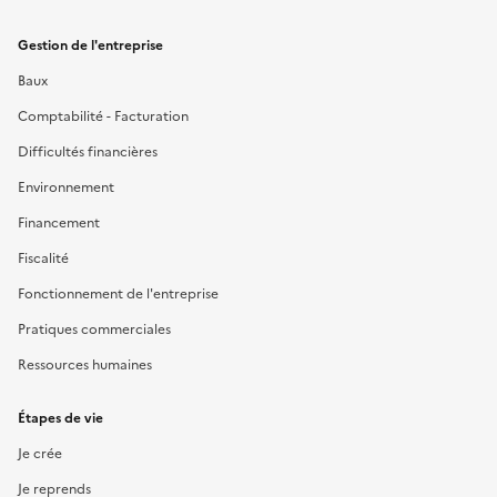
Gestion de l'entreprise
Baux
Comptabilité - Facturation
Difficultés financières
Environnement
Financement
Fiscalité
Fonctionnement de l'entreprise
Pratiques commerciales
Ressources humaines
Étapes de vie
Je crée
Je reprends