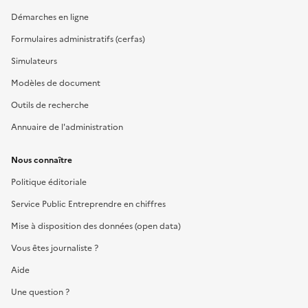
Démarches en ligne
Formulaires administratifs (cerfas)
Simulateurs
Modèles de document
Outils de recherche
Annuaire de l'administration
Nous connaître
Politique éditoriale
Service Public Entreprendre en chiffres
Mise à disposition des données (open data)
Vous êtes journaliste ?
Aide
Une question ?