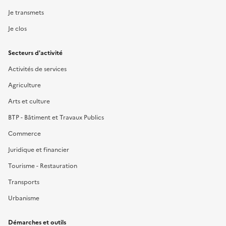
Je transmets
Je clos
Secteurs d'activité
Activités de services
Agriculture
Arts et culture
BTP - Bâtiment et Travaux Publics
Commerce
Juridique et financier
Tourisme - Restauration
Transports
Urbanisme
Démarches et outils