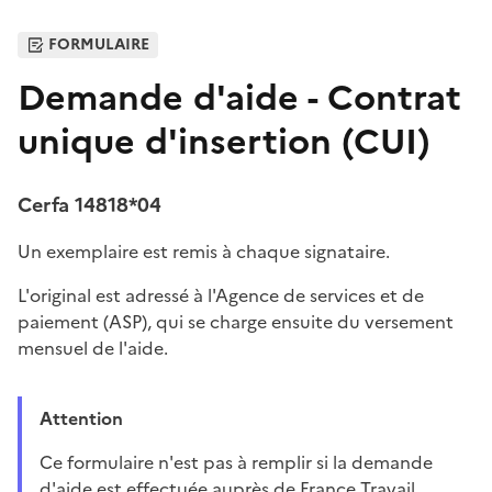
FORMULAIRE
Demande d'aide - Contrat
unique d'insertion (CUI)
Cerfa 14818*04
Un exemplaire est remis à chaque signataire.
L'original est adressé à l'Agence de services et de
paiement (ASP), qui se charge ensuite du versement
mensuel de l'aide.
Attention
ce formulaire n'est pas à remplir si la demande
d'aide est effectuée auprès de France Travail