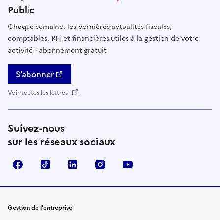
Public
Chaque semaine, les dernières actualités fiscales,
comptables, RH et financières utiles à la gestion de votre
activité - abonnement gratuit
S’abonner
Voir toutes les lettres
Suivez-nous
sur les réseaux sociaux
Facebook
TikTok
Linkedin
Instagram
YouTube
Gestion de l'entreprise