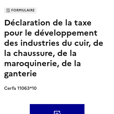
FORMULAIRE
Déclaration de la taxe
pour le développement
des industries du cuir, de
la chaussure, de la
maroquinerie, de la
ganterie
Cerfa 11063*10