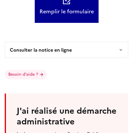
Remplir le formulaire
Consulter la notice en ligne
Besoin d’aide ?
J'ai réalisé une démarche
administrative