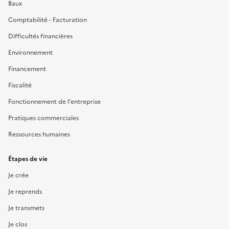
Baux
Comptabilité - Facturation
Difficultés financières
Environnement
Financement
Fiscalité
Fonctionnement de l'entreprise
Pratiques commerciales
Ressources humaines
Étapes de vie
Je crée
Je reprends
Je transmets
Je clos