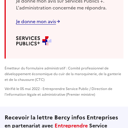
Je donne mon avis sur Services Publics +.
L'administration concernée me répondra.
Je donne mon avis
Émetteur du formulaire administratif : Comité professionnel de
développement économique du cuir de la maroquinerie, de la ganterie
et de la chaussure (CTC)
Vérifié le 05 mai 2022 - Entreprendre Service Public / Direction de
l'information légale et administrative (Premier ministre)
Recevoir la lettre Bercy infos Entreprises
en partenariat avec
Entreprendre
Service