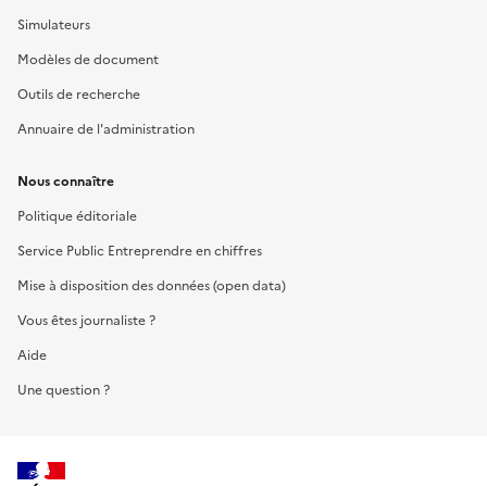
Simulateurs
Modèles de document
Outils de recherche
Annuaire de l'administration
Nous connaître
Politique éditoriale
Service Public Entreprendre en chiffres
Mise à disposition des données (open data)
Vous êtes journaliste ?
Aide
Une question ?