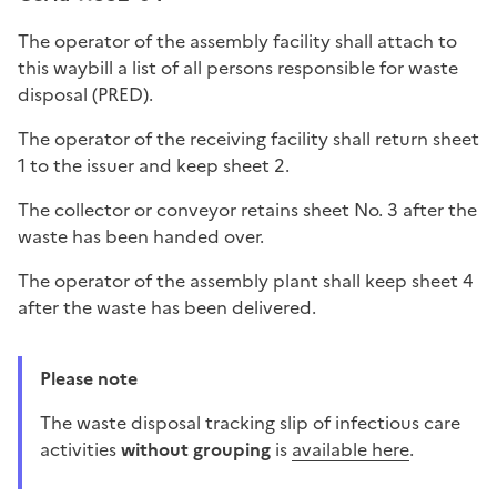
The operator of the assembly facility shall attach to
this waybill a list of all persons responsible for waste
disposal (PRED).
The operator of the receiving facility shall return sheet
1 to the issuer and keep sheet 2.
The collector or conveyor retains sheet No. 3 after the
waste has been handed over.
The operator of the assembly plant shall keep sheet 4
after the waste has been delivered.
Please note
The waste disposal tracking slip of infectious care
activities
without grouping
is
available here
.