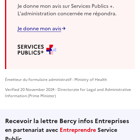
Je donne mon avis sur Services Publics +.
L'administration concernée me répondra.
Je donne mon avis
Émetteur du formulaire administratif : Ministry of Health
Verified 20 November 2024 - Directorate for Legal and Administrative
Information (Prime Minister)
Recevoir la lettre Bercy infos Entreprises
en partenariat avec
Entreprendre
Service
Public