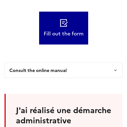
Fill out the form
Consult the online manual
J'ai réalisé une démarche
administrative