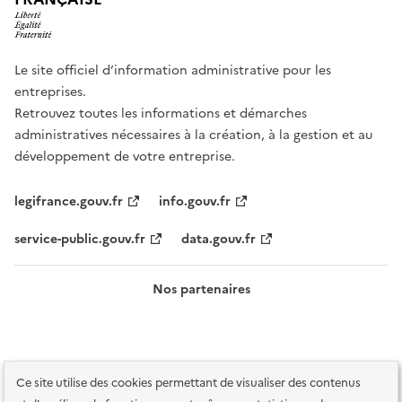
Le site officiel d’information administrative pour les
entreprises.
Retrouvez toutes les informations et démarches
administratives nécessaires à la création, à la gestion et au
développement de votre entreprise.
legifrance.gouv.fr
info.gouv.fr
service-public.gouv.fr
data.gouv.fr
Nos partenaires
Ce site utilise des cookies permettant de visualiser des contenus