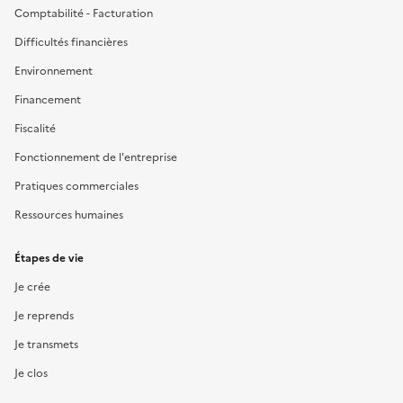
Comptabilité - Facturation
Difficultés financières
Environnement
Financement
Fiscalité
Fonctionnement de l'entreprise
Pratiques commerciales
Ressources humaines
Étapes de vie
Je crée
Je reprends
Je transmets
Je clos