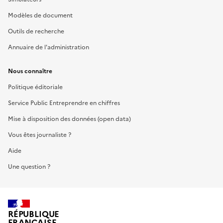
Modèles de document
Outils de recherche
Annuaire de l'administration
Nous connaître
Politique éditoriale
Service Public Entreprendre en chiffres
Mise à disposition des données (open data)
Vous êtes journaliste ?
Aide
Une question ?
RÉPUBLIQUE
FRANÇAISE