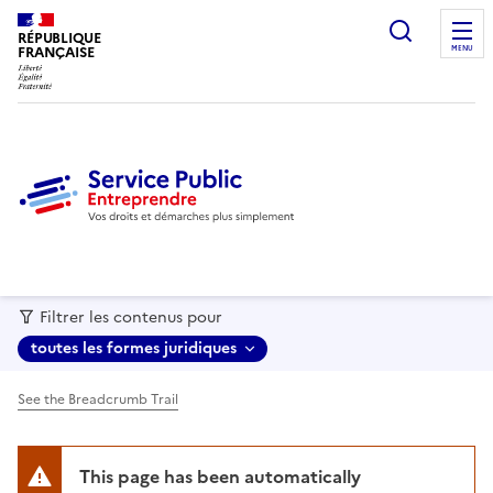
recherc
RÉPUBLIQUE
FRANÇAISE
MENU
Filtrer les contenus pour
toutes les formes juridiques
See the Breadcrumb Trail
This page has been automatically