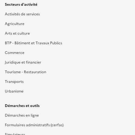
Secteurs d'activité
Activités de services
Agriculture
Arts et culture
BTP - Bâtiment et Travaux Publics
Commerce
Juridique et financier
Tourisme - Restauration
Transports
Urbanisme
Démarches et outils
Démarches en ligne
Formulaires administratifs (cerfas)
Simulateurs