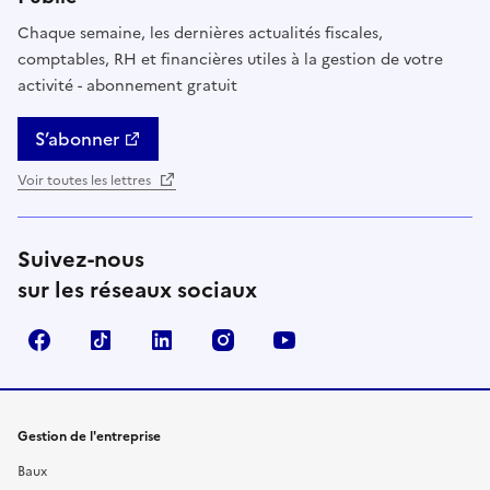
Chaque semaine, les dernières actualités fiscales,
comptables, RH et financières utiles à la gestion de votre
activité - abonnement gratuit
S’abonner
Voir toutes les lettres
Suivez-nous
sur les réseaux sociaux
Facebook
TikTok
Linkedin
Instagram
YouTube
Gestion de l'entreprise
Baux