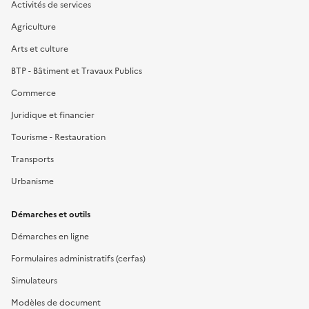
Activités de services
Agriculture
Arts et culture
BTP - Bâtiment et Travaux Publics
Commerce
Juridique et financier
Tourisme - Restauration
Transports
Urbanisme
Démarches et outils
Démarches en ligne
Formulaires administratifs (cerfas)
Simulateurs
Modèles de document