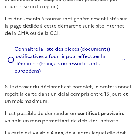
courriel selon la région).
Les documents à fournir sont généralement listés sur
la page dédiée à cette démarche sur le site internet
de la CMA ou de la CCI.
Connaître la liste des pièces (documents)
justificatives à fournir pour effectuer la
démarche (Français ou ressortissants
européens)
Si le dossier du déclarant est complet, le professionnel
reçoit la carte dans un délai compris entre 15 jours et
un mois maximum.
Il est possible de demander un
certificat provisoire
valable un mois permettant de débuter l’activité.
La carte est valable
4 ans
, délai après lequel elle doit