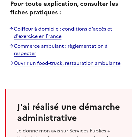
Pour toute explication, consulter les
fiches pratiques :
Coiffeur à domicile : conditions d'accès et
d'exercice en France
Commerce ambulant : règlementation à
respecter
Ouvrir un food-truck, restauration ambulante
J'ai réalisé une démarche
administrative
Je donne mon avis sur Services Publics +.