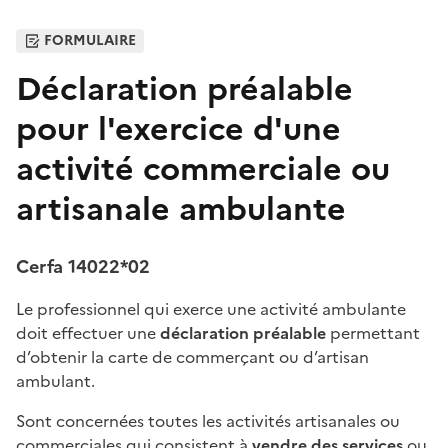
FORMULAIRE
Déclaration préalable
pour l'exercice d'une
activité commerciale ou
artisanale ambulante
Cerfa 14022*02
Le professionnel qui exerce une activité ambulante
doit effectuer une
déclaration préalable
permettant
d’obtenir la carte de commerçant ou d’artisan
ambulant.
Sont concernées toutes les activités artisanales ou
commerciales qui consistent à
vendre des services
ou