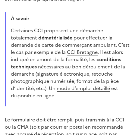
À savoir
Certaines CCI proposent une démarche
totalement
dématérialisée
pour effectuer la
demande de carte de commerçant ambulant. C’est
le cas par exemple de la
CCI Bretagne
. Il est alors
indiqué en amont de la formalité, les
conditions
techniques
nécessaires au bon déroulement de la
démarche (signature électronique, retouche
photographique numérisée, format de la pièce
d’identité, etc.). Un
mode d’emploi détaillé
est
disponible en ligne.
Le formulaire doit être rempli, puis transmis à la CCI
ou la CMA (soit par courrier postal en recommandé
avec accusé de réception, soit sur place, soit par