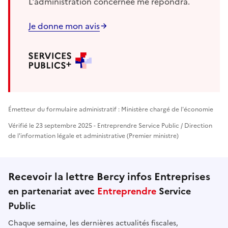
L'administration concernée me répondra.
Je donne mon avis
Émetteur du formulaire administratif : Ministère chargé de l'économie
Vérifié le 23 septembre 2025 - Entreprendre Service Public / Direction
de l'information légale et administrative (Premier ministre)
Recevoir la lettre Bercy infos Entreprises
en partenariat avec
Entreprendre
Service
Public
Chaque semaine, les dernières actualités fiscales,