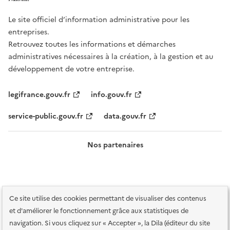
Le site officiel d’information administrative pour les
entreprises.
Retrouvez toutes les informations et démarches
administratives nécessaires à la création, à la gestion et au
développement de votre entreprise.
legifrance.gouv.fr
info.gouv.fr
service-public.gouv.fr
data.gouv.fr
Nos partenaires
Ce site utilise des cookies permettant de visualiser des contenus
et d'améliorer le fonctionnement grâce aux statistiques de
navigation. Si vous cliquez sur « Accepter », la Dila (éditeur du site