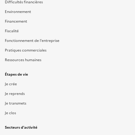
Difficultés financières
Environnement
Financement
Fiscalité
Fonctionnement de l'entreprise
Pratiques commerciales
Ressources humaines
Étapes de vie
Je crée
Je reprends
Je transmets
Je clos
Secteurs d'activité