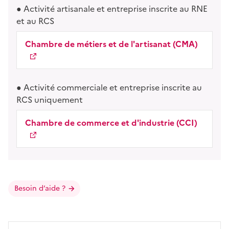
Activité artisanale et entreprise inscrite au RNE
et au RCS
Chambre de métiers et de l'artisanat (CMA)
Activité commerciale et entreprise inscrite au
RCS uniquement
Chambre de commerce et d'industrie (CCI)
Besoin d’aide ?