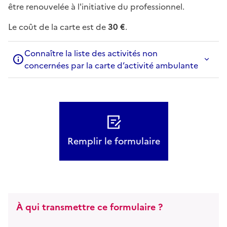
être renouvelée à l'initiative du professionnel.
Le coût de la carte est de
30 €
.
Connaître la liste des activités non
concernées par la carte d’activité ambulante
Remplir le formulaire
À qui transmettre ce formulaire ?