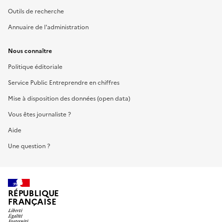
Outils de recherche
Annuaire de l'administration
Nous connaître
Politique éditoriale
Service Public Entreprendre en chiffres
Mise à disposition des données (open data)
Vous êtes journaliste ?
Aide
Une question ?
RÉPUBLIQUE
FRANÇAISE