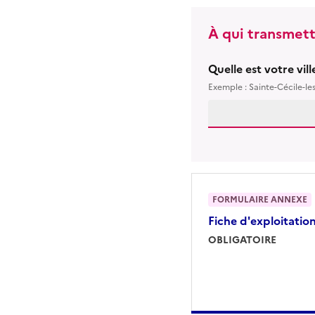
À qui transmett
Quelle est votre vil
Exemple : Sainte-Cécile-le
FORMULAIRE ANNEXE
Fiche d'exploitatio
OBLIGATOIRE