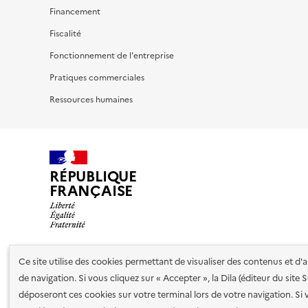
Financement
Fiscalité
Fonctionnement de l'entreprise
Pratiques commerciales
Ressources humaines
RÉPUBLIQUE
FRANÇAISE
Ce site utilise des cookies permettant de visualiser des contenus et d
Nos partenaires
de navigation. Si vous cliquez sur « Accepter », la Dila (éditeur du site
déposeront ces cookies sur votre terminal lors de votre navigation. Si 