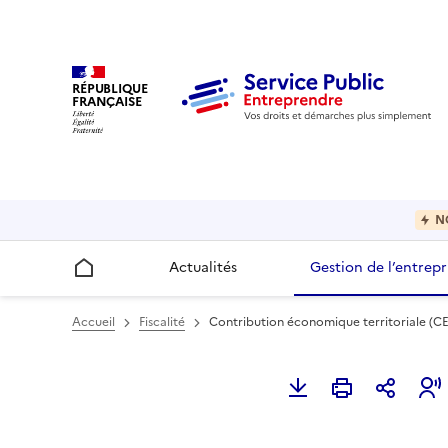
RÉPUBLIQUE
FRANÇAISE
N
Actualités
Gestion de l’entrepr
Accueil
Accueil
Fiscalité
Contribution économique territoriale (C