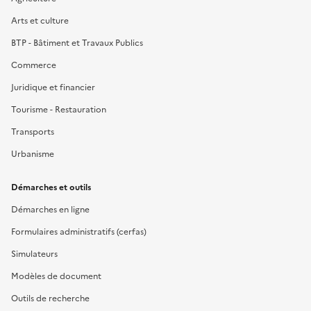
Arts et culture
BTP - Bâtiment et Travaux Publics
Commerce
Juridique et financier
Tourisme - Restauration
Transports
Urbanisme
Démarches et outils
Démarches en ligne
Formulaires administratifs (cerfas)
Simulateurs
Modèles de document
Outils de recherche