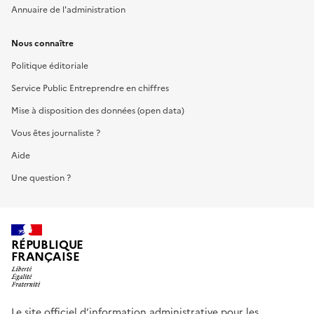
Annuaire de l'administration
Nous connaître
Politique éditoriale
Service Public Entreprendre en chiffres
Mise à disposition des données (open data)
Vous êtes journaliste ?
Aide
Une question ?
RÉPUBLIQUE
FRANÇAISE
Le site officiel d’information administrative pour les