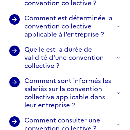
convention collective ?
Comment est déterminée la
convention collective
applicable à l'entreprise ?
Quelle est la durée de
validité d'une convention
collective ?
Comment sont informés les
salariés sur la convention
collective applicable dans
leur entreprise ?
Comment consulter une
convention collective ?