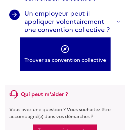
Un employeur peut-il
appliquer volontairement
une convention collective ?
Trouver sa convention collective
Qui peut m'aider ?
Vous avez une question ? Vous souhaitez être
accompagné(e) dans vos démarches ?