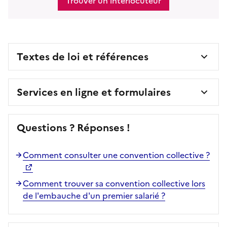
Trouver un interlocuteur
Textes de loi et références
Services en ligne et formulaires
Questions ? Réponses !
Comment consulter une convention collective ?
Comment trouver sa convention collective lors
de l'embauche d'un premier salarié ?