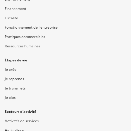
Financement
Fiscalité
Fonctionnement de l'entreprise
Pratiques commerciales
Ressources humaines
Étapes de vie
Je crée
Je reprends
Je transmets
Je clos
Secteurs d'activité
Activités de services
Agriculture