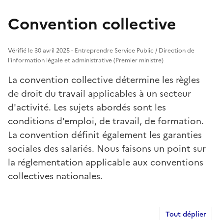
Convention collective
Vérifié le 30 avril 2025 - Entreprendre Service Public / Direction de
l'information légale et administrative (Premier ministre)
La convention collective détermine les règles
de droit du travail applicables à un secteur
d'activité. Les sujets abordés sont les
conditions d'emploi, de travail, de formation.
La convention définit également les garanties
sociales des salariés. Nous faisons un point sur
la réglementation applicable aux conventions
collectives nationales.
Tout déplier