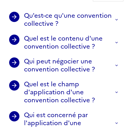
Qu'est-ce qu'une convention
collective ?
Quel est le contenu d'une
convention collective ?
Qui peut négocier une
convention collective ?
Quel est le champ
d'application d'une
convention collective ?
Qui est concerné par
l'application d'une