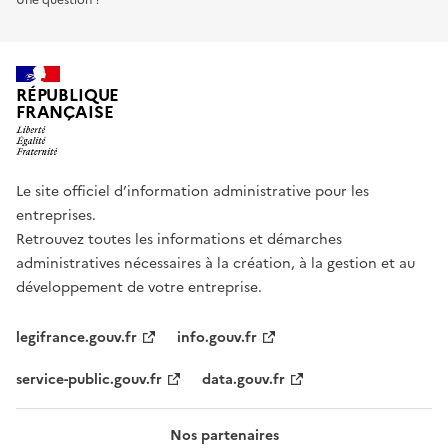
RÉPUBLIQUE
FRANÇAISE
Le site officiel d’information administrative pour les
entreprises.
Retrouvez toutes les informations et démarches
administratives nécessaires à la création, à la gestion et au
développement de votre entreprise.
legifrance.gouv.fr
info.gouv.fr
service-public.gouv.fr
data.gouv.fr
Nos partenaires