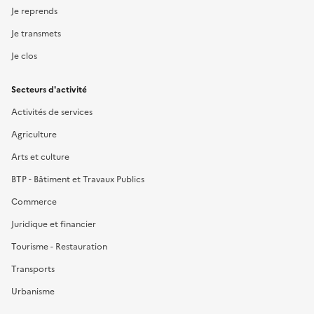
Je reprends
Je transmets
Je clos
Secteurs d'activité
Activités de services
Agriculture
Arts et culture
BTP - Bâtiment et Travaux Publics
Commerce
Juridique et financier
Tourisme - Restauration
Transports
Urbanisme