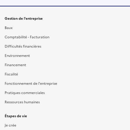
Gestion de l'entreprise
Baux
Comptabilité - Facturation
Difficultés financières
Environnement
Financement
Fiscalité
Fonctionnement de l'entreprise
Pratiques commerciales
Ressources humaines
Étapes de vie
Je crée