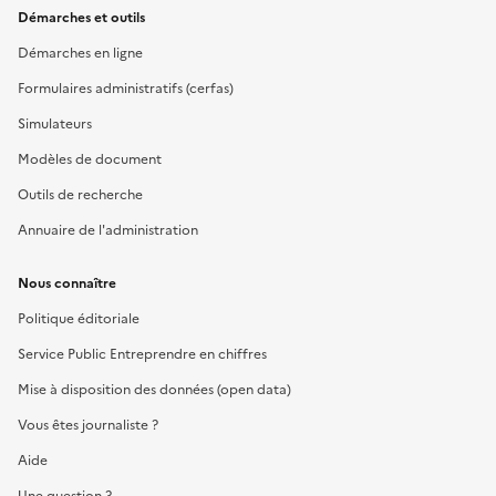
Démarches et outils
Démarches en ligne
Formulaires administratifs (cerfas)
Simulateurs
Modèles de document
Outils de recherche
Annuaire de l'administration
Nous connaître
Politique éditoriale
Service Public Entreprendre en chiffres
Mise à disposition des données (open data)
Vous êtes journaliste ?
Aide
Une question ?