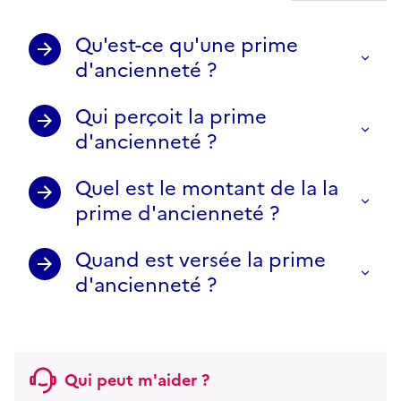
Qu'est-ce qu'une prime
d'ancienneté ?
Qui perçoit la prime
d'ancienneté ?
Quel est le montant de la la
prime d'ancienneté ?
Quand est versée la prime
d'ancienneté ?
Qui peut m'aider ?