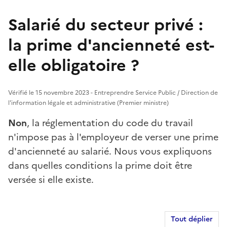
Salarié du secteur privé :
la prime d'ancienneté est-
elle obligatoire ?
Vérifié le 15 novembre 2023 - Entreprendre Service Public / Direction de
l'information légale et administrative (Premier ministre)
Non
, la réglementation du code du travail
n'impose pas à l'employeur de verser une prime
d'ancienneté au salarié. Nous vous expliquons
dans quelles conditions la prime doit être
versée si elle existe.
Tout déplier