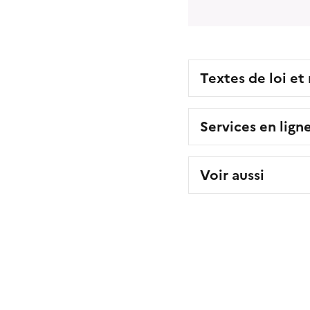
Textes de loi et
Services en lign
Voir aussi