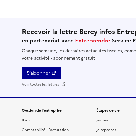
Recevoir la lettre Bercy infos Entre
en partenariat avec
Entreprendre
Service P
Chaque semaine, les dernières actualités fiscales, compt
votre activité - abonnement gratuit
S’abonner
Voir toutes les lettres
Gestion de l'entreprise
Étapes de vie
Baux
Je crée
Comptabilité - Facturation
Je reprends