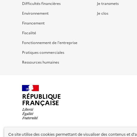
Difficultés financières
Je transmets
Environnement
Je clos
Financement
Fiscalité
Fonctionnement de l'entreprise
Pratiques commerciales
Ressources humaines
RÉPUBLIQUE
FRANÇAISE
Ce site utilise des cookies permettant de visualiser des contenus et d
Nos partenaires