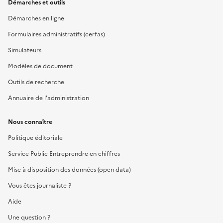
Démarches et outils
Démarches en ligne
Formulaires administratifs (cerfas)
Simulateurs
Modèles de document
Outils de recherche
Annuaire de l'administration
Nous connaître
Politique éditoriale
Service Public Entreprendre en chiffres
Mise à disposition des données (open data)
Vous êtes journaliste ?
Aide
Une question ?