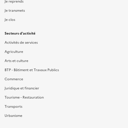
Je reprends
Je transmets
Je clos
Secteurs d'activité
Activités de services
Agriculture
Arts et culture
BTP - Bâtiment et Travaux Publics
Commerce
Juridique et financier
Tourisme - Restauration
Transports
Urbanisme