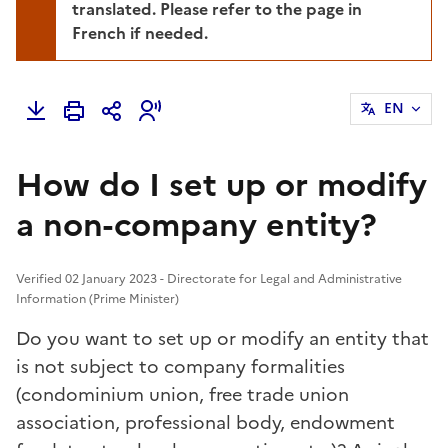
translated. Please refer to the page in
French if needed.
EN
How do I set up or modify
a non-company entity?
Verified 02 January 2023 - Directorate for Legal and Administrative
Information (Prime Minister)
Do you want to set up or modify an entity that
is not subject to company formalities
(condominium union, free trade union
association, professional body, endowment