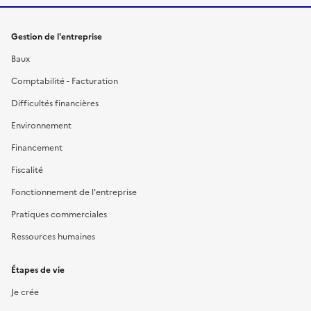
Gestion de l'entreprise
Baux
Comptabilité - Facturation
Difficultés financières
Environnement
Financement
Fiscalité
Fonctionnement de l'entreprise
Pratiques commerciales
Ressources humaines
Étapes de vie
Je crée