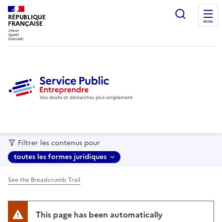
recherc
RÉPUBLIQUE
FRANÇAISE
MENU
Filtrer les contenus pour
toutes les formes juridiques
See the Breadcrumb Trail
This page has been automatically