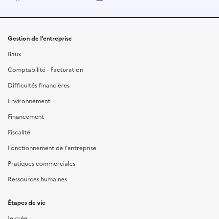
Gestion de l'entreprise
Baux
Comptabilité - Facturation
Difficultés financières
Environnement
Financement
Fiscalité
Fonctionnement de l'entreprise
Pratiques commerciales
Ressources humaines
Étapes de vie
Je crée