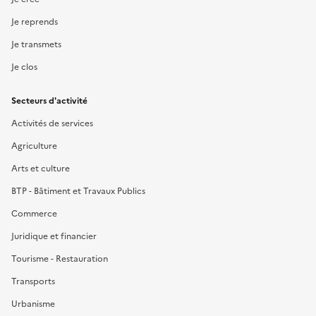
Je reprends
Je transmets
Je clos
Secteurs d'activité
Activités de services
Agriculture
Arts et culture
BTP - Bâtiment et Travaux Publics
Commerce
Juridique et financier
Tourisme - Restauration
Transports
Urbanisme