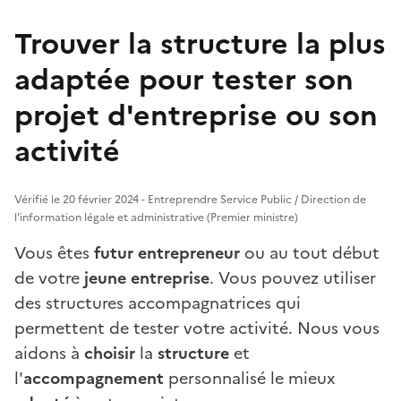
Trouver la structure la plus
adaptée pour tester son
projet d'entreprise ou son
activité
Vérifié le 20 février 2024 - Entreprendre Service Public / Direction de
l'information légale et administrative (Premier ministre)
Vous êtes
futur entrepreneur
ou au tout début
de votre
jeune entreprise
. Vous pouvez utiliser
des structures accompagnatrices qui
permettent de tester votre activité. Nous vous
aidons à
choisir
la
structure
et
l'
accompagnement
personnalisé le mieux