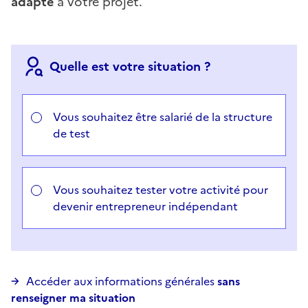
adapté
à votre projet.
Quelle est votre situation ?
Choisir votre cas
Vous souhaitez être salarié de la structure
de test
Vous souhaitez tester votre activité pour
devenir entrepreneur indépendant
Accéder aux informations générales
sans
renseigner ma situation