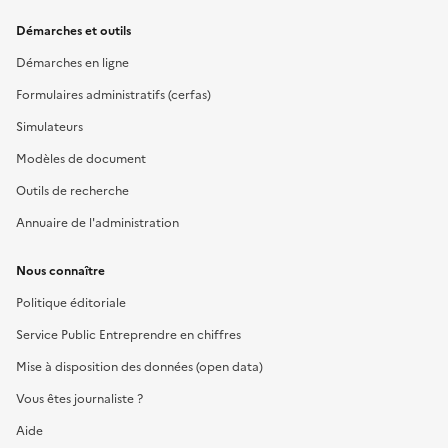
Démarches et outils
Démarches en ligne
Formulaires administratifs (cerfas)
Simulateurs
Modèles de document
Outils de recherche
Annuaire de l'administration
Nous connaître
Politique éditoriale
Service Public Entreprendre en chiffres
Mise à disposition des données (open data)
Vous êtes journaliste ?
Aide