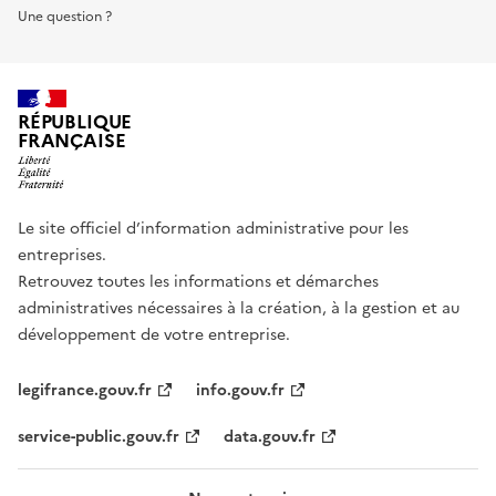
Une question ?
RÉPUBLIQUE
FRANÇAISE
Le site officiel d’information administrative pour les
entreprises.
Retrouvez toutes les informations et démarches
administratives nécessaires à la création, à la gestion et au
développement de votre entreprise.
legifrance.gouv.fr
info.gouv.fr
service-public.gouv.fr
data.gouv.fr