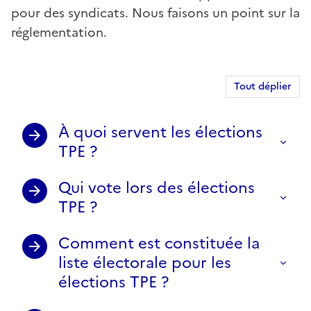
pour des syndicats. Nous faisons un point sur la
réglementation.
Tout déplier
À quoi servent les élections
TPE ?
Qui vote lors des élections
TPE ?
Comment est constituée la
liste électorale pour les
élections TPE ?