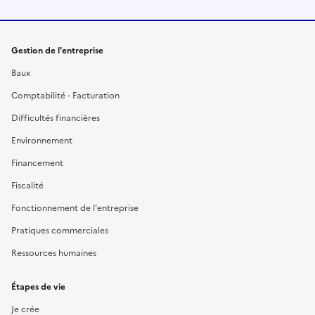
Gestion de l'entreprise
Baux
Comptabilité - Facturation
Difficultés financières
Environnement
Financement
Fiscalité
Fonctionnement de l'entreprise
Pratiques commerciales
Ressources humaines
Étapes de vie
Je crée