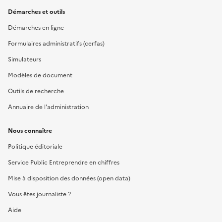
Démarches et outils
Démarches en ligne
Formulaires administratifs (cerfas)
Simulateurs
Modèles de document
Outils de recherche
Annuaire de l'administration
Nous connaître
Politique éditoriale
Service Public Entreprendre en chiffres
Mise à disposition des données (open data)
Vous êtes journaliste ?
Aide