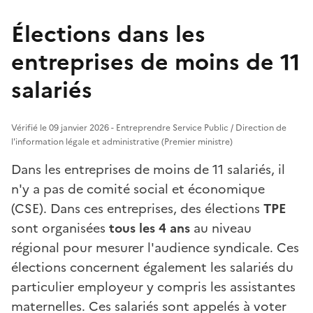
Élections dans les
entreprises de moins de 11
salariés
Vérifié le 09 janvier 2026 - Entreprendre Service Public / Direction de
l'information légale et administrative (Premier ministre)
Dans les entreprises de moins de 11 salariés, il
n'y a pas de comité social et économique
(CSE). Dans ces entreprises, des élections
TPE
sont organisées
tous les 4 ans
au niveau
régional pour mesurer l'audience syndicale. Ces
élections concernent également les salariés du
particulier employeur y compris les assistantes
maternelles. Ces salariés sont appelés à voter