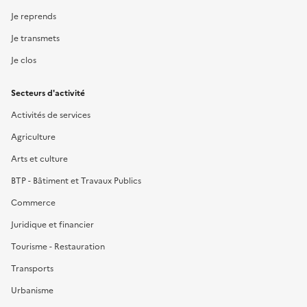
Je reprends
Je transmets
Je clos
Secteurs d'activité
Activités de services
Agriculture
Arts et culture
BTP - Bâtiment et Travaux Publics
Commerce
Juridique et financier
Tourisme - Restauration
Transports
Urbanisme