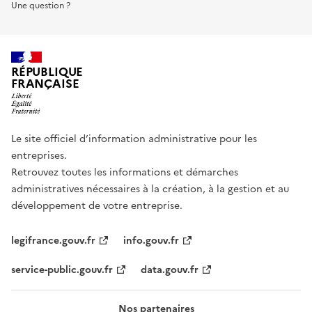
Une question ?
RÉPUBLIQUE
FRANÇAISE
Le site officiel d’information administrative pour les
entreprises.
Retrouvez toutes les informations et démarches
administratives nécessaires à la création, à la gestion et au
développement de votre entreprise.
legifrance.gouv.fr
info.gouv.fr
service-public.gouv.fr
data.gouv.fr
Nos partenaires