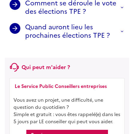
Comment se déroule le vote
des élections TPE ?
Quand auront lieu les
prochaines élections TPE ?
Qui peut m'aider ?
Le Service Public Conseillers entreprises
Vous avez un projet, une difficulté, une
question du quotidien ?
Simple et gratuit : vous êtes rappelé(e) dans les
5 jours par LE conseiller qui peut vous aider.