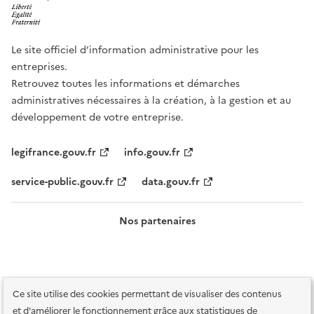
Le site officiel d’information administrative pour les
entreprises.
Retrouvez toutes les informations et démarches
administratives nécessaires à la création, à la gestion et au
développement de votre entreprise.
legifrance.gouv.fr
info.gouv.fr
service-public.gouv.fr
data.gouv.fr
Nos partenaires
Ce site utilise des cookies permettant de visualiser des contenus
et d'améliorer le fonctionnement grâce aux statistiques de