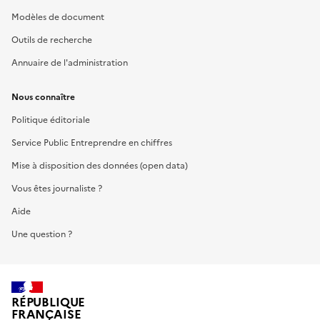
Modèles de document
Outils de recherche
Annuaire de l'administration
Nous connaître
Politique éditoriale
Service Public Entreprendre en chiffres
Mise à disposition des données (open data)
Vous êtes journaliste ?
Aide
Une question ?
RÉPUBLIQUE
FRANÇAISE