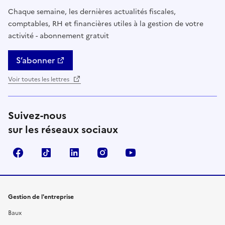
Chaque semaine, les dernières actualités fiscales,
comptables, RH et financières utiles à la gestion de votre
activité - abonnement gratuit
S’abonner
Voir toutes les lettres
Suivez-nous
sur les réseaux sociaux
Facebook
TikTok
Linkedin
Instagram
YouTube
Gestion de l'entreprise
Baux