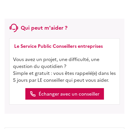
Qui peut m'aider ?
Le Service Public Conseillers entreprises
Vous avez un projet, une difficulté, une
question du quotidien ?
Simple et gratuit : vous êtes rappelé(e) dans les
5 jours par LE conseiller qui peut vous aider.
Échanger avec un conseiller