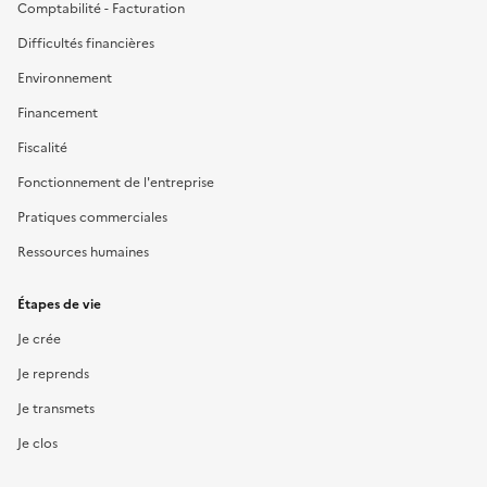
Comptabilité - Facturation
Difficultés financières
Environnement
Financement
Fiscalité
Fonctionnement de l'entreprise
Pratiques commerciales
Ressources humaines
Étapes de vie
Je crée
Je reprends
Je transmets
Je clos