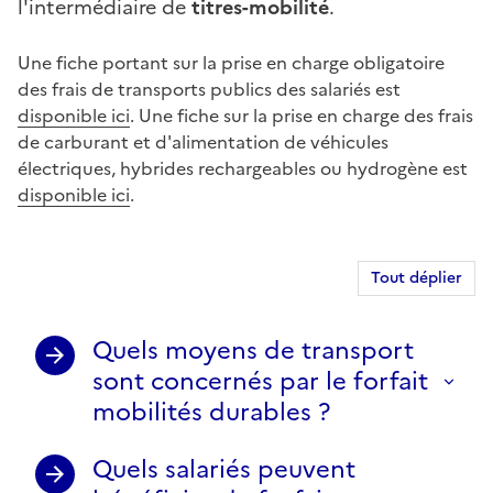
l'intermédiaire de
titres-mobilité
.
Une fiche portant sur la prise en charge obligatoire
des frais de transports publics des salariés est
disponible ici
. Une fiche sur la prise en charge des frais
de carburant et d'alimentation de véhicules
électriques, hybrides rechargeables ou hydrogène est
disponible ici
.
Tout déplier
Quels moyens de transport
sont concernés par le forfait
mobilités durables ?
Quels salariés peuvent