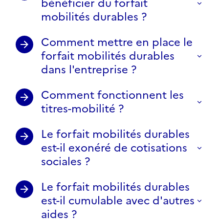
bénéficier du forfait
mobilités durables ?
Comment mettre en place le
forfait mobilités durables
dans l'entreprise ?
Comment fonctionnent les
titres-mobilité ?
Le forfait mobilités durables
est-il exonéré de cotisations
sociales ?
Le forfait mobilités durables
est-il cumulable avec d'autres
aides ?