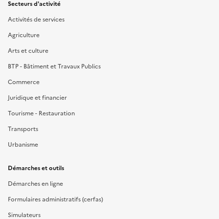
Secteurs d'activité
Activités de services
Agriculture
Arts et culture
BTP - Bâtiment et Travaux Publics
Commerce
Juridique et financier
Tourisme - Restauration
Transports
Urbanisme
Démarches et outils
Démarches en ligne
Formulaires administratifs (cerfas)
Simulateurs