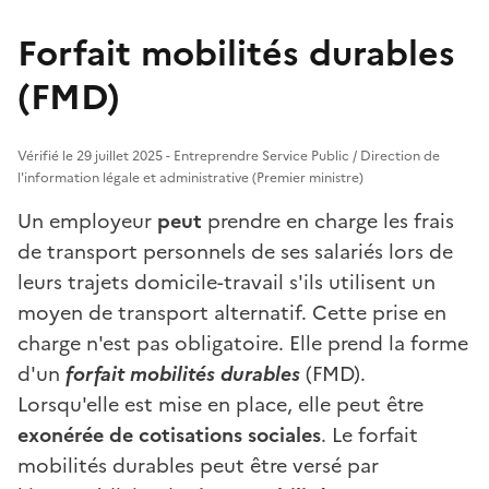
Forfait mobilités durables
(FMD)
Vérifié le 29 juillet 2025 - Entreprendre Service Public / Direction de
l'information légale et administrative (Premier ministre)
Un employeur
peut
prendre en charge les frais
de transport personnels de ses salariés lors de
leurs trajets domicile-travail s'ils utilisent un
moyen de transport alternatif. Cette prise en
charge n'est pas obligatoire. Elle prend la forme
d'un
forfait mobilités durables
(FMD).
Lorsqu'elle est mise en place, elle peut être
exonérée de cotisations sociales
. Le forfait
mobilités durables peut être versé par