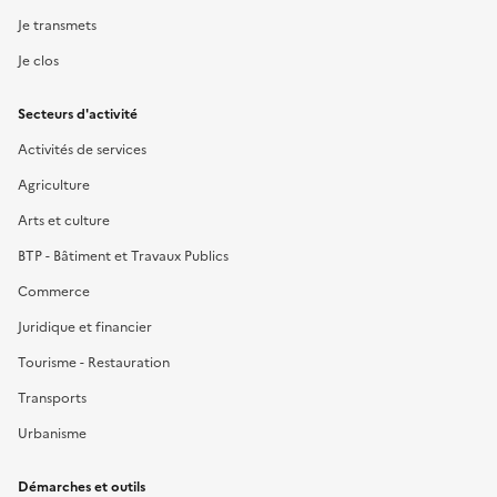
Je transmets
Je clos
Secteurs d'activité
Activités de services
Agriculture
Arts et culture
BTP - Bâtiment et Travaux Publics
Commerce
Juridique et financier
Tourisme - Restauration
Transports
Urbanisme
Démarches et outils