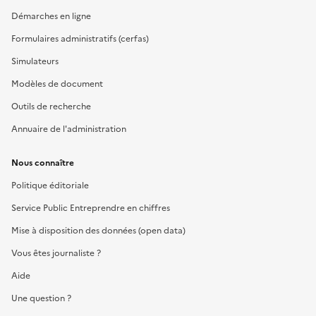
Démarches en ligne
Formulaires administratifs (cerfas)
Simulateurs
Modèles de document
Outils de recherche
Annuaire de l'administration
Nous connaître
Politique éditoriale
Service Public Entreprendre en chiffres
Mise à disposition des données (open data)
Vous êtes journaliste ?
Aide
Une question ?