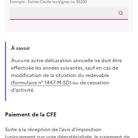
Exemple : Sainte-Cécile-les-Vignes ou 95200
À savoir
Aucune autre délcaration annuelle ne doit être
effectuée les années suivantes, sauf en cas de
modification de la situation du redevable
(
formulaire n° 1447-M-SD
) ou de cessation
d’activité.
Paiement de la CFE
Suite à la réception de l’avis d’imposition
(uniquement par voie dématérialisée, le paiement de