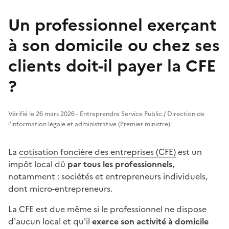
Un professionnel exerçant
à son domicile ou chez ses
clients doit-il payer la CFE
?
Vérifié le 26 mars 2026 - Entreprendre Service Public / Direction de
l'information légale et administrative (Premier ministre)
La
cotisation foncière des entreprises (CFE)
est un
impôt local dû
par tous les professionnels
,
notamment : sociétés et entrepreneurs individuels,
dont micro-entrepreneurs.
La CFE est due même si le professionnel ne dispose
d'aucun local et qu'il
exerce son activité à domicile