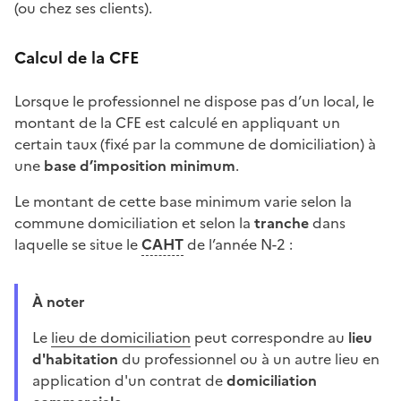
(ou chez ses clients).
Calcul de la CFE
Lorsque le professionnel ne dispose pas d’un local, le
montant de la CFE est calculé en appliquant un
certain taux (fixé par la commune de domiciliation) à
une
base d’imposition minimum
.
Le montant de cette base minimum varie selon la
commune domiciliation et selon la
tranche
dans
laquelle se situe le
CAHT
de l’année N-2 :
À noter
Le
lieu de domiciliation
peut correspondre au
lieu
d'habitation
du professionnel ou à un autre lieu en
application d'un contrat de
domiciliation