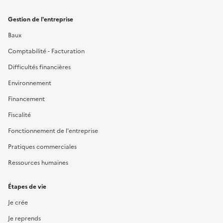
Gestion de l'entreprise
Baux
Comptabilité - Facturation
Difficultés financières
Environnement
Financement
Fiscalité
Fonctionnement de l'entreprise
Pratiques commerciales
Ressources humaines
Étapes de vie
Je crée
Je reprends