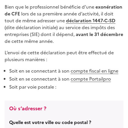
Bien que le professionnel bénéficie d’une
exonération
de CFE
lors de sa première année d’activité, il doit
tout de même adresser une
déclaration 1447-C-SD
(dite déclaration initiale) au service des impôts des
entreprises (SIE) dont il dépend,
avant le 31 décembre
de cette même année.
L’envoi de cette déclaration peut être effectué de
plusieurs manières :
Soit en se connectant à son
compte fiscal en ligne
Soit en se connectant à son
compte Portailpro
Soit par voie postale :
Où s’adresser ?
Quelle est votre ville ou code postal ?