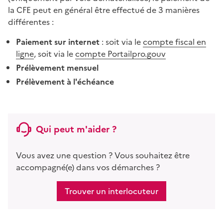
la CFE peut en général être effectué de 3 manières
différentes :
Paiement sur internet
: soit via le
compte fiscal en
ligne
, soit via le
compte Portailpro.gouv
Prélèvement mensuel
Prélèvement à l'échéance
Qui peut m'aider ?
Vous avez une question ? Vous souhaitez être
accompagné(e) dans vos démarches ?
Trouver un interlocuteur