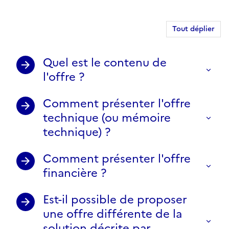
Tout déplier
Quel est le contenu de
l'offre ?
Comment présenter l'offre
technique (ou mémoire
technique) ?
Comment présenter l'offre
financière ?
Est-il possible de proposer
une offre différente de la
solution décrite par