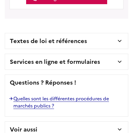
Textes de loi et références
Services en ligne et formulaires
Questions ? Réponses !
Quelles sont les différentes procédures de
marchés publics ?
Voir aussi