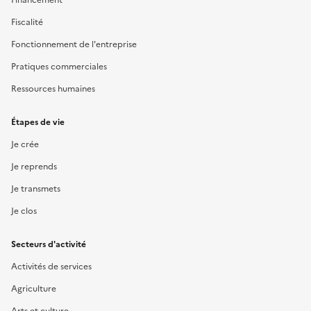
Fiscalité
Fonctionnement de l'entreprise
Pratiques commerciales
Ressources humaines
Étapes de vie
Je crée
Je reprends
Je transmets
Je clos
Secteurs d'activité
Activités de services
Agriculture
Arts et culture