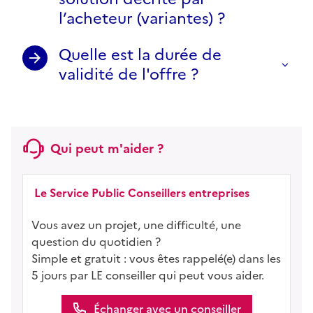
l’acheteur (variantes) ?
Quelle est la durée de
validité de l'offre ?
Qui peut m'aider ?
Le Service Public Conseillers entreprises
Vous avez un projet, une difficulté, une
question du quotidien ?
Simple et gratuit : vous êtes rappelé(e) dans les
5 jours par LE conseiller qui peut vous aider.
Échanger avec un conseiller