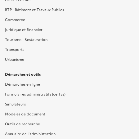
BTP - Bâtiment et Travaux Publics
Commerce
Juridique et financier
Tourisme - Restauration
Transports
Urbanisme
Démarches et outils
Démarches en ligne
Formulaires administratifs (cerfas)
Simulateurs
Modèles de document
Outils de recherche
Annuaire de l'administration