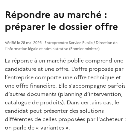
Répondre au marché :
préparer le dossier offre
Vérifié le 28 mai 2026 - Entreprendre Service Public / Direction de
l'information légale et administrative (Premier ministre)
La réponse à un marché public comprend une
candidature et une offre. L'offre proposée par
l’entreprise comporte une offre technique et
une offre financière. Elle s’accompagne parfois
d’autres documents (planning d’intervention,
catalogue de produits). Dans certains cas, le
candidat peut présenter des solutions
différentes de celles proposées par l'acheteur :
on parle de « variantes ».