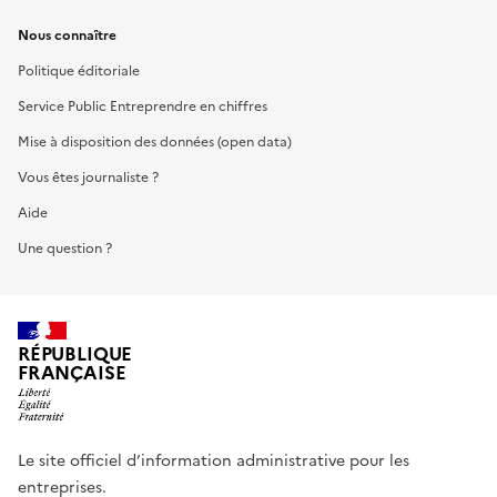
Nous connaître
Politique éditoriale
Service Public Entreprendre en chiffres
Mise à disposition des données (open data)
Vous êtes journaliste ?
Aide
Une question ?
RÉPUBLIQUE
FRANÇAISE
Le site officiel d’information administrative pour les
entreprises.