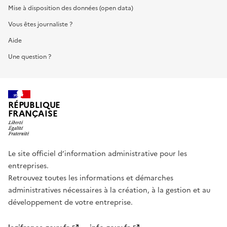
Mise à disposition des données (open data)
Vous êtes journaliste ?
Aide
Une question ?
RÉPUBLIQUE
FRANÇAISE
Le site officiel d’information administrative pour les
entreprises.
Retrouvez toutes les informations et démarches
administratives nécessaires à la création, à la gestion et au
développement de votre entreprise.