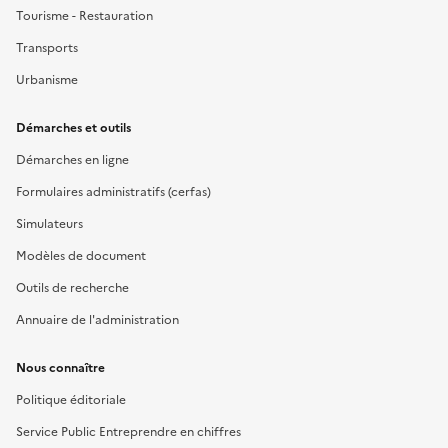
Tourisme - Restauration
Transports
Urbanisme
Démarches et outils
Démarches en ligne
Formulaires administratifs (cerfas)
Simulateurs
Modèles de document
Outils de recherche
Annuaire de l'administration
Nous connaître
Politique éditoriale
Service Public Entreprendre en chiffres