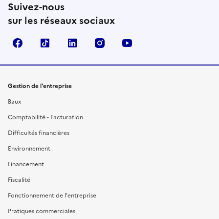
Suivez-nous
sur les réseaux sociaux
Facebook
TikTok
Linkedin
Instagram
YouTube
Gestion de l'entreprise
Baux
Comptabilité - Facturation
Difficultés financières
Environnement
Financement
Fiscalité
Fonctionnement de l'entreprise
Pratiques commerciales