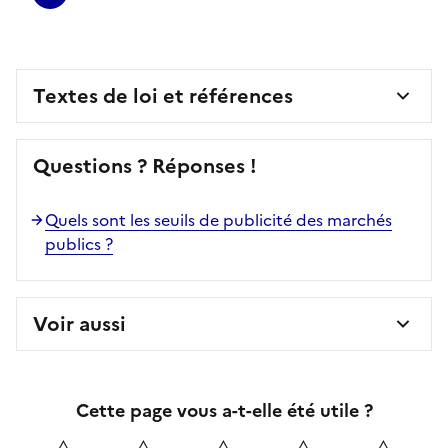
Textes de loi et références
Questions ? Réponses !
Quels sont les seuils de publicité des marchés
publics ?
Voir aussi
Cette page vous a-t-elle été utile ?