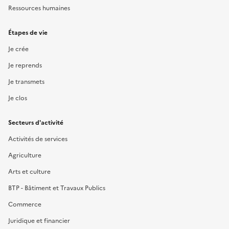
Ressources humaines
Étapes de vie
Je crée
Je reprends
Je transmets
Je clos
Secteurs d'activité
Activités de services
Agriculture
Arts et culture
BTP - Bâtiment et Travaux Publics
Commerce
Juridique et financier