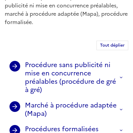
publicité ni mise en concurrence préalables,
marché à procédure adaptée (Mapa), procédure
formalisée.
Tout déplier
Procédure sans publicité ni
mise en concurrence
préalables (procédure de gré
à gré)
Marché à procédure adaptée
(Mapa)
Procédures formalisées