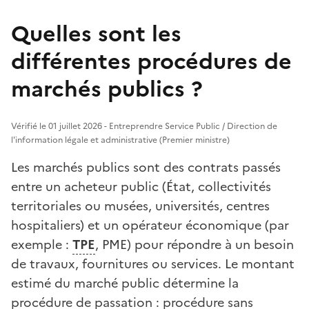
Quelles sont les
différentes procédures de
marchés publics ?
Vérifié le 01 juillet 2026 - Entreprendre Service Public / Direction de
l'information légale et administrative (Premier ministre)
Les marchés publics sont des contrats passés
entre un acheteur public (État, collectivités
territoriales ou musées, universités, centres
hospitaliers) et un opérateur économique (par
exemple :
TPE
, PME) pour répondre à un besoin
de travaux, fournitures ou services. Le montant
estimé du marché public détermine la
procédure de passation : procédure sans