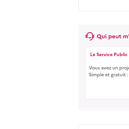
Qui peut m'
Le Service Public
Vous avez un proje
Simple et gratuit :