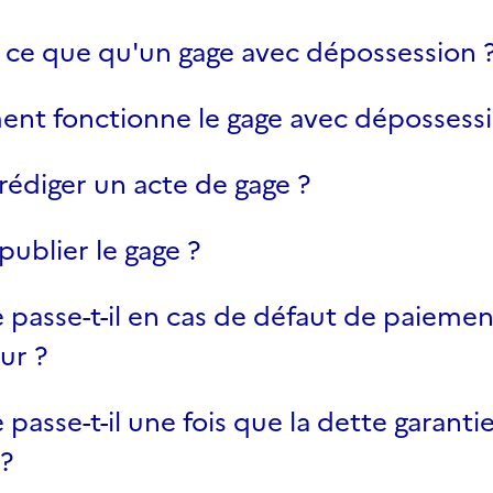
 ce que qu'un gage avec dépossession 
t fonctionne le gage avec dépossessi
 rédiger un acte de gage ?
 publier le gage ?
 passe-t-il en cas de défaut de paieme
ur ?
 passe-t-il une fois que la dette garantie
?