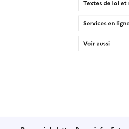
Textes de loi et
Services en lign
Voir aussi