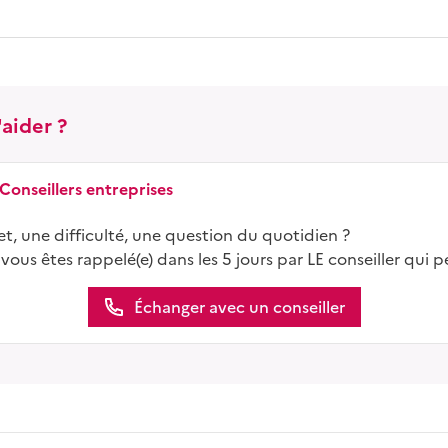
aider ?
 Conseillers entreprises
t, une difficulté, une question du quotidien ?
 vous êtes rappelé(e) dans les 5 jours par LE conseiller qui p
Échanger avec un conseiller