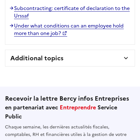
Subcontracting: certificate of declaration to the
Urssaf
Under what conditions can an employee hold
more than one job?
Additional topics
Recevoir la lettre Bercy infos Entreprises
en partenariat avec
Entreprendre
Service
Public
Chaque semaine, les dernières actualités fiscales,
comptables, RH et financières utiles à la gestion de votre