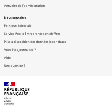
Annuaire de l'administration
Nous connaître
Politique éditoriale
Service Public Entreprendre en chiffres
Mise à disposition des données (open data)
Vous êtes journaliste ?
Aide
Une question ?
RÉPUBLIQUE
FRANÇAISE