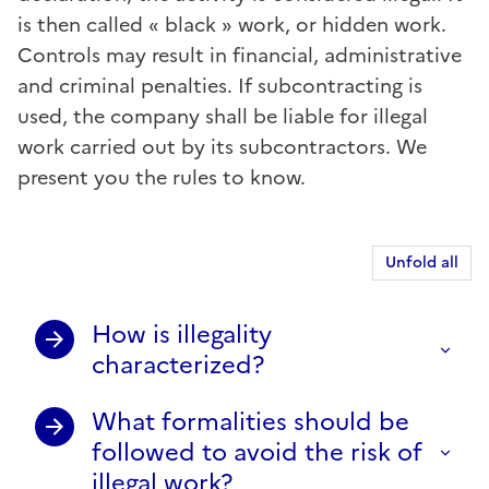
is then called « black » work, or hidden work.
Controls may result in financial, administrative
and criminal penalties. If subcontracting is
used, the company shall be liable for illegal
work carried out by its subcontractors. We
present you the rules to know.
Unfold all
How is illegality
characterized?
What formalities should be
followed to avoid the risk of
illegal work?