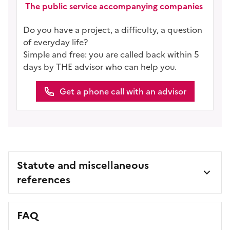
The public service accompanying companies
Do you have a project, a difficulty, a question
of everyday life?
Simple and free: you are called back within 5
days by THE advisor who can help you.
Get a phone call with an advisor
Statute and miscellaneous
references
FAQ