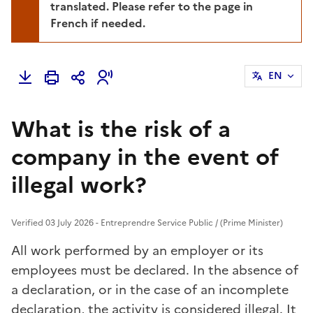
translated. Please refer to the page in
French if needed.
EN
What is the risk of a
company in the event of
illegal work?
Verified 03 July 2026 - Entreprendre Service Public / (Prime Minister)
All work performed by an employer or its
employees must be declared. In the absence of
a declaration, or in the case of an incomplete
declaration, the activity is considered illegal. It