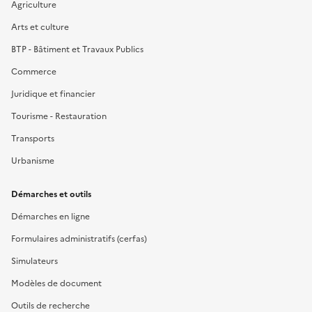
Agriculture
Arts et culture
BTP - Bâtiment et Travaux Publics
Commerce
Juridique et financier
Tourisme - Restauration
Transports
Urbanisme
Démarches et outils
Démarches en ligne
Formulaires administratifs (cerfas)
Simulateurs
Modèles de document
Outils de recherche