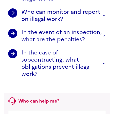
Who can monitor and report
on illegal work?
In the event of an inspection,
what are the penalties?
In the case of
subcontracting, what
obligations prevent illegal
work?
Who can help me?