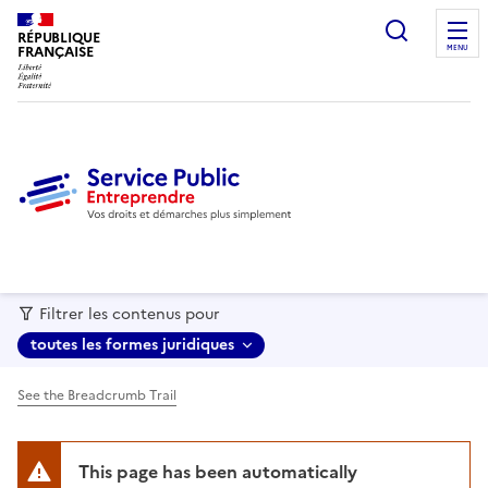
recherc
RÉPUBLIQUE
FRANÇAISE
MENU
Filtrer les contenus pour
toutes les formes juridiques
See the Breadcrumb Trail
This page has been automatically