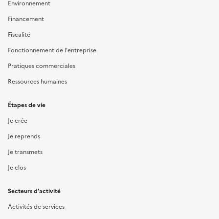
Environnement
Financement
Fiscalité
Fonctionnement de l'entreprise
Pratiques commerciales
Ressources humaines
Étapes de vie
Je crée
Je reprends
Je transmets
Je clos
Secteurs d'activité
Activités de services