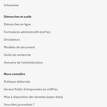
Urbanisme
Démarches et outils
Démarches en ligne
Formulaires administratifs (cerfas)
Simulateurs
Modèles de document
Outils de recherche
Annuaire de l'administration
Nous connaître
Politique éditoriale
Service Public Entreprendre en chiffres
Mise à disposition des données (open data)
Vous êtes journaliste ?