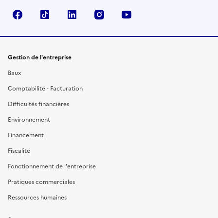
Facebook
TikTok
Linkedin
Instagram
YouTube
Gestion de l'entreprise
Baux
Comptabilité - Facturation
Difficultés financières
Environnement
Financement
Fiscalité
Fonctionnement de l'entreprise
Pratiques commerciales
Ressources humaines