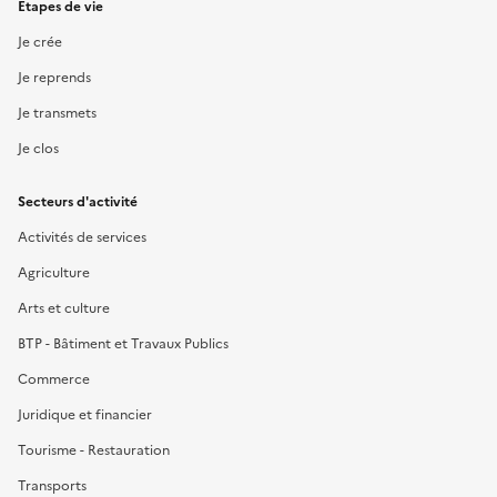
Étapes de vie
Je crée
Je reprends
Je transmets
Je clos
Secteurs d'activité
Activités de services
Agriculture
Arts et culture
BTP - Bâtiment et Travaux Publics
Commerce
Juridique et financier
Tourisme - Restauration
Transports