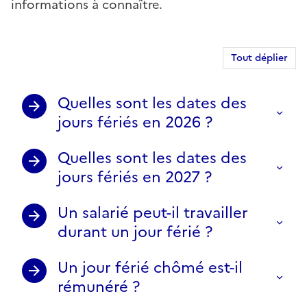
informations à connaître.
Tout déplier
Quelles sont les dates des
jours fériés en 2026 ?
Quelles sont les dates des
jours fériés en 2027 ?
Un salarié peut-il travailler
durant un jour férié ?
Un jour férié chômé est-il
rémunéré ?