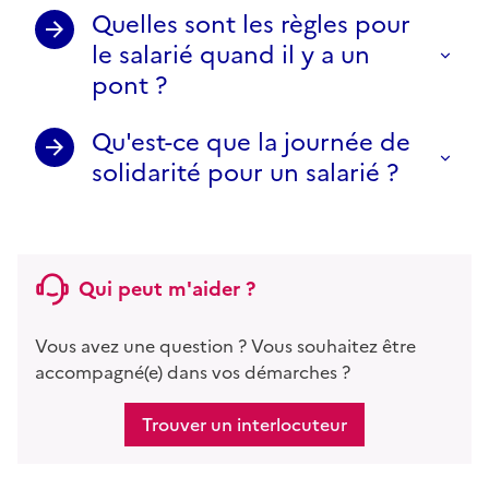
Quelles sont les règles pour
le salarié quand il y a un
pont ?
Qu'est-ce que la journée de
solidarité pour un salarié ?
Qui peut m'aider ?
Vous avez une question ? Vous souhaitez être
accompagné(e) dans vos démarches ?
Trouver un interlocuteur