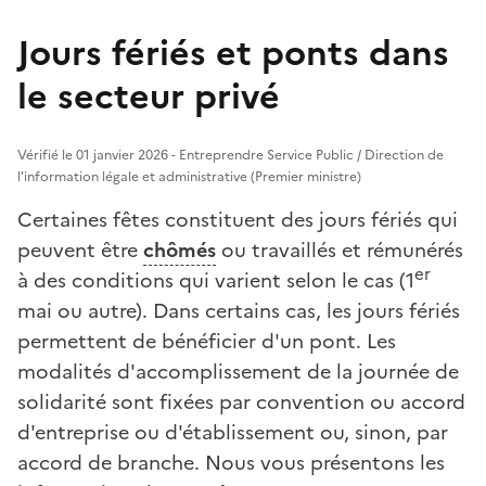
Jours fériés et ponts dans
le secteur privé
Vérifié le 01 janvier 2026 - Entreprendre Service Public / Direction de
l'information légale et administrative (Premier ministre)
Certaines fêtes constituent des jours fériés qui
peuvent être
chômés
ou travaillés et rémunérés
er
à des conditions qui varient selon le cas (1
mai ou autre). Dans certains cas, les jours fériés
permettent de bénéficier d'un pont. Les
modalités d'accomplissement de la journée de
solidarité sont fixées par convention ou accord
d'entreprise ou d'établissement ou, sinon, par
accord de branche. Nous vous présentons les