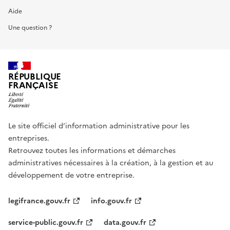
Aide
Une question ?
RÉPUBLIQUE
FRANÇAISE
Le site officiel d’information administrative pour les
entreprises.
Retrouvez toutes les informations et démarches
administratives nécessaires à la création, à la gestion et au
développement de votre entreprise.
legifrance.gouv.fr
info.gouv.fr
service-public.gouv.fr
data.gouv.fr