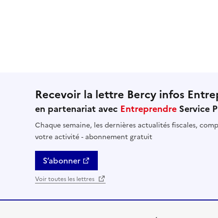
Recevoir la lettre Bercy infos Entre
en partenariat avec
Entreprendre
Service P
Chaque semaine, les dernières actualités fiscales, compt
votre activité - abonnement gratuit
S’abonner
Voir toutes les lettres