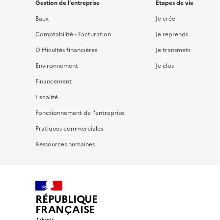
Gestion de l'entreprise
Étapes de vie
Baux
Je crée
Comptabilité - Facturation
Je reprends
Difficultés financières
Je transmets
Environnement
Je clos
Financement
Fiscalité
Fonctionnement de l'entreprise
Pratiques commerciales
Ressources humaines
RÉPUBLIQUE
FRANÇAISE