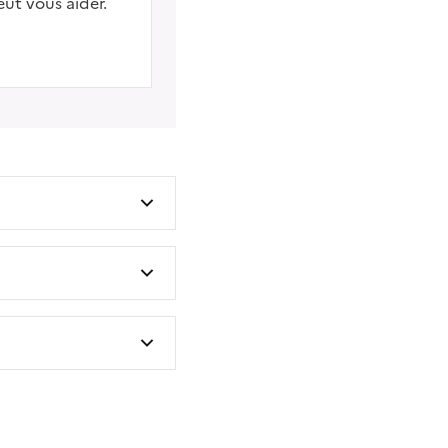
eut vous aider.