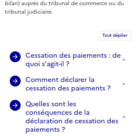
bilan
) auprès du tribunal de commerce ou du
tribunal judiciaire.
Tout déplier
Cessation des paiements : de
quoi s'agit-il ?
Comment déclarer la
cessation des paiements ?
Quelles sont les
conséquences de la
déclaration de cessation des
paiements ?