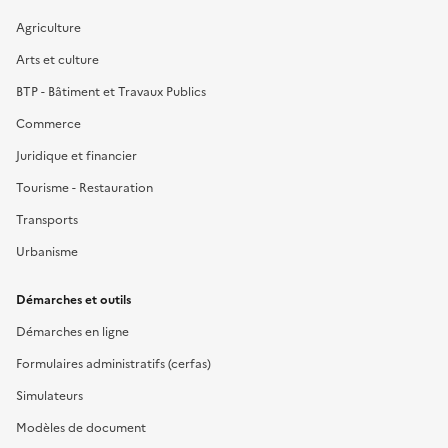
Agriculture
Arts et culture
BTP - Bâtiment et Travaux Publics
Commerce
Juridique et financier
Tourisme - Restauration
Transports
Urbanisme
Démarches et outils
Démarches en ligne
Formulaires administratifs (cerfas)
Simulateurs
Modèles de document