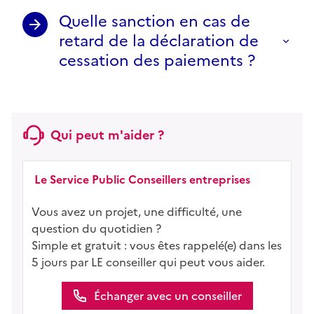
Quelle sanction en cas de
retard de la déclaration de
cessation des paiements ?
Qui peut m'aider ?
Le Service Public Conseillers entreprises
Vous avez un projet, une difficulté, une
question du quotidien ?
Simple et gratuit : vous êtes rappelé(e) dans les
5 jours par LE conseiller qui peut vous aider.
Échanger avec un conseiller