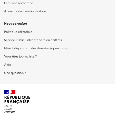
Outils de recherche
Annuaire de l'administration
Nous connaître
Politique éditoriale
Service Public Entreprendre en chiffres
Mise à disposition des données (open data)
Vous êtes journaliste ?
Aide
Une question ?
RÉPUBLIQUE
FRANÇAISE