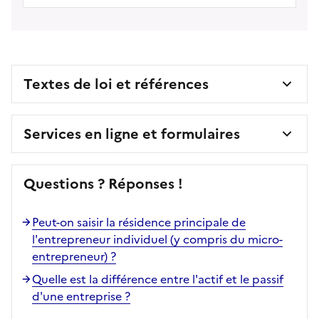
Textes de loi et références
Services en ligne et formulaires
Questions ? Réponses !
Peut-on saisir la résidence principale de
l'entrepreneur individuel (y compris du micro-
entrepreneur) ?
Quelle est la différence entre l'actif et le passif
d'une entreprise ?