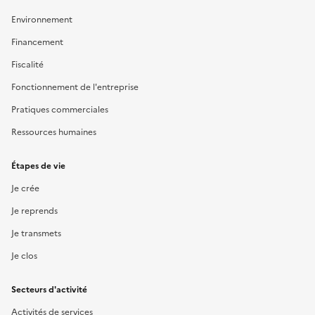
Environnement
Financement
Fiscalité
Fonctionnement de l'entreprise
Pratiques commerciales
Ressources humaines
Étapes de vie
Je crée
Je reprends
Je transmets
Je clos
Secteurs d'activité
Activités de services