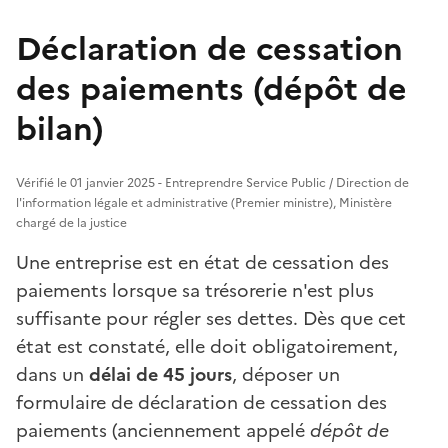
Déclaration de cessation
des paiements (dépôt de
bilan)
Vérifié le 01 janvier 2025 - Entreprendre Service Public / Direction de
l'information légale et administrative (Premier ministre), Ministère
chargé de la justice
Une entreprise est en état de cessation des
paiements lorsque sa trésorerie n'est plus
suffisante pour régler ses dettes. Dès que cet
état est constaté, elle doit obligatoirement,
dans un
délai de 45 jours
, déposer un
formulaire de déclaration de cessation des
paiements (anciennement appelé
dépôt de