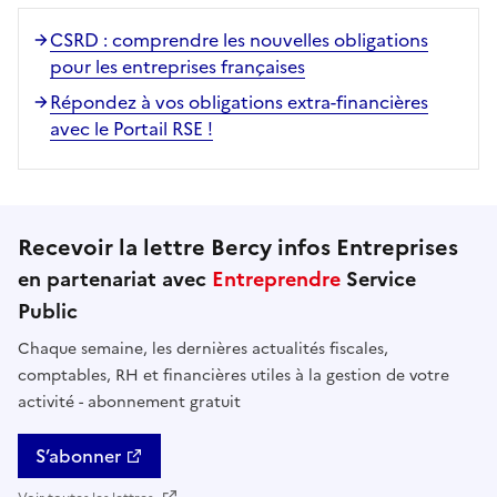
CSRD : comprendre les nouvelles obligations
pour les entreprises françaises
Répondez à vos obligations extra-financières
avec le Portail RSE !
Recevoir la lettre Bercy infos Entreprises
en partenariat avec
Entreprendre
Service
Public
Chaque semaine, les dernières actualités fiscales,
comptables, RH et financières utiles à la gestion de votre
activité - abonnement gratuit
S’abonner