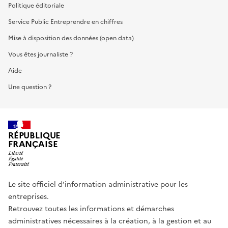
Politique éditoriale
Service Public Entreprendre en chiffres
Mise à disposition des données (open data)
Vous êtes journaliste ?
Aide
Une question ?
RÉPUBLIQUE
FRANÇAISE
Le site officiel d’information administrative pour les
entreprises.
Retrouvez toutes les informations et démarches
administratives nécessaires à la création, à la gestion et au