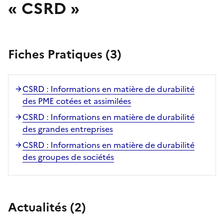
« CSRD »
Fiches Pratiques (3)
CSRD : Informations en matière de durabilité
des PME cotées et assimilées
CSRD : Informations en matière de durabilité
des grandes entreprises
CSRD : Informations en matière de durabilité
des groupes de sociétés
Actualités (2)