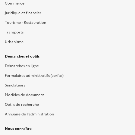
Commerce
Juridique et financier
Tourisme - Restauration
Transports
Urbanisme
Démarches et outils
Démarches en ligne
Formulaires administratifs (cerfas)
Simulateurs
Modèles de document
Outils de recherche
Annuaire de l'administration
Nous connaître