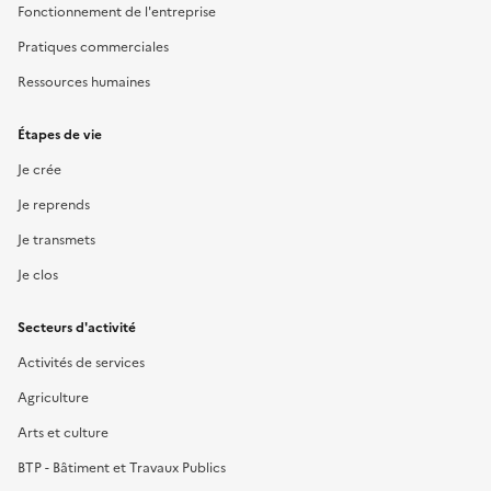
Fonctionnement de l'entreprise
Pratiques commerciales
Ressources humaines
Étapes de vie
Je crée
Je reprends
Je transmets
Je clos
Secteurs d'activité
Activités de services
Agriculture
Arts et culture
BTP - Bâtiment et Travaux Publics