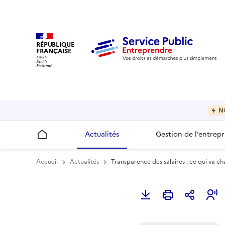
RÉPUBLIQUE
FRANÇAISE
N
Actualités
Gestion de l’entrepr
Accueil
Accueil
Actualités
Transparence des salaires : ce qui va c