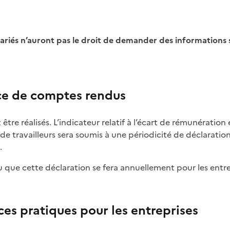
ce de comptes rendus
être réalisés. L’indicateur relatif à l’écart de rémunération
e travailleurs sera soumis à une périodicité de déclaration
.
 que cette déclaration se fera annuellement pour les entre
es pratiques pour les entreprises