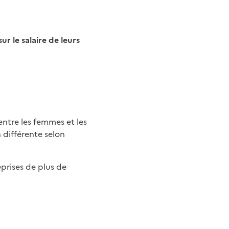
 entre les femmes et les
 différente selon
prises de plus de