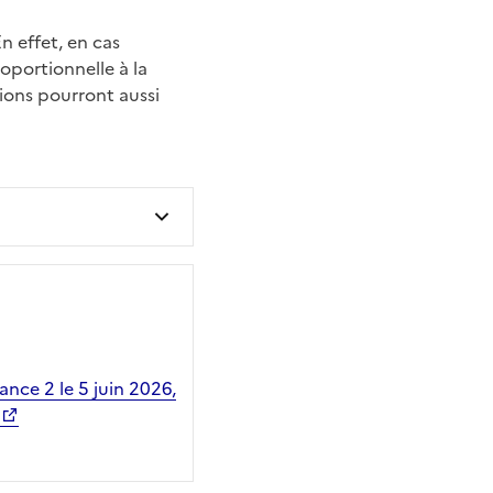
n effet, en cas
oportionnelle à la
ions pourront aussi
rance 2 le 5 juin 2026,