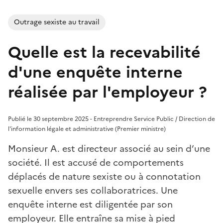
Outrage sexiste au travail
Quelle est la recevabilité
d'une enquête interne
réalisée par l'employeur ?
Publié le 30 septembre 2025 - Entreprendre Service Public / Direction de
l'information légale et administrative (Premier ministre)
Monsieur A. est directeur associé au sein d’une
société. Il est accusé de comportements
déplacés de nature sexiste ou à connotation
sexuelle envers ses collaboratrices. Une
enquête interne est diligentée par son
employeur. Elle entraîne sa mise à pied