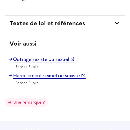
Textes de loi et références
Voir aussi
Outrage sexiste ou sexuel
Service Public
Harcèlement sexuel ou sexiste
Service Public
Une remarque ?