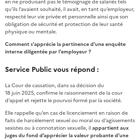
en ne produisant pas le témoignage de salariés tels
qu’ils l’avaient souhaité, il avait, en tant qu’employeur,
respecté leur vie privée et personnelle ainsi que son
obligation de sécurité et protection de leur santé
physique ou mentale.
Comment s'apprécie la pertinence d'une enquête
interne diligentée par l'employeur ?
Service Public vous répond :
La Cour de cassation, dans sa décision du
18 juin 2025, confirme le raisonnement de la cour
d’appel et rejette le pourvoi formé par la société.
Elle rappelle qu’en cas de licenciement en raison de
faits de harcèlement sexuel ou moral ou d’agissements
sexistes ou à connotation sexuelle, il
appartient aux
juges du fond d’apprécier la valeur probante d’une