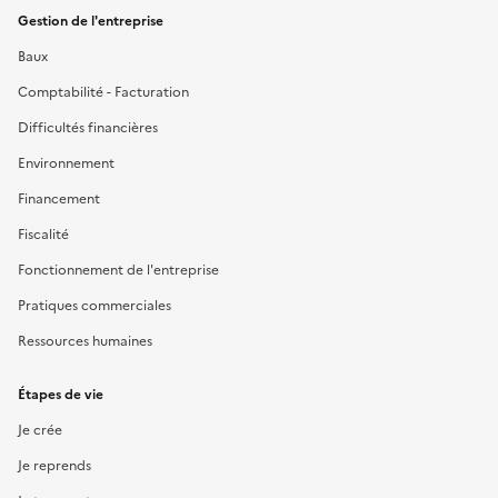
Gestion de l'entreprise
Baux
Comptabilité - Facturation
Difficultés financières
Environnement
Financement
Fiscalité
Fonctionnement de l'entreprise
Pratiques commerciales
Ressources humaines
Étapes de vie
Je crée
Je reprends