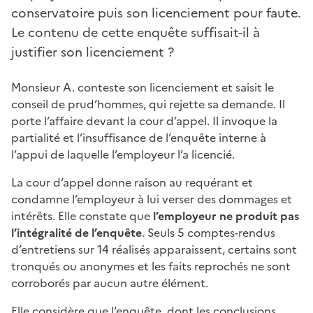
conservatoire puis son licenciement pour faute.
Le contenu de cette enquête suffisait-il à
justifier son licenciement ?
Monsieur A. conteste son licenciement et saisit le
conseil de prud’hommes, qui rejette sa demande. Il
porte l’affaire devant la cour d’appel. Il invoque la
partialité et l’insuffisance de l’enquête interne à
l’appui de laquelle l’employeur l’a licencié.
La cour d’appel donne raison au requérant et
condamne l’employeur à lui verser des dommages et
intérêts. Elle constate que
l’employeur ne produit pas
l’intégralité de l’enquête
. Seuls 5 comptes-rendus
d’entretiens sur 14 réalisés apparaissent, certains sont
tronqués ou anonymes et les faits reprochés ne sont
corroborés par aucun autre élément.
Elle considère que l’enquête, dont les conclusions