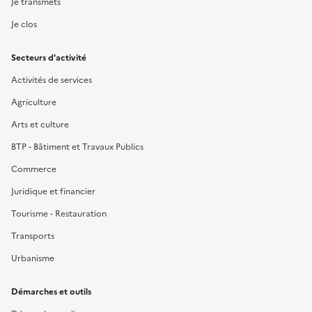
Je transmets
Je clos
Secteurs d'activité
Activités de services
Agriculture
Arts et culture
BTP - Bâtiment et Travaux Publics
Commerce
Juridique et financier
Tourisme - Restauration
Transports
Urbanisme
Démarches et outils