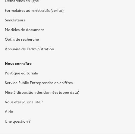
Démarches en ligne
Formulaires administratifs (cerfas)
Simulateurs
Modèles de document
Outils de recherche
Annuaire de l'administration
Nous connaître
Politique éditoriale
Service Public Entreprendre en chiffres
Mise à disposition des données (open data)
Vous êtes journaliste ?
Aide
Une question ?