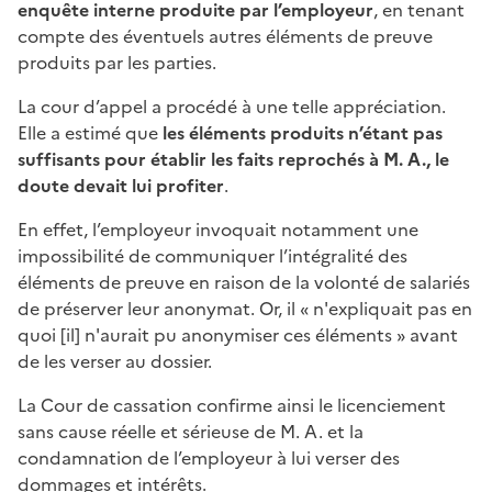
enquête interne produite par l’employeur
, en tenant
compte des éventuels autres éléments de preuve
produits par les parties.
La cour d’appel a procédé à une telle appréciation.
Elle a estimé que
les éléments produits n’étant pas
suffisants pour établir les faits reprochés à M. A., le
doute devait lui profiter
.
En effet, l’employeur invoquait notamment une
impossibilité de communiquer l’intégralité des
éléments de preuve en raison de la volonté de salariés
de préserver leur anonymat. Or, il « n'expliquait pas en
quoi [il] n'aurait pu anonymiser ces éléments » avant
de les verser au dossier.
La Cour de cassation confirme ainsi le licenciement
sans cause réelle et sérieuse de M. A. et la
condamnation de l’employeur à lui verser des
dommages et intérêts.