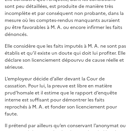
sont peu détaillées, est produite de manière très
incomplète et par conséquent non probante, dans la
mesure où les comptes-rendus manquants auraient
pu être favorables à M. A. ou encore infirmer les faits
dénoncés.
Elle considère que les faits imputés à M. A. ne sont pas
établis et qu’il existe un doute qui doit lui profiter. Elle
déclare son licenciement dépourvu de cause réelle et
sérieuse.
L’employeur décide d’aller devant la Cour de
cassation. Pour lui, la preuve est libre en matière
prud’homale et il estime que le rapport d’enquête
interne est suffisant pour démontrer les faits
reprochés à M. A. et fonder son licenciement pour
faute.
Il prétend par ailleurs qu’en conservant l’anonymat ou