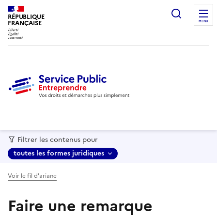
recherc
RÉPUBLIQUE
FRANÇAISE
MENU
Filtrer les contenus pour
toutes les formes juridiques
Voir le fil d'ariane
Faire une remarque