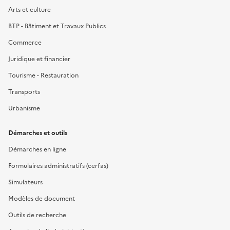
Arts et culture
BTP - Bâtiment et Travaux Publics
Commerce
Juridique et financier
Tourisme - Restauration
Transports
Urbanisme
Démarches et outils
Démarches en ligne
Formulaires administratifs (cerfas)
Simulateurs
Modèles de document
Outils de recherche