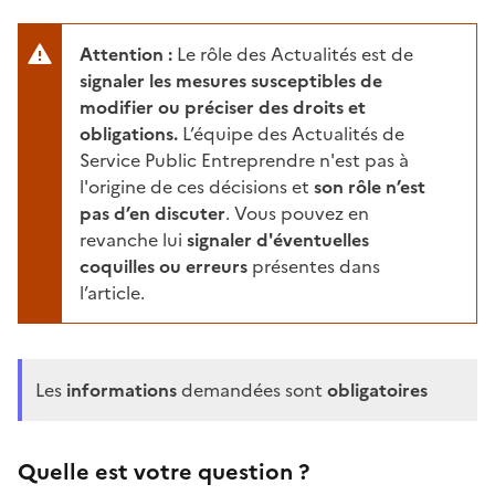
Attention :
Le rôle des Actualités est de
signaler les mesures susceptibles de
modifier ou préciser des droits et
obligations.
L’équipe des Actualités de
Service Public Entreprendre n'est pas à
l'origine de ces décisions et
son rôle n’est
pas d’en discuter
. Vous pouvez en
revanche lui
signaler d'éventuelles
coquilles ou erreurs
présentes dans
l’article.
Les
informations
demandées sont
obligatoires
Quelle est votre question ?