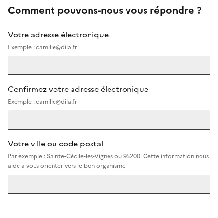
Comment pouvons-nous vous répondre ?
Votre adresse électronique
Exemple : camille@dila.fr
Confirmez votre adresse électronique
Exemple : camille@dila.fr
Votre ville ou code postal
Par exemple : Sainte-Cécile-les-Vignes ou 95200. Cette information nous
aide à vous orienter vers le bon organisme