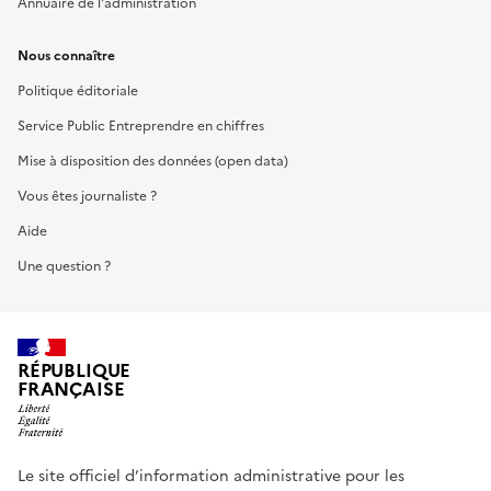
Annuaire de l'administration
Nous connaître
Politique éditoriale
Service Public Entreprendre en chiffres
Mise à disposition des données (open data)
Vous êtes journaliste ?
Aide
Une question ?
RÉPUBLIQUE
FRANÇAISE
Le site officiel d’information administrative pour les