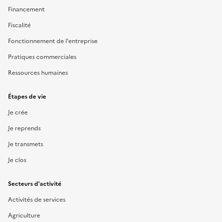
Financement
Fiscalité
Fonctionnement de l'entreprise
Pratiques commerciales
Ressources humaines
Étapes de vie
Je crée
Je reprends
Je transmets
Je clos
Secteurs d'activité
Activités de services
Agriculture