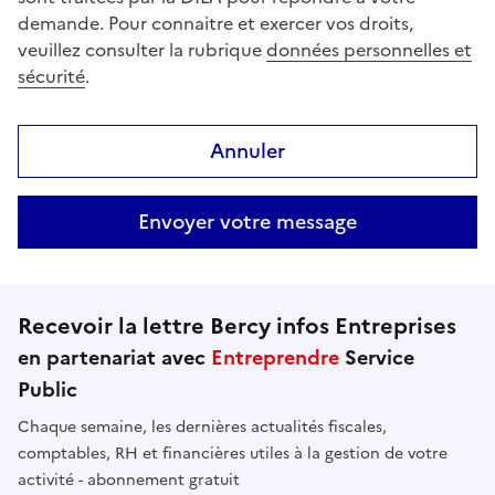
demande. Pour connaitre et exercer vos droits,
veuillez consulter la rubrique
données personnelles et
sécurité
.
Annuler
Envoyer votre message
Recevoir la lettre Bercy infos Entreprises
en partenariat avec
Entreprendre
Service
Public
Chaque semaine, les dernières actualités fiscales,
comptables, RH et financières utiles à la gestion de votre
activité - abonnement gratuit