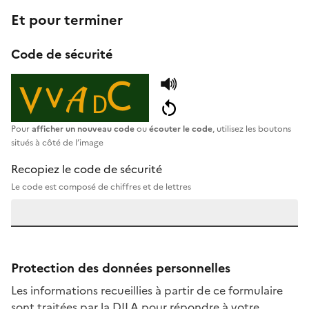
Et pour terminer
Code de sécurité
Pour
afficher un nouveau code
ou
écouter le code
, utilisez les boutons
situés à côté de l’image
Recopiez le code de sécurité
Le code est composé de chiffres et de lettres
Protection des données personnelles
Les informations recueillies à partir de ce formulaire
sont traitées par la DILA pour répondre à votre