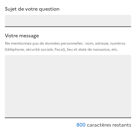
Sujet de votre question
Votre message
Ne mentionnez pas de données personnelles : nom, adresse, numéros
(téléphone, sécurité sociale, fiscal), lieu et date de naissance, etc.
800
caractères restants