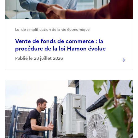
Loi de simplification de la vie économique
Vente de fonds de commerce : la
procédure de la loi Hamon évolue
Publié le 23 juillet 2026