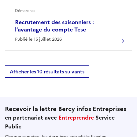
Démarches
Recrutement des saisonniers :
l’avantage du compte Tese
Publié le 15 juillet 2026
Afficher les 10 résultats suivants
Recevoir la lettre Bercy infos Entreprises
en partenariat avec
Entreprendre
Service
Public
Chaque semaine, les dernières actualités fiscales,