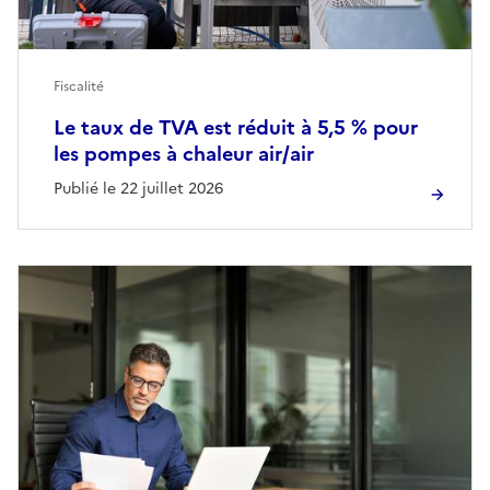
Fiscalité
Le taux de TVA est réduit à 5,5 % pour
les pompes à chaleur air/air
Publié le 22 juillet 2026