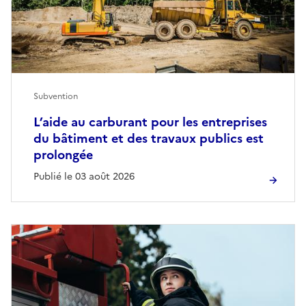
Subvention
L’aide au carburant pour les entreprises
du bâtiment et des travaux publics est
prolongée
Publié le 03 août 2026