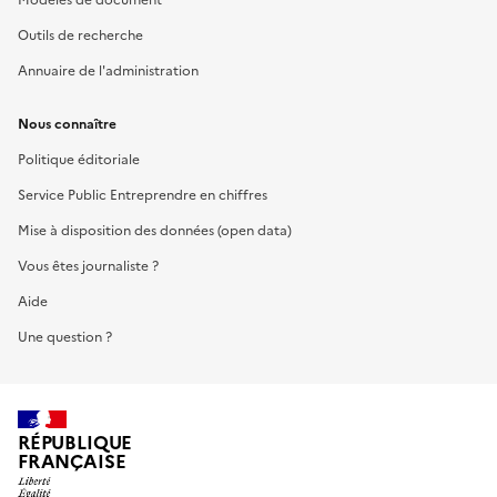
Outils de recherche
Annuaire de l'administration
Nous connaître
Politique éditoriale
Service Public Entreprendre en chiffres
Mise à disposition des données (open data)
Vous êtes journaliste ?
Aide
Une question ?
RÉPUBLIQUE
FRANÇAISE