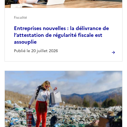
Fiscalité
Entreprises nouvelles : la délivrance de
l’attestation de régularité fiscale est
assouplie
Publié le 20 juillet 2026