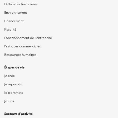
Difficultés financières
Environnement
Financement
Fiscalité
Fonctionnement de l'entreprise
Pratiques commerciales
Ressources humaines
Étapes de vie
Je crée
Je reprends
Je transmets
Je clos
Secteurs d'activité