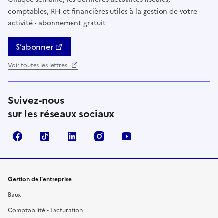
comptables, RH et financières utiles à la gestion de votre
activité - abonnement gratuit
S’abonner
Voir toutes les lettres
Suivez-nous
sur les réseaux sociaux
Facebook
TikTok
Linkedin
Instagram
YouTube
Gestion de l'entreprise
Baux
Comptabilité - Facturation