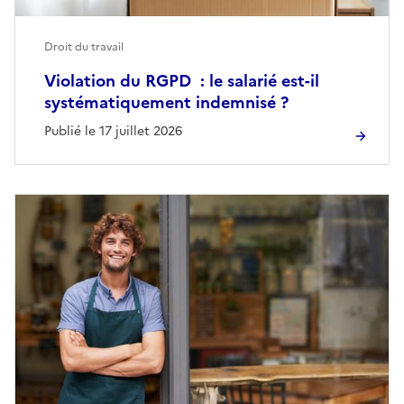
Droit du travail
Violation du RGPD : le salarié est-il
systématiquement indemnisé ?
Publié le 17 juillet 2026