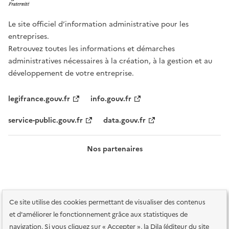
Le site officiel d’information administrative pour les
entreprises.
Retrouvez toutes les informations et démarches
administratives nécessaires à la création, à la gestion et au
développement de votre entreprise.
legifrance.gouv.fr
info.gouv.fr
service-public.gouv.fr
data.gouv.fr
Nos partenaires
Ce site utilise des cookies permettant de visualiser des contenus
et d'améliorer le fonctionnement grâce aux statistiques de
navigation. Si vous cliquez sur « Accepter », la Dila (éditeur du site