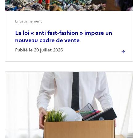
Environnement
La loi « anti fast-fashion » impose un
nouveau cadre de vente
Publié le 20 juillet 2026