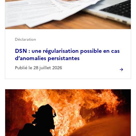
Déclaration
DSN : une régularisation possible en cas
d’anomalies persistantes
Publié le 28 juillet 2026