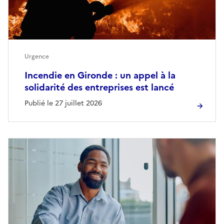
Urgence
Incendie en Gironde : un appel à la
solidarité des entreprises est lancé
Publié le 27 juillet 2026