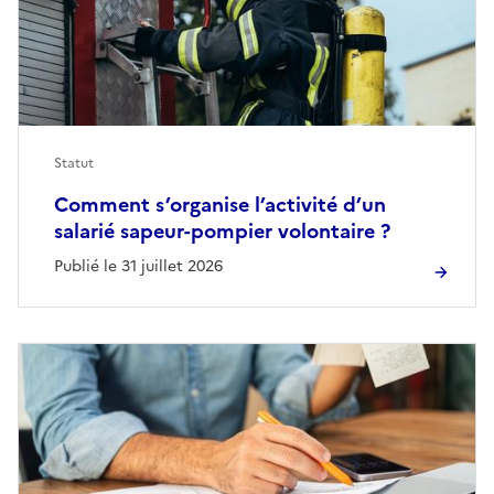
Statut
Comment s’organise l’activité d’un
salarié sapeur-pompier volontaire ?
Publié le 31 juillet 2026