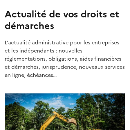
Actualité de vos droits et
démarches
L’actualité administrative pour les entreprises
et les indépendants : nouvelles
réglementations, obligations, aides financières
et démarches, jurisprudence, nouveaux services
en ligne, échéances…