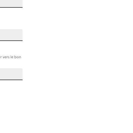
r vers le bon