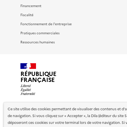
Financement
Fiscalité
Fonctionnement de l'entreprise
Pratiques commerciales
Ressources humaines
RÉPUBLIQUE
FRANÇAISE
Ce site utilise des cookies permettant de visualiser des contenus et d
Nos partenaires
de navigation. Si vous cliquez sur « Accepter », la Dila (éditeur du site
déposeront ces cookies sur votre terminal lors de votre navigation. Si 