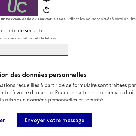
r un nouveau code
ou
écouter le code
, utilisez les boutons situés à côté 
le code de sécurité
omposé de chiffres et de lettres
ion des données personnelles
ations recueillies à partir de ce formulaire sont traitées pa
ndre à votre demande. Pour connaitre et exercer vos droits
 la rubrique
données personnelles et sécurité
.
er
Envoyer votre message